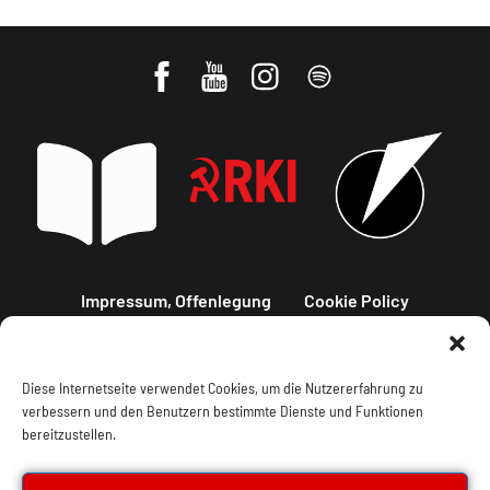
Impressum, Offenlegung
Cookie Policy
Datenschutz
Kontakt
Diese Internetseite verwendet Cookies, um die Nutzererfahrung zu
verbessern und den Benutzern bestimmte Dienste und Funktionen
bereitzustellen.