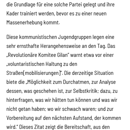
die Grundlage für eine solche Partei gelegt und ihre
Kader trainiert werden, bevor es zu einer neuen
Massenerhebung kommt.
Diese kommunistischen Jugendgruppen legen eine
sehr ernsthafte Herangehensweise an den Tag. Das
„Revolutionäre Komitee Gilan“ warnt etwa vor einer
„voluntaristischen Haltung zu den
Straßen[mobilisierungen]“. Die derzeitige Situation
biete die „Möglichkeit zum Durchatmen, zur Analyse
dessen, was geschehen ist, zur Selbstkritik; dazu, zu
hinterfragen, was wir hätten tun können und was wir
nicht getan haben; wo wir schwach waren; und zur
Vorbereitung auf den nächsten Aufstand, der kommen
wird.“ Dieses Zitat zeigt die Bereitschaft, aus den