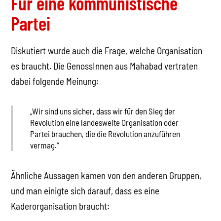
Für eine kommunistische
Partei
Diskutiert wurde auch die Frage, welche Organisation
es braucht. Die GenossInnen aus Mahabad vertraten
dabei folgende Meinung:
„Wir sind uns sicher, dass wir für den Sieg der
Revolution eine landesweite Organisation oder
Partei brauchen, die die Revolution anzuführen
vermag.“
Ähnliche Aussagen kamen von den anderen Gruppen,
und man einigte sich darauf, dass es eine
Kaderorganisation braucht: