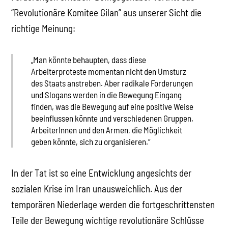
“Revolutionäre Komitee Gilan” aus unserer Sicht die
richtige Meinung:
„Man könnte behaupten, dass diese
Arbeiterproteste momentan nicht den Umsturz
des Staats anstreben. Aber radikale Forderungen
und Slogans werden in die Bewegung Eingang
finden, was die Bewegung auf eine positive Weise
beeinflussen könnte und verschiedenen Gruppen,
ArbeiterInnen und den Armen, die Möglichkeit
geben könnte, sich zu organisieren.“
In der Tat ist so eine Entwicklung angesichts der
sozialen Krise im Iran unausweichlich. Aus der
temporären Niederlage werden die fortgeschrittensten
Teile der Bewegung wichtige revolutionäre Schlüsse