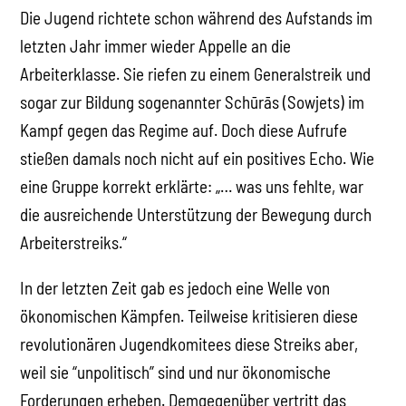
Die Jugend richtete schon während des Aufstands im
letzten Jahr immer wieder Appelle an die
Arbeiterklasse. Sie riefen zu einem Generalstreik und
sogar zur Bildung sogenannter Schūrās (Sowjets) im
Kampf gegen das Regime auf. Doch diese Aufrufe
stießen damals noch nicht auf ein positives Echo. Wie
eine Gruppe korrekt erklärte: „… was uns fehlte, war
die ausreichende Unterstützung der Bewegung durch
Arbeiterstreiks.“
In der letzten Zeit gab es jedoch eine Welle von
ökonomischen Kämpfen. Teilweise kritisieren diese
revolutionären Jugendkomitees diese Streiks aber,
weil sie “unpolitisch” sind und nur ökonomische
Forderungen erheben. Demgegenüber vertritt das