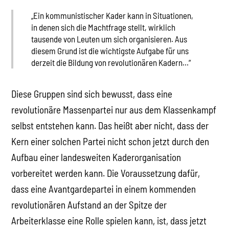
„Ein kommunistischer Kader kann in Situationen,
in denen sich die Machtfrage stellt, wirklich
tausende von Leuten um sich organisieren. Aus
diesem Grund ist die wichtigste Aufgabe für uns
derzeit die Bildung von revolutionären Kadern…“
Diese Gruppen sind sich bewusst, dass eine
revolutionäre Massenpartei nur aus dem Klassenkampf
selbst entstehen kann. Das heißt aber nicht, dass der
Kern einer solchen Partei nicht schon jetzt durch den
Aufbau einer landesweiten Kaderorganisation
vorbereitet werden kann. Die Voraussetzung dafür,
dass eine Avantgardepartei in einem kommenden
revolutionären Aufstand an der Spitze der
Arbeiterklasse eine Rolle spielen kann, ist, dass jetzt