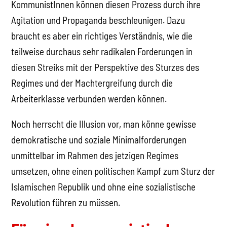
KommunistInnen können diesen Prozess durch ihre
Agitation und Propaganda beschleunigen. Dazu
braucht es aber ein richtiges Verständnis, wie die
teilweise durchaus sehr radikalen Forderungen in
diesen Streiks mit der Perspektive des Sturzes des
Regimes und der Machtergreifung durch die
Arbeiterklasse verbunden werden können.
Noch herrscht die Illusion vor, man könne gewisse
demokratische und soziale Minimalforderungen
unmittelbar im Rahmen des jetzigen Regimes
umsetzen, ohne einen politischen Kampf zum Sturz der
Islamischen Republik und ohne eine sozialistische
Revolution führen zu müssen.