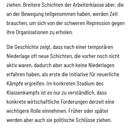
ziehen. Breitere Schichten der Arbeiterklasse aber, die
an der Bewegung teilgenommen haben, werden Zeit
brauchen, um sich von der schweren Repression gegen
ihre Organisationen zu erholen.
Die Geschichte zeigt, dass nach einer temporären
Niederlage oft neue Schichten, die vorher noch nicht
aktiv waren, dadurch aber auch keine Niederlagen
erfahren haben, als erste die Initiative für neuerliche
Kämpfe ergreifen. Im konkreten Stadium des
Klassenkampfs ist es nur zu verständlich, dass
konkrete wirtschaftliche Forderungen derzeit eine
wichtigere Rolle einnehmen. Früher oder später
werden aber auch sie politische Schlüsse ziehen.