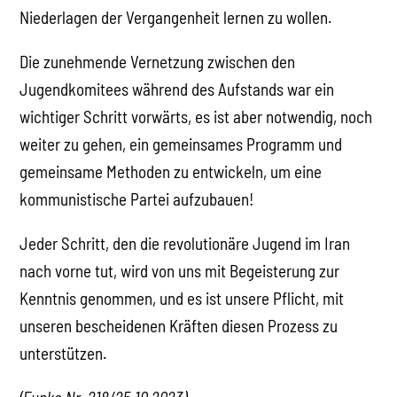
Niederlagen der Vergangenheit lernen zu wollen.
Die zunehmende Vernetzung zwischen den
Jugendkomitees während des Aufstands war ein
wichtiger Schritt vorwärts, es ist aber notwendig, noch
weiter zu gehen, ein gemeinsames Programm und
gemeinsame Methoden zu entwickeln, um eine
kommunistische Partei aufzubauen!
Jeder Schritt, den die revolutionäre Jugend im Iran
nach vorne tut, wird von uns mit Begeisterung zur
Kenntnis genommen, und es ist unsere Pflicht, mit
unseren bescheidenen Kräften diesen Prozess zu
unterstützen.