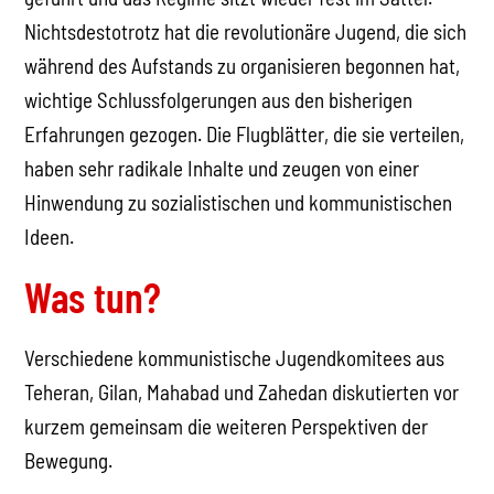
Nichtsdestotrotz hat die revolutionäre Jugend, die sich
während des Aufstands zu organisieren begonnen hat,
wichtige Schlussfolgerungen aus den bisherigen
Erfahrungen gezogen. Die Flugblätter, die sie verteilen,
haben sehr radikale Inhalte und zeugen von einer
Hinwendung zu sozialistischen und kommunistischen
Ideen.
Was tun?
Verschiedene kommunistische Jugendkomitees aus
Teheran, Gilan, Mahabad und Zahedan diskutierten vor
kurzem gemeinsam die weiteren Perspektiven der
Bewegung.