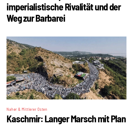
imperialistische Rivalität und der
Weg zur Barbarei
Naher & Mittlerer Osten
Kaschmir: Langer Marsch mit Plan