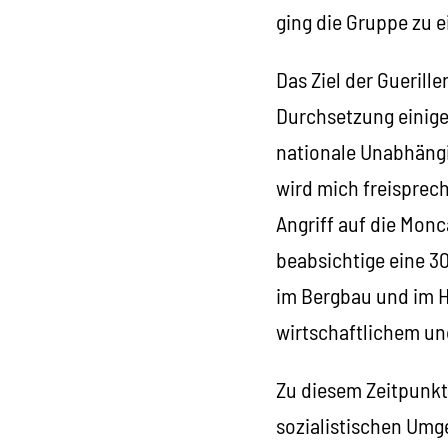
ging die Gruppe zu e
Das Ziel der Guerill
Durchsetzung einige
nationale Unabhängi
wird mich freisprech
Angriff auf die Monc
beabsichtige eine 30
im Bergbau und im H
wirtschaftlichem und
Zu diesem Zeitpunkt 
sozialistischen Umg