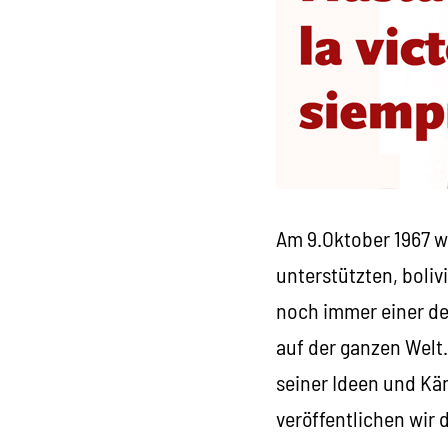
Am 9.Oktober 1967 w
unterstützten, boli
noch immer einer de
auf der ganzen Welt
seiner Ideen und Kä
veröffentlichen wir 