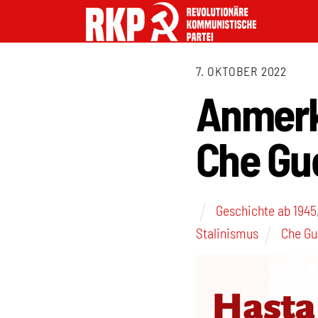
7. OKTOBER 2022
Anmerk
Che Gu
Geschichte ab 1945
Stalinismus
Che Gu