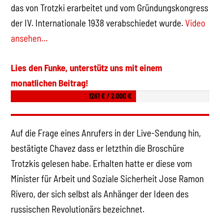
das von Trotzki erarbeitet und vom Gründungskongress
der IV. Internationale 1938 verabschiedet wurde.
Video
ansehen…
Lies den Funke, unterstütz uns mit einem
monatlichen Beitrag!
1261 € / 2.000 €
Auf die Frage eines Anrufers in der Live-Sendung hin,
bestätigte Chavez dass er letzthin die Broschüre
Trotzkis gelesen habe. Erhalten hatte er diese vom
Minister für Arbeit und Soziale Sicherheit Jose Ramon
Rivero, der sich selbst als Anhänger der Ideen des
russischen Revolutionärs bezeichnet.