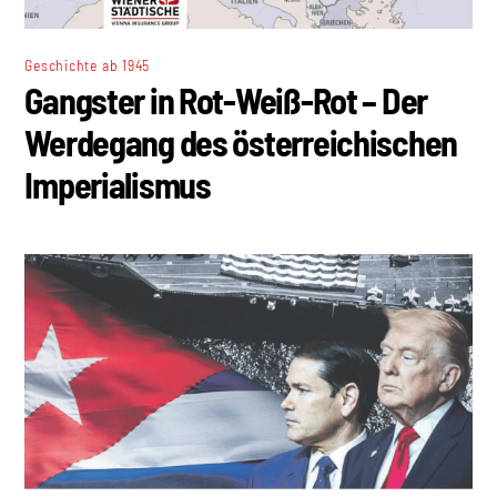
Geschichte ab 1945
Gangster in Rot-Weiß-Rot – Der
Werdegang des österreichischen
Imperialismus