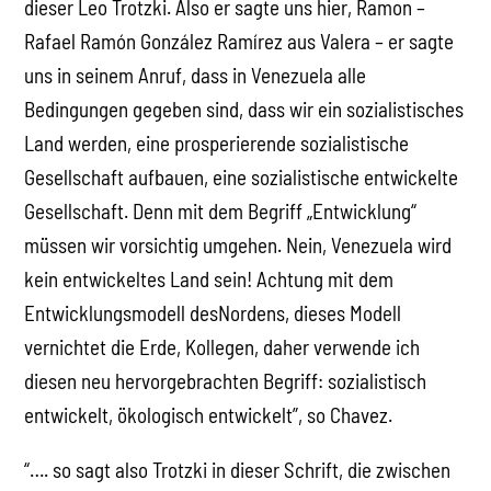
dieser Leo Trotzki. Also er sagte uns hier, Ramon –
Rafael Ramón González Ramírez aus Valera – er sagte
uns in seinem Anruf, dass in Venezuela alle
Bedingungen gegeben sind, dass wir ein sozialistisches
Land werden, eine prosperierende sozialistische
Gesellschaft aufbauen, eine sozialistische entwickelte
Gesellschaft. Denn mit dem Begriff „Entwicklung“
müssen wir vorsichtig umgehen. Nein, Venezuela wird
kein entwickeltes Land sein! Achtung mit dem
Entwicklungsmodell desNordens, dieses Modell
vernichtet die Erde, Kollegen, daher verwende ich
diesen neu hervorgebrachten Begriff: sozialistisch
entwickelt, ökologisch entwickelt”, so Chavez.
“…. so sagt also Trotzki in dieser Schrift, die zwischen