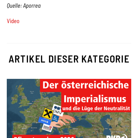
Quelle: Aporrea
Video
ARTIKEL DIESER KATEGORIE