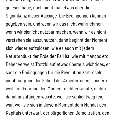
gelesen habe, noch nicht mal etwas über die
Signifikanz dieser Aussage. Die Bedingungen können
gegeben sein, und wenn wir das nicht wahrnehmen,
wenn wir sienicht nutzbar machen, wenn wir es nicht
verstehen sie auszunutzen, dann beginnt der Moment
sich wieder aufzulösen, wie es auch mit jedem
Naturprodukt der Erde der Fall ist, wie mit Mangos etc.
Daher verweist Trotzki auf etwas überaus wichtiges, er
sagt die Bedingungen für die Revolution zerbröseln
nicht aufgrund der Schuld der ArbeiterInnen, sondern
weil ihre Führung den Moment nicht erkannte, nichts
damit anzufangen wusste, weil sie schlichtweg feig
war, weil sie sich in diesem Moment dem Mandat des
Kapitals unterwarf, der bürgerlichen Demokratien, den