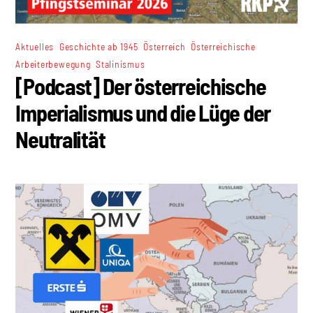
,
,
,
Aktuelles
Geschichte ab 1945
Österreich
Österreichische
,
Arbeiterbewegung
Stalinismus
[Podcast] Der österreichische
Imperialismus und die Lüge der
Neutralität