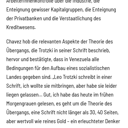
ArbeiterInnenkontrolle über die Industrie, die
Enteignung gewisser Kapitalgruppen, die Enteignung
der Privatbanken und die Verstaatlichung des
Kreditwesens.
Chavez hob die relevanten Aspekte der Theorie des
Übergangs, die Trotzki in seiner Schrift beschrieb,
hervor und bestätigte, dass in Venezuela alle
Bedingungen für den Aufbau eines sozialistischen
Landes gegeben sind. „Leo Trotzki schreibt in einer
Schrift, ich wollte sie mitbringen, aber habe sie leider
liegen gelassen… Gut, ich habe das heute im frühen
Morgengrauen gelesen, es geht um die Theorie des
Übergangs, eine Schrift nicht länger als 30, 40 Seiten,
aber wertvoll wie reines Gold – ein erleuchteter Denker