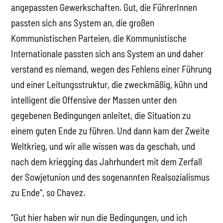
angepassten Gewerkschaften. Gut, die FührerInnen
passten sich ans System an, die großen
Kommunistischen Parteien, die Kommunistische
Internationale passten sich ans System an und daher
verstand es niemand, wegen des Fehlens einer Führung
und einer Leitungsstruktur, die zweckmäßig, kühn und
intelligent die Offensive der Massen unter den
gegebenen Bedingungen anleitet, die Situation zu
einem guten Ende zu führen. Und dann kam der Zweite
Weltkrieg, und wir alle wissen was da geschah, und
nach dem kriegging das Jahrhundert mit dem Zerfall
der Sowjetunion und des sogenannten Realsozialismus
zu Ende“, so Chavez.
“Gut hier haben wir nun die Bedingungen, und ich