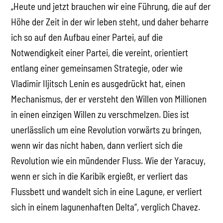
„Heute und jetzt brauchen wir eine Führung, die auf der
Höhe der Zeit in der wir leben steht, und daher beharre
ich so auf den Aufbau einer Partei, auf die
Notwendigkeit einer Partei, die vereint, orientiert
entlang einer gemeinsamen Strategie, oder wie
Vladimir Iljitsch Lenin es ausgedrückt hat, einen
Mechanismus, der er versteht den Willen von Millionen
in einen einzigen Willen zu verschmelzen. Dies ist
unerlässlich um eine Revolution vorwärts zu bringen,
wenn wir das nicht haben, dann verliert sich die
Revolution wie ein mündender Fluss. Wie der Yaracuy,
wenn er sich in die Karibik ergießt, er verliert das
Flussbett und wandelt sich in eine Lagune, er verliert
sich in einem lagunenhaften Delta“, verglich Chavez.