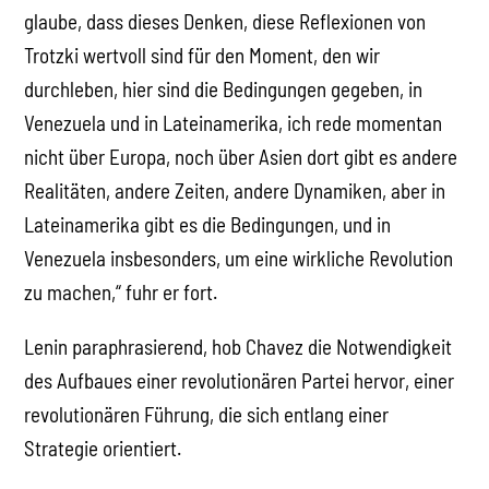
glaube, dass dieses Denken, diese Reflexionen von
Trotzki wertvoll sind für den Moment, den wir
durchleben, hier sind die Bedingungen gegeben, in
Venezuela und in Lateinamerika, ich rede momentan
nicht über Europa, noch über Asien dort gibt es andere
Realitäten, andere Zeiten, andere Dynamiken, aber in
Lateinamerika gibt es die Bedingungen, und in
Venezuela insbesonders, um eine wirkliche Revolution
zu machen,“ fuhr er fort.
Lenin paraphrasierend, hob Chavez die Notwendigkeit
des Aufbaues einer revolutionären Partei hervor, einer
revolutionären Führung, die sich entlang einer
Strategie orientiert.