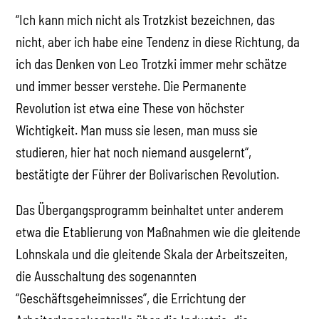
“Ich kann mich nicht als Trotzkist bezeichnen, das
nicht, aber ich habe eine Tendenz in diese Richtung, da
ich das Denken von Leo Trotzki immer mehr schätze
und immer besser verstehe. Die Permanente
Revolution ist etwa eine These von höchster
Wichtigkeit. Man muss sie lesen, man muss sie
studieren, hier hat noch niemand ausgelernt“,
bestätigte der Führer der Bolivarischen Revolution.
Das Übergangsprogramm beinhaltet unter anderem
etwa die Etablierung von Maßnahmen wie die gleitende
Lohnskala und die gleitende Skala der Arbeitszeiten,
die Ausschaltung des sogenannten
“Geschäftsgeheimnisses”, die Errichtung der