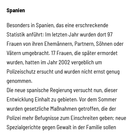
Spanien
Besonders in Spanien, das eine erschreckende
Statistik anführt: Im letzten Jahr wurden dort 97
Frauen von ihren Ehemännern, Partnern, Söhnen oder
Vätern umgebracht. 17 Frauen, die später ermordet
wurden, hatten im Jahr 2002 vergeblich um
Polizeischutz ersucht und wurden nicht ernst genug
genommen.
Die neue spanische Regierung versucht nun, dieser
Entwicklung Einhalt zu gebieten. Vor dem Sommer
wurden gesetzliche Maßnahmen getroffen, die der
Polizei mehr Befugnisse zum Einschreiten geben; neue
Spezialgerichte gegen Gewalt in der Familie sollen