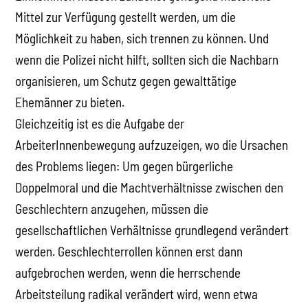
Mittel zur Verfügung gestellt werden, um die
Möglichkeit zu haben, sich trennen zu können. Und
wenn die Polizei nicht hilft, sollten sich die Nachbarn
organisieren, um Schutz gegen gewalttätige
Ehemänner zu bieten.
Gleichzeitig ist es die Aufgabe der
ArbeiterInnenbewegung aufzuzeigen, wo die Ursachen
des Problems liegen: Um gegen bürgerliche
Doppelmoral und die Machtverhältnisse zwischen den
Geschlechtern anzugehen, müssen die
gesellschaftlichen Verhältnisse grundlegend verändert
werden. Geschlechterrollen können erst dann
aufgebrochen werden, wenn die herrschende
Arbeitsteilung radikal verändert wird, wenn etwa