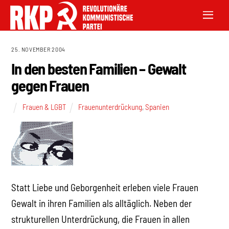
25. NOVEMBER 2004
In den besten Familien – Gewalt
gegen Frauen
Frauen & LGBT
Frauenunterdrückung
,
Spanien
Statt Liebe und Geborgenheit erleben viele Frauen
Gewalt in ihren Familien als alltäglich. Neben der
strukturellen Unterdrückung, die Frauen in allen