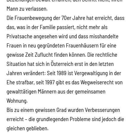
Mann zu verlassen.
Die Frauenbewegung der 70er Jahre hat erreicht, dass
das, was in der Familie passiert, nicht mehr als
Privatsache angesehen wird und dass misshandelte
Frauen in neu gegründeten Frauenhäusern für eine
gewisse Zeit Zuflucht finden können. Die rechtliche
Situation hat sich in Österreich erst in den letzten
Jahren verändert: Seit 1989 ist Vergewaltigung in der
Ehe strafbar, seit 1997 gibt es das Wegweiserecht von
gewalttätigen Männern aus der gemeinsamen
Wohnung.
Bis zu einem gewissen Grad wurden Verbesserungen
erreicht – die grundlegenden Probleme sind jedoch die
gleichen geblieben.