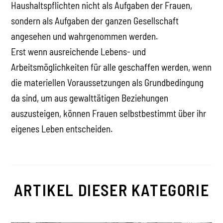
Haushaltspflichten nicht als Aufgaben der Frauen,
sondern als Aufgaben der ganzen Gesellschaft
angesehen und wahrgenommen werden.
Erst wenn ausreichende Lebens- und
Arbeitsmöglichkeiten für alle geschaffen werden, wenn
die materiellen Voraussetzungen als Grundbedingung
da sind, um aus gewalttätigen Beziehungen
auszusteigen, können Frauen selbstbestimmt über ihr
eigenes Leben entscheiden.
ARTIKEL DIESER KATEGORIE