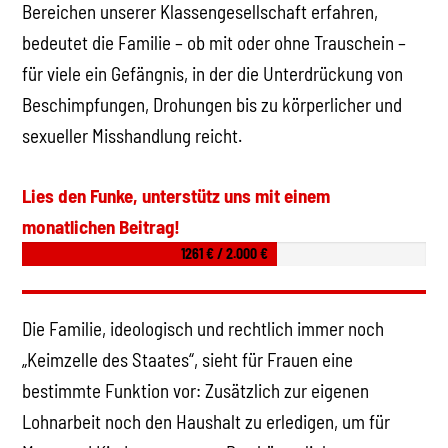
Bereichen unserer Klassengesellschaft erfahren,
bedeutet die Familie – ob mit oder ohne Trauschein –
für viele ein Gefängnis, in der die Unterdrückung von
Beschimpfungen, Drohungen bis zu körperlicher und
sexueller Misshandlung reicht.
Lies den Funke, unterstütz uns mit einem
monatlichen Beitrag!
1261 € / 2.000 €
Die Familie, ideologisch und rechtlich immer noch
„Keimzelle des Staates“, sieht für Frauen eine
bestimmte Funktion vor: Zusätzlich zur eigenen
Lohnarbeit noch den Haushalt zu erledigen, um für