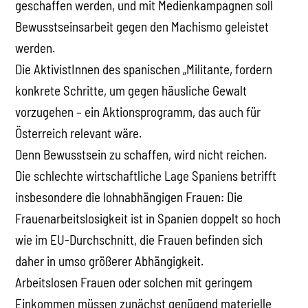
geschaffen werden, und mit Medienkampagnen soll
Bewusstseinsarbeit gegen den Machismo geleistet
werden.
Die AktivistInnen des spanischen „Militante, fordern
konkrete Schritte, um gegen häusliche Gewalt
vorzugehen – ein Aktionsprogramm, das auch für
Österreich relevant wäre.
Denn Bewusstsein zu schaffen, wird nicht reichen.
Die schlechte wirtschaftliche Lage Spaniens betrifft
insbesondere die lohnabhängigen Frauen: Die
Frauenarbeitslosigkeit ist in Spanien doppelt so hoch
wie im EU-Durchschnitt, die Frauen befinden sich
daher in umso größerer Abhängigkeit.
Arbeitslosen Frauen oder solchen mit geringem
Einkommen müssen zunächst genügend materielle