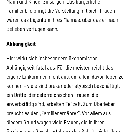
Mann und Kinder zu sorgen. Das bürgerliche
Familienbild bringt die Vorstellung mit sich, Frauen
wären das Eigentum ihres Mannes, über das er nach
Belieben verfügen kann.
Abhängigkeit
Hier wirkt sich insbesondere ökonomische
Abhängigkeit fatal aus. Für die meisten reicht das
eigene Einkommen nicht aus, um allein davon leben zu
können – viele sind prekär oder atypisch beschäftigt,
ein Drittel der österreichischen Frauen, die
erwerbstätig sind, arbeiten Teilzeit. Zum Überleben
braucht es den „Familienernährer“. Vor allem aus
diesem Grund wagen viele Frauen, die in ihren
Beziehungen Gewalt erfahren, den Schritt nicht, ihren