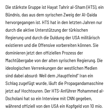
Die stärkste Gruppe ist Hayat Tahrir al-Sham (HTS), ein
Bündnis, das aus dem syrischen Zweig der Al-Qaida
hervorgegangen ist. HTS hat in den letzten Jahren nur
durch die aktive Unterstützung der türkischen
Regierung und durch die Duldung der USA militärisch
existieren und die Offensive vorbereiten können. Sie
dominieren jetzt den offiziellen Prozess der
Machtübergabe von der alten syrischen Regierung. Die
ideologischen Verrenkungen der westlichen Medien
sind dabei absurd: Weil dem „Hauptfeind“ Iran ein
Schlag zugefügt wurde, läuft die Propagandamaschine
jetzt auf Hochtouren. Der HTS-Anführer Mohammed al-
Dscholani hat so ein Interview mit CNN gegeben,
während offiziell von den USA ein Kopfgeld von 10 mio.