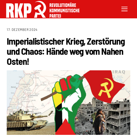
17. DEZEMBER 2024
Imperialistischer Krieg, Zerstörung
und Chaos: Hände weg vom Nahen
Osten!