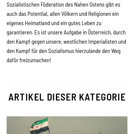
Sozialistischen Föderation des Nahen Ostens gibt es
auch das Potential, allen Völkern und Religionen ein
eigenes Heimatland und ein gutes Leben zu
garantieren. Es ist unsere Aufgabe in Österreich, durch
den Kampf gegen unsere, westlichen Imperialisten und
den Kampf für den Sozialismus hierzulande den Weg
dafür freizumachen!
ARTIKEL DIESER KATEGORIE