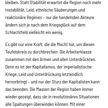
bleiben. Statt Stabilität erwartet die Region noch mehr
Instabilität, Leid, ethnische Säuberungen und
reaktionäre Regimes – nur die handelnden Akteure
ändern sich je nach dem Kriegsglück auf dem
Schlachtfeld vielleicht ein wenig.
Es gibt nur eine Kraft, die die Macht hat, um diesen
Teufelskreis zu durchbrechen: Die Arbeiterklasse
zusammen mit den Armen und allen Unterdrückten.
Denn es ist der Kapitalismus, der imperialistische
Kriege, Leid und Unterdrückung letztendlich
hervorbringt – und nur der Sturz der Kapitalisten kann
das beenden. Die Massen der Region haben immer
wieder gezeigt, dass sie in revolutionären Situationen
alle Spaltungen überwinden können. Mit einer