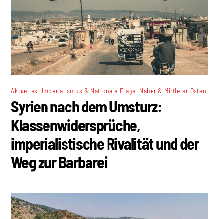
,
,
Aktuelles
Imperialismus & Nationale Frage
Naher & Mittlerer Osten
Syrien nach dem Umsturz:
Klassenwidersprüche,
imperialistische Rivalität und der
Weg zur Barbarei