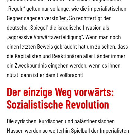
„Regeln“ gelten nur so lange, wie die imperialistischen
Gegner dagegen verstoßen. So rechtfertigt der
deutsche „Spiegel“ die israelische Invasion als
„aggressive Vorwärtsverteidigung“. Wenn man noch
einen letzten Beweis gebraucht hat um zu sehen, dass
die Kapitalisten und Reaktionären aller Länder immer
ein Zweckbündnis eingehen werden, wenn es ihnen
nützt, dann ist er damit vollbracht!
Der einzige Weg vorwärts:
Sozialistische Revolution
Die syrischen, kurdischen und palästinensischen
Massen werden so weiterhin Spielball der Imperialisten