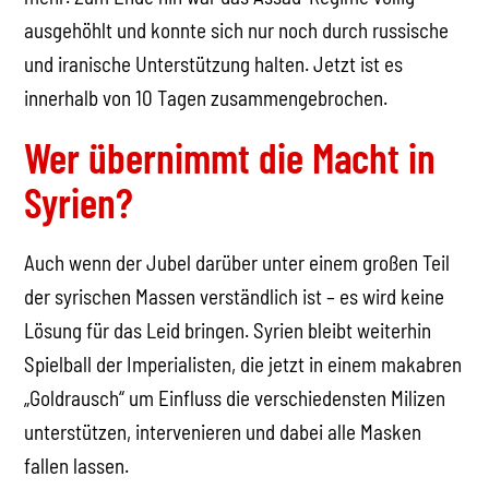
ausgehöhlt und konnte sich nur noch durch russische
und iranische Unterstützung halten. Jetzt ist es
innerhalb von 10 Tagen zusammengebrochen.
Wer übernimmt die Macht in
Syrien?
Auch wenn der Jubel darüber unter einem großen Teil
der syrischen Massen verständlich ist – es wird keine
Lösung für das Leid bringen. Syrien bleibt weiterhin
Spielball der Imperialisten, die jetzt in einem makabren
„Goldrausch“ um Einfluss die verschiedensten Milizen
unterstützen, intervenieren und dabei alle Masken
fallen lassen.