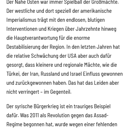
Der Nahe Osten war immer Spielball der Großmächte.
Der westliche und dort speziell der amerikanische
Imperialismus trägt mit den endlosen, blutigen
Interventionen und Kriegen über Jahrzehnte hinweg
die Hauptverantwortung für die enorme
Destabilisierung der Region. In den letzten Jahren hat
die relative Schwächung der USA aber auch dafür
gesorgt, dass kleinere und regionale Mächte, wie die
Türkei, der Iran, Russland und Israel Einfluss gewonnen
und zurückgewonnen haben. Das hat das Leiden aber
nicht verringert – im Gegenteil.
Der syrische Bürgerkrieg ist ein trauriges Beispiel
dafür. Was 2011 als Revolution gegen das Assad-
Regime begonnen hat, wurde wegen einer fehlenden