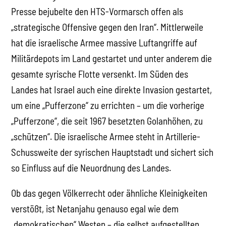
Presse bejubelte den HTS-Vormarsch offen als
„strategische Offensive gegen den Iran“. Mittlerweile
hat die israelische Armee massive Luftangriffe auf
Militärdepots im Land gestartet und unter anderem die
gesamte syrische Flotte versenkt. Im Süden des
Landes hat Israel auch eine direkte Invasion gestartet,
um eine „Pufferzone“ zu errichten – um die vorherige
„Pufferzone“, die seit 1967 besetzten Golanhöhen, zu
„schützen“. Die israelische Armee steht in Artillerie-
Schussweite der syrischen Hauptstadt und sichert sich
so Einfluss auf die Neuordnung des Landes.
Ob das gegen Völkerrecht oder ähnliche Kleinigkeiten
verstößt, ist Netanjahu genauso egal wie dem
„demokratischen“ Westen – die selbst aufgestellten