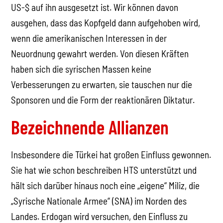
US-$ auf ihn ausgesetzt ist. Wir können davon
ausgehen, dass das Kopfgeld dann aufgehoben wird,
wenn die amerikanischen Interessen in der
Neuordnung gewahrt werden. Von diesen Kräften
haben sich die syrischen Massen keine
Verbesserungen zu erwarten, sie tauschen nur die
Sponsoren und die Form der reaktionären Diktatur.
Bezeichnende Allianzen
Insbesondere die Türkei hat großen Einfluss gewonnen.
Sie hat wie schon beschreiben HTS unterstützt und
hält sich darüber hinaus noch eine „eigene“ Miliz, die
„Syrische Nationale Armee“ (SNA) im Norden des
Landes. Erdogan wird versuchen, den Einfluss zu