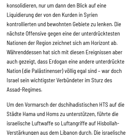
konsolidieren, nur um dann den Blick auf eine
Liquidierung der von den Kurden in Syrien
kontrollierten und bewohnten Gebiete zu lenken. Die
nächste Offensive gegen eine der unterdrücktesten
Nationen der Region zeichnet sich am Horizont ab.
Währenddessen hat sich mit diesen Ereignissen aber
auch gezeigt, dass Erdogan eine andere unterdrückte
Nation (die Palästinenser) völlig egal sind – war doch
Israel sein wichtigster Verbündeter im Sturz des
Assad-Regimes.
Um den Vormarsch der dschihadistischen HTS auf die
Städte Hama und Homs zu unterstützen, führte die
israelische Luftwaffe so Luftangriffe auf Hisbollah-
Verstärkungen aus dem Libanon durch. Die israelische