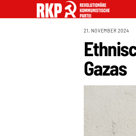
21. NOVEMBER 2024
Ethnis
Gazas