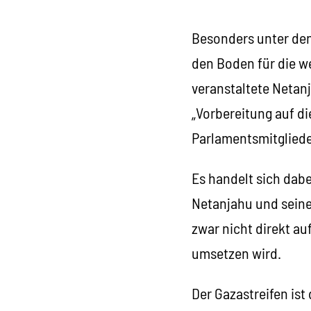
Besonders unter den 
den Boden für die w
veranstaltete Netanj
„Vorbereitung auf d
Parlamentsmitgliede
Es handelt sich dabe
Netanjahu und seine 
zwar nicht direkt auf
umsetzen wird.
Der Gazastreifen ist