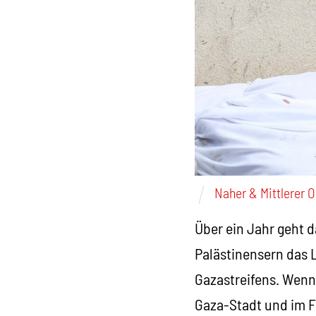
Naher & Mittlerer 
Über ein Jahr geht 
Palästinensern das 
Gazastreifens. Wenn 
Gaza-Stadt und im F