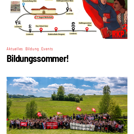
,
,
Aktuelles
Bildung
Events
Bildungssommer!