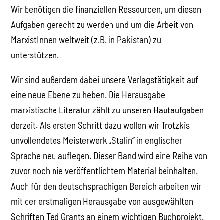
Wir benötigen die finanziellen Ressourcen, um diesen
Aufgaben gerecht zu werden und um die Arbeit von
MarxistInnen weltweit (z.B. in Pakistan) zu
unterstützen.
Wir sind außerdem dabei unsere Verlagstätigkeit auf
eine neue Ebene zu heben. Die Herausgabe
marxistische Literatur zählt zu unseren Hautaufgaben
derzeit. Als ersten Schritt dazu wollen wir Trotzkis
unvollendetes Meisterwerk „Stalin“ in englischer
Sprache neu auflegen. Dieser Band wird eine Reihe von
zuvor noch nie veröffentlichtem Material beinhalten.
Auch für den deutschsprachigen Bereich arbeiten wir
mit der erstmaligen Herausgabe von ausgewählten
Schriften Ted Grants an einem wichtigen Buchprojekt.