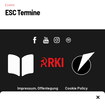
Events
ESC Termine
Impressum, Offenlegung
Cookie Policy
Datenschutz
Kontakt