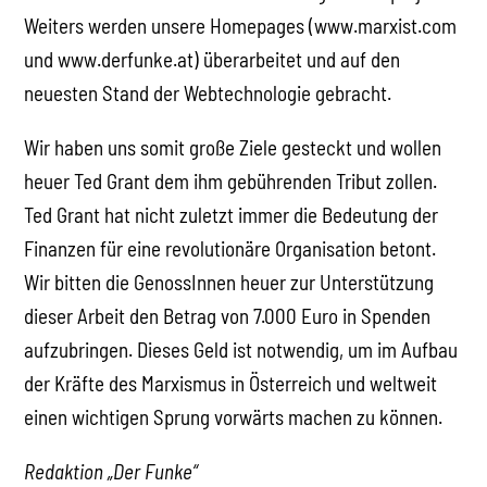
Weiters werden unsere Homepages (www.marxist.com
und www.derfunke.at) überarbeitet und auf den
neuesten Stand der Webtechnologie gebracht.
Wir haben uns somit große Ziele gesteckt und wollen
heuer Ted Grant dem ihm gebührenden Tribut zollen.
Ted Grant hat nicht zuletzt immer die Bedeutung der
Finanzen für eine revolutionäre Organisation betont.
Wir bitten die GenossInnen heuer zur Unterstützung
dieser Arbeit den Betrag von 7.000 Euro in Spenden
aufzubringen. Dieses Geld ist notwendig, um im Aufbau
der Kräfte des Marxismus in Österreich und weltweit
einen wichtigen Sprung vorwärts machen zu können.
Redaktion „Der Funke“