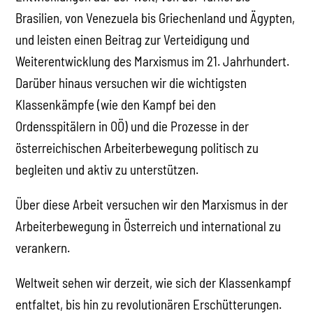
Brasilien, von Venezuela bis Griechenland und Ägypten,
und leisten einen Beitrag zur Verteidigung und
Weiterentwicklung des Marxismus im 21. Jahrhundert.
Darüber hinaus versuchen wir die wichtigsten
Klassenkämpfe (wie den Kampf bei den
Ordensspitälern in OÖ) und die Prozesse in der
österreichischen Arbeiterbewegung politisch zu
begleiten und aktiv zu unterstützen.
Über diese Arbeit versuchen wir den Marxismus in der
Arbeiterbewegung in Österreich und international zu
verankern.
Weltweit sehen wir derzeit, wie sich der Klassenkampf
entfaltet, bis hin zu revolutionären Erschütterungen.