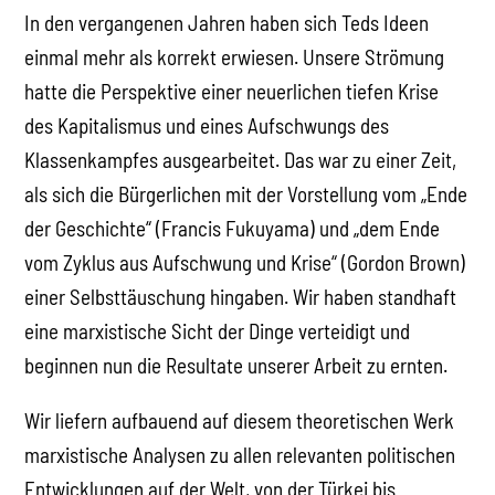
In den vergangenen Jahren haben sich Teds Ideen
einmal mehr als korrekt erwiesen. Unsere Strömung
hatte die Perspektive einer neuerlichen tiefen Krise
des Kapitalismus und eines Aufschwungs des
Klassenkampfes ausgearbeitet. Das war zu einer Zeit,
als sich die Bürgerlichen mit der Vorstellung vom „Ende
der Geschichte“ (Francis Fukuyama) und „dem Ende
vom Zyklus aus Aufschwung und Krise“ (Gordon Brown)
einer Selbsttäuschung hingaben. Wir haben standhaft
eine marxistische Sicht der Dinge verteidigt und
beginnen nun die Resultate unserer Arbeit zu ernten.
Wir liefern aufbauend auf diesem theoretischen Werk
marxistische Analysen zu allen relevanten politischen
Entwicklungen auf der Welt, von der Türkei bis