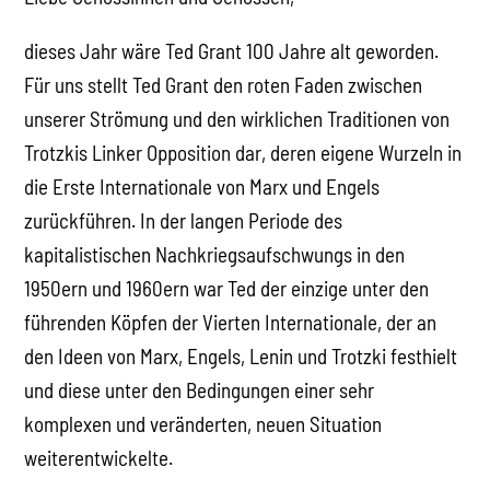
dieses Jahr wäre Ted Grant 100 Jahre alt geworden.
Für uns stellt Ted Grant den roten Faden zwischen
unserer Strömung und den wirklichen Traditionen von
Trotzkis Linker Opposition dar, deren eigene Wurzeln in
die Erste Internationale von Marx und Engels
zurückführen. In der langen Periode des
kapitalistischen Nachkriegsaufschwungs in den
1950ern und 1960ern war Ted der einzige unter den
führenden Köpfen der Vierten Internationale, der an
den Ideen von Marx, Engels, Lenin und Trotzki festhielt
und diese unter den Bedingungen einer sehr
komplexen und veränderten, neuen Situation
weiterentwickelte.