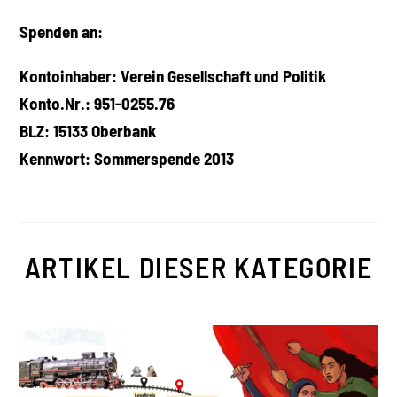
Spenden an:
Kontoinhaber: Verein Gesellschaft und Politik
Konto.Nr.: 951-0255.76
BLZ: 15133 Oberbank
Kennwort: Sommerspende 2013
ARTIKEL DIESER KATEGORIE