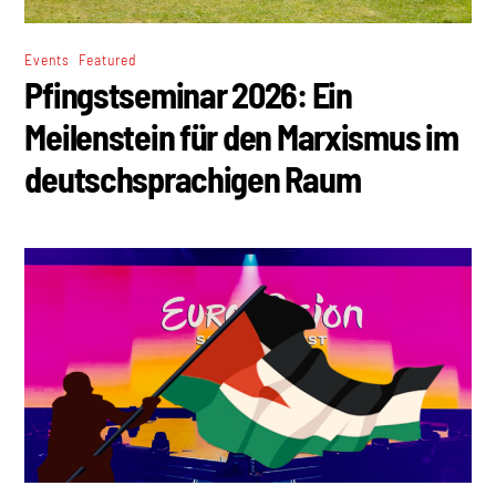
,
Events
Featured
Pfingstseminar 2026: Ein
Meilenstein für den Marxismus im
deutschsprachigen Raum