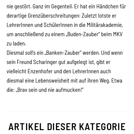
nie gestört. Ganz im Gegenteil. Er hat ein Händchen für
derartige Grenzüberschreitungen: Zuletzt lotste er
LehrerInnen und SchülerInnen in die Militärakademie,
um anschließend zu einem „Buden-Zauber“ beim MKV
zu laden.
Diesmal soll’s ein „Banken-Zauber“ werden. Und wenn
sein Freund Scharinger gut aufgelegt ist, gibt er
vielleicht Enzenhofer und den LehrerInnen auch
diesmal eine Lebensweisheit mit auf ihren Weg. Etwa
die: „Brav sein und nie aufmucken!“
ARTIKEL DIESER KATEGORIE