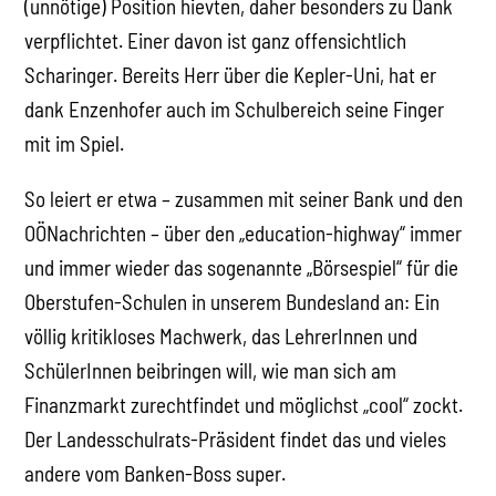
(unnötige) Position hievten, daher besonders zu Dank
verpflichtet. Einer davon ist ganz offensichtlich
Scharinger. Bereits Herr über die Kepler-Uni, hat er
dank Enzenhofer auch im Schulbereich seine Finger
mit im Spiel.
So leiert er etwa – zusammen mit seiner Bank und den
OÖNachrichten – über den „education-highway“ immer
und immer wieder das sogenannte „Börsespiel“ für die
Oberstufen-Schulen in unserem Bundesland an: Ein
völlig kritikloses Machwerk, das LehrerInnen und
SchülerInnen beibringen will, wie man sich am
Finanzmarkt zurechtfindet und möglichst „cool“ zockt.
Der Landesschulrats-Präsident findet das und vieles
andere vom Banken-Boss super.