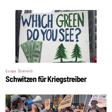
,
Europa
Österreich
Schwitzen für Kriegstreiber