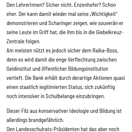
Den LehrerInnen? Sicher nicht. Enzenhofer? Schon
eher. Der kann damit wieder mal seine „Wichtigkeit“
demonstrieren und Scharinger zeigen, wie souverän er
seine Leute im Griff hat, die ihm bis in die Giebelkreuz-
Zentrale folgen.
Am meisten nützt es jedoch sicher dem Raika-Boss,
denn es wird damit die enge Verflechtung zwischen
Geldinstitut und öffentlicher Bildungsinstitution
vertieft. Die Bank erhält durch derartige Aktionen quasi
einen staatlich legitimierten Status, sich zukünftig
noch intensiver in Schulbelange einzubringen.
Dieser Filz aus konservativer Ideologie und Bildung ist
allerdings brandgefährlich.
Den Landesschulrats-Präsidenten hat das aber noch