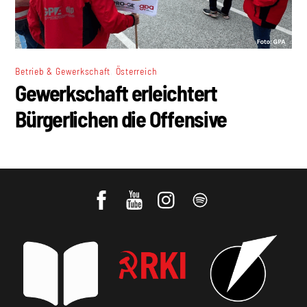
,
Betrieb & Gewerkschaft
Österreich
Gewerkschaft erleichtert
Bürgerlichen die Offensive