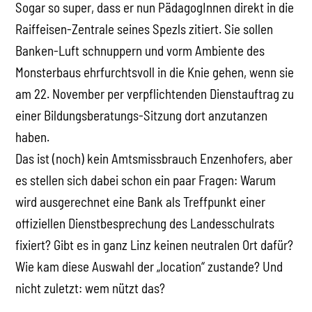
Sogar so super, dass er nun PädagogInnen direkt in die
Raiffeisen-Zentrale seines Spezls zitiert. Sie sollen
Banken-Luft schnuppern und vorm Ambiente des
Monsterbaus ehrfurchtsvoll in die Knie gehen, wenn sie
am 22. November per verpflichtenden Dienstauftrag zu
einer Bildungsberatungs-Sitzung dort anzutanzen
haben.
Das ist (noch) kein Amtsmissbrauch Enzenhofers, aber
es stellen sich dabei schon ein paar Fragen: Warum
wird ausgerechnet eine Bank als Treffpunkt einer
offiziellen Dienstbesprechung des Landesschulrats
fixiert? Gibt es in ganz Linz keinen neutralen Ort dafür?
Wie kam diese Auswahl der „location“ zustande? Und
nicht zuletzt: wem nützt das?