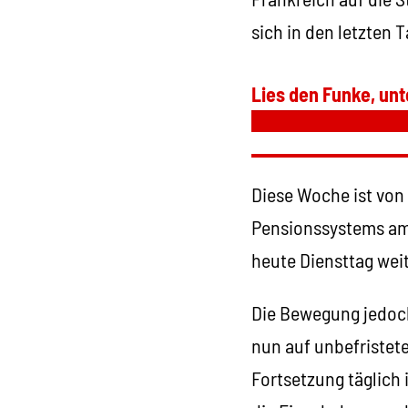
sich in den letzten 
Lies den Funke, unt
Diese Woche ist von
Pensionssystems am 
heute Diensttag wei
Die Bewegung jedoc
nun auf unbefristete
Fortsetzung täglich