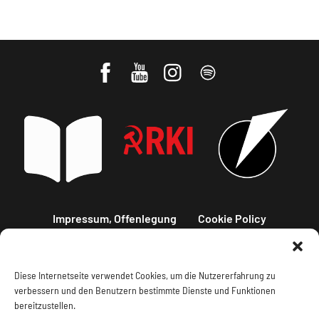
Impressum, Offenlegung
Cookie Policy
Datenschutz
Kontakt
Diese Internetseite verwendet Cookies, um die Nutzererfahrung zu
verbessern und den Benutzern bestimmte Dienste und Funktionen
bereitzustellen.