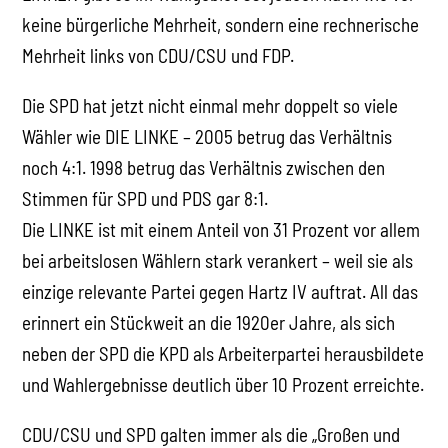
keine bürgerliche Mehrheit, sondern eine rechnerische
Mehrheit links von CDU/CSU und FDP.
Die SPD hat jetzt nicht einmal mehr doppelt so viele
Wähler wie DIE LINKE – 2005 betrug das Verhältnis
noch 4:1. 1998 betrug das Verhältnis zwischen den
Stimmen für SPD und PDS gar 8:1.
Die LINKE ist mit einem Anteil von 31 Prozent vor allem
bei arbeitslosen Wählern stark verankert – weil sie als
einzige relevante Partei gegen Hartz IV auftrat. All das
erinnert ein Stückweit an die 1920er Jahre, als sich
neben der SPD die KPD als Arbeiterpartei herausbildete
und Wahlergebnisse deutlich über 10 Prozent erreichte.
CDU/CSU und SPD galten immer als die „Großen und