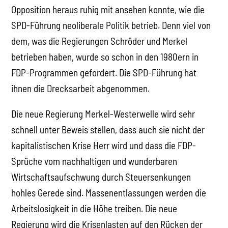
Opposition heraus ruhig mit ansehen konnte, wie die
SPD-Führung neoliberale Politik betrieb. Denn viel von
dem, was die Regierungen Schröder und Merkel
betrieben haben, wurde so schon in den 1980ern in
FDP-Programmen gefordert. Die SPD-Führung hat
ihnen die Drecksarbeit abgenommen.
Die neue Regierung Merkel-Westerwelle wird sehr
schnell unter Beweis stellen, dass auch sie nicht der
kapitalistischen Krise Herr wird und dass die FDP-
Sprüche vom nachhaltigen und wunderbaren
Wirtschaftsaufschwung durch Steuersenkungen
hohles Gerede sind. Massenentlassungen werden die
Arbeitslosigkeit in die Höhe treiben. Die neue
Regierung wird die Krisenlasten auf den Rücken der