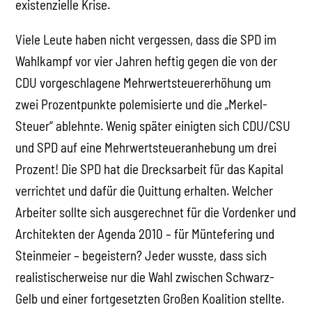
existenzielle Krise.
Viele Leute haben nicht vergessen, dass die SPD im
Wahlkampf vor vier Jahren heftig gegen die von der
CDU vorgeschlagene Mehrwertsteuererhöhung um
zwei Prozentpunkte polemisierte und die „Merkel-
Steuer“ ablehnte. Wenig später einigten sich CDU/CSU
und SPD auf eine Mehrwertsteueranhebung um drei
Prozent! Die SPD hat die Drecksarbeit für das Kapital
verrichtet und dafür die Quittung erhalten. Welcher
Arbeiter sollte sich ausgerechnet für die Vordenker und
Architekten der Agenda 2010 – für Müntefering und
Steinmeier – begeistern? Jeder wusste, dass sich
realistischerweise nur die Wahl zwischen Schwarz-
Gelb und einer fortgesetzten Großen Koalition stellte.