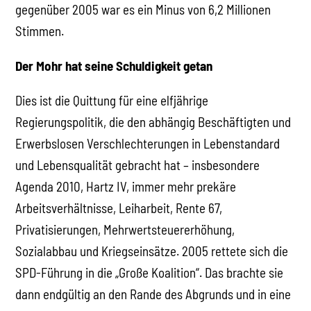
gegenüber 2005 war es ein Minus von 6,2 Millionen
Stimmen.
Der Mohr hat seine Schuldigkeit getan
Dies ist die Quittung für eine elfjährige
Regierungspolitik, die den abhängig Beschäftigten und
Erwerbslosen Verschlechterungen in Lebenstandard
und Lebensqualität gebracht hat – insbesondere
Agenda 2010, Hartz IV, immer mehr prekäre
Arbeitsverhältnisse, Leiharbeit, Rente 67,
Privatisierungen, Mehrwertsteuererhöhung,
Sozialabbau und Kriegseinsätze. 2005 rettete sich die
SPD-Führung in die „Große Koalition“. Das brachte sie
dann endgültig an den Rande des Abgrunds und in eine