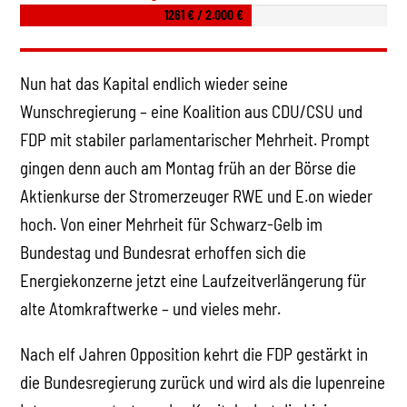
1261 € / 2.000 €
Nun hat das Kapital endlich wieder seine
Wunschregierung – eine Koalition aus CDU/CSU und
FDP mit stabiler parlamentarischer Mehrheit. Prompt
gingen denn auch am Montag früh an der Börse die
Aktienkurse der Stromerzeuger RWE und E.on wieder
hoch. Von einer Mehrheit für Schwarz-Gelb im
Bundestag und Bundesrat erhoffen sich die
Energiekonzerne jetzt eine Laufzeitverlängerung für
alte Atomkraftwerke – und vieles mehr.
Nach elf Jahren Opposition kehrt die FDP gestärkt in
die Bundesregierung zurück und wird als die lupenreine