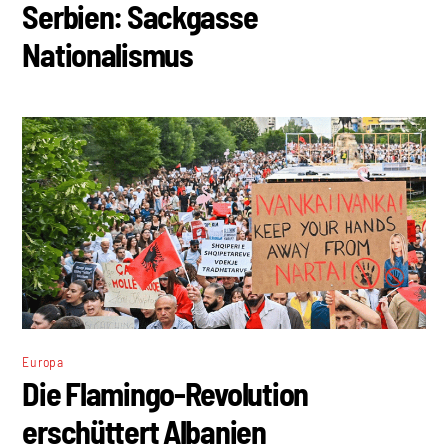
Serbien: Sackgasse
Nationalismus
Europa
Die Flamingo-Revolution
erschüttert Albanien