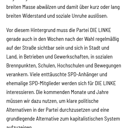
breiten Masse abwälzen und damit über kurz oder lang
breiten Widerstand und soziale Unruhe auslösen.
Vor diesem Hintergrund muss die Partei DIE LINKE
gerade auch in den Wochen nach der Wahl regelmäßig
auf der Straße sichtbar sein und sich in Stadt und
Land, in Betrieben und Gewerkschaften, in sozialen
Brennpunkten, Schulen, Hochschulen und Bewegungen
verankern. Viele enttäuschte SPD-Anhänger und
ehemalige SPD-Mitglieder werden sich für DIE LINKE
interessieren. Die kommenden Monate und Jahre
müssen wir dazu nutzen, um klare politische
Alternativen in der Partei durchzusetzen und eine
grundlegende Alternative zum kapitalistischen System
aufzuzeigen.