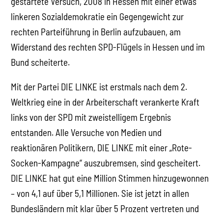
gestartete Versuch, 2008 in Hessen mit einer etwas
linkeren Sozialdemokratie ein Gegengewicht zur
rechten Parteiführung in Berlin aufzubauen, am
Widerstand des rechten SPD-Flügels in Hessen und im
Bund scheiterte.
Mit der Partei DIE LINKE ist erstmals nach dem 2.
Weltkrieg eine in der Arbeiterschaft verankerte Kraft
links von der SPD mit zweistelligem Ergebnis
entstanden. Alle Versuche von Medien und
reaktionären Politikern, DIE LINKE mit einer „Rote-
Socken-Kampagne“ auszubremsen, sind gescheitert.
DIE LINKE hat gut eine Million Stimmen hinzugewonnen
– von 4,1 auf über 5,1 Millionen. Sie ist jetzt in allen
Bundesländern mit klar über 5 Prozent vertreten und