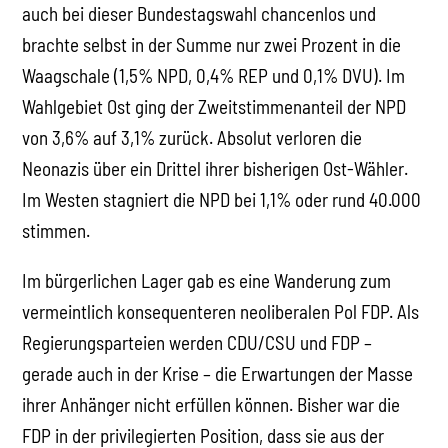
auch bei dieser Bundestagswahl chancenlos und
brachte selbst in der Summe nur zwei Prozent in die
Waagschale (1,5% NPD, 0,4% REP und 0,1% DVU). Im
Wahlgebiet Ost ging der Zweitstimmenanteil der NPD
von 3,6% auf 3,1% zurück. Absolut verloren die
Neonazis über ein Drittel ihrer bisherigen Ost-Wähler.
Im Westen stagniert die NPD bei 1,1% oder rund 40.000
stimmen.
Im bürgerlichen Lager gab es eine Wanderung zum
vermeintlich konsequenteren neoliberalen Pol FDP. Als
Regierungsparteien werden CDU/CSU und FDP –
gerade auch in der Krise – die Erwartungen der Masse
ihrer Anhänger nicht erfüllen können. Bisher war die
FDP in der privilegierten Position, dass sie aus der