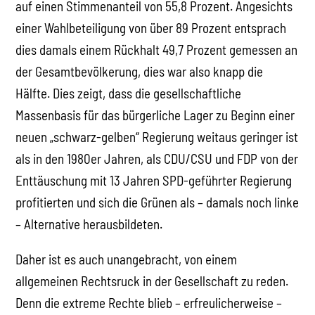
auf einen Stimmenanteil von 55,8 Prozent. Angesichts
einer Wahlbeteiligung von über 89 Prozent entsprach
dies damals einem Rückhalt 49,7 Prozent gemessen an
der Gesamtbevölkerung, dies war also knapp die
Hälfte. Dies zeigt, dass die gesellschaftliche
Massenbasis für das bürgerliche Lager zu Beginn einer
neuen „schwarz-gelben“ Regierung weitaus geringer ist
als in den 1980er Jahren, als CDU/CSU und FDP von der
Enttäuschung mit 13 Jahren SPD-geführter Regierung
profitierten und sich die Grünen als – damals noch linke
– Alternative herausbildeten.
Daher ist es auch unangebracht, von einem
allgemeinen Rechtsruck in der Gesellschaft zu reden.
Denn die extreme Rechte blieb – erfreulicherweise –