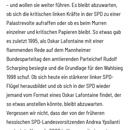
– und wollen sie weiter führen. Es bleibt abzuwarten,
ob sich die kritischen linken Kräfte in der SPD zu einer
Palastrevolte aufraffen oder ob es beim Murren
einzelner und kritischen Papieren bleibt. So etwas gab
es zuletzt 1995, als Oskar Lafontaine mit einer
flammenden Rede auf dem Mannheimer
Bundesparteitag den amtierenden Parteichef Rudolf
Scharping besiegte und die Grundlage für den Wahlsieg
1998 schuf. Ob sich heute ein stärkerer linker SPD-
Flügel herausbildet und ob sich in der SPD wieder
jemand vom Format eines Oskar Lafontaine findet, der
so etwas anstellen könnte, bleibt abzuwarten.
Vergessen wir nicht, dass der von der früheren
hessischen SPD-Landesvorsitzenden Andrea Ypsilanti