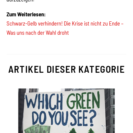
Zum Weiterlesen:
Schwarz-Gelb verhindern! Die Krise ist nicht zu Ende –
Was uns nach der Wahl droht
ARTIKEL DIESER KATEGORIE