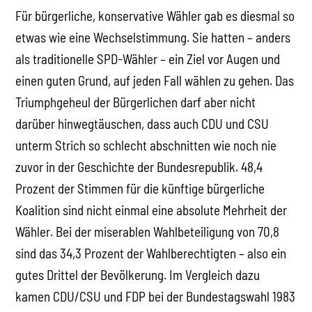
Für bürgerliche, konservative Wähler gab es diesmal so
etwas wie eine Wechselstimmung. Sie hatten – anders
als traditionelle SPD-Wähler – ein Ziel vor Augen und
einen guten Grund, auf jeden Fall wählen zu gehen. Das
Triumphgeheul der Bürgerlichen darf aber nicht
darüber hinwegtäuschen, dass auch CDU und CSU
unterm Strich so schlecht abschnitten wie noch nie
zuvor in der Geschichte der Bundesrepublik. 48,4
Prozent der Stimmen für die künftige bürgerliche
Koalition sind nicht einmal eine absolute Mehrheit der
Wähler. Bei der miserablen Wahlbeteiligung von 70,8
sind das 34,3 Prozent der Wahlberechtigten – also ein
gutes Drittel der Bevölkerung. Im Vergleich dazu
kamen CDU/CSU und FDP bei der Bundestagswahl 1983