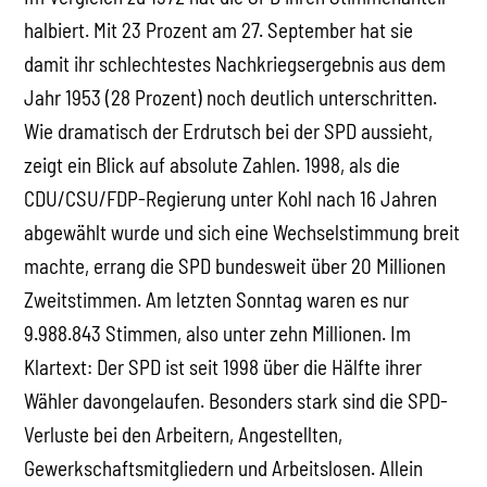
halbiert. Mit 23 Prozent am 27. September hat sie
damit ihr schlechtestes Nachkriegsergebnis aus dem
Jahr 1953 (28 Prozent) noch deutlich unterschritten.
Wie dramatisch der Erdrutsch bei der SPD aussieht,
zeigt ein Blick auf absolute Zahlen. 1998, als die
CDU/CSU/FDP-Regierung unter Kohl nach 16 Jahren
abgewählt wurde und sich eine Wechselstimmung breit
machte, errang die SPD bundesweit über 20 Millionen
Zweitstimmen. Am letzten Sonntag waren es nur
9.988.843 Stimmen, also unter zehn Millionen. Im
Klartext: Der SPD ist seit 1998 über die Hälfte ihrer
Wähler davongelaufen. Besonders stark sind die SPD-
Verluste bei den Arbeitern, Angestellten,
Gewerkschaftsmitgliedern und Arbeitslosen. Allein