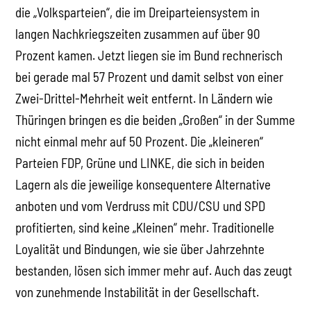
die „Volksparteien“, die im Dreiparteiensystem in
langen Nachkriegszeiten zusammen auf über 90
Prozent kamen. Jetzt liegen sie im Bund rechnerisch
bei gerade mal 57 Prozent und damit selbst von einer
Zwei-Drittel-Mehrheit weit entfernt. In Ländern wie
Thüringen bringen es die beiden „Großen“ in der Summe
nicht einmal mehr auf 50 Prozent. Die „kleineren“
Parteien FDP, Grüne und LINKE, die sich in beiden
Lagern als die jeweilige konsequentere Alternative
anboten und vom Verdruss mit CDU/CSU und SPD
profitierten, sind keine „Kleinen“ mehr. Traditionelle
Loyalität und Bindungen, wie sie über Jahrzehnte
bestanden, lösen sich immer mehr auf. Auch das zeugt
von zunehmende Instabilität in der Gesellschaft.