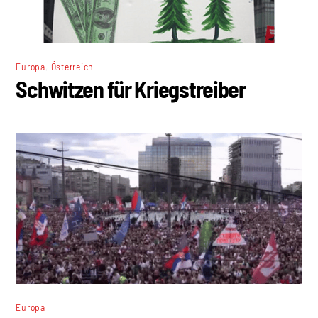
,
Europa
Österreich
Schwitzen für Kriegstreiber
Europa