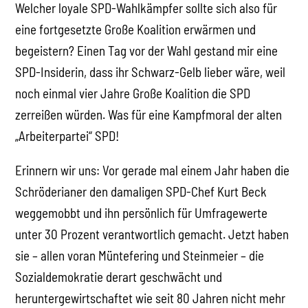
Welcher loyale SPD-Wahlkämpfer sollte sich also für
eine fortgesetzte Große Koalition erwärmen und
begeistern? Einen Tag vor der Wahl gestand mir eine
SPD-Insiderin, dass ihr Schwarz-Gelb lieber wäre, weil
noch einmal vier Jahre Große Koalition die SPD
zerreißen würden. Was für eine Kampfmoral der alten
„Arbeiterpartei“ SPD!
Erinnern wir uns: Vor gerade mal einem Jahr haben die
Schröderianer den damaligen SPD-Chef Kurt Beck
weggemobbt und ihn persönlich für Umfragewerte
unter 30 Prozent verantwortlich gemacht. Jetzt haben
sie – allen voran Müntefering und Steinmeier – die
Sozialdemokratie derart geschwächt und
heruntergewirtschaftet wie seit 80 Jahren nicht mehr