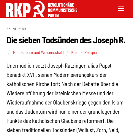
28. MAI 2008
Die sieben Todsünden des Joseph R.
Philosophie und Wissenschaft
Kirche
,
Religion
Unermüdlich setzt Joseph Ratzinger, alias Papst
Benedikt XVI., seinen Modernisierungskurs der
katholischen Kirche fort: Nach der Debatte über die
Wiedereinführung der lateinischen Messe und der
Wiederaufnahme der Glaubenskriege gegen den Islam
und das Judentum wird nun einer der grundlegenden
Punkte des katholischen Glaubens reformiert. Die
sieben traditionellen Todsünden (Wollust, Zorn, Neid,