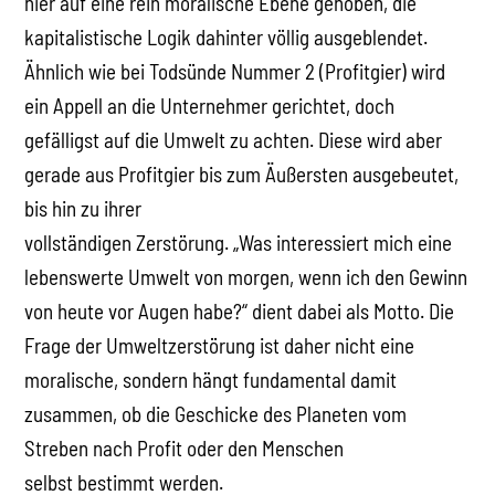
hier auf eine rein moralische Ebene gehoben, die
kapitalistische Logik dahinter völlig ausgeblendet.
Ähnlich wie bei Todsünde Nummer 2 (Profitgier) wird
ein Appell an die Unternehmer gerichtet, doch
gefälligst auf die Umwelt zu achten. Diese wird aber
gerade aus Profitgier bis zum Äußersten ausgebeutet,
bis hin zu ihrer
vollständigen Zerstörung. „Was interessiert mich eine
lebenswerte Umwelt von morgen, wenn ich den Gewinn
von heute vor Augen habe?“ dient dabei als Motto. Die
Frage der Umweltzerstörung ist daher nicht eine
moralische, sondern hängt fundamental damit
zusammen, ob die Geschicke des Planeten vom
Streben nach Profit oder den Menschen
selbst bestimmt werden.