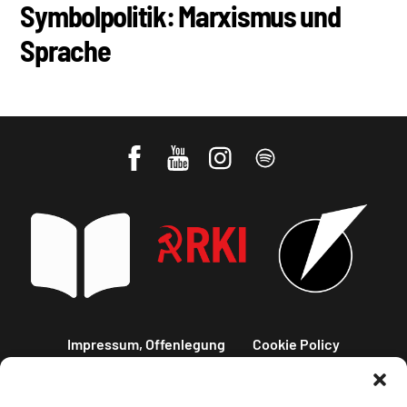
Symbolpolitik: Marxismus und
Sprache
Impressum, Offenlegung
Cookie Policy
Datenschutz
Kontakt