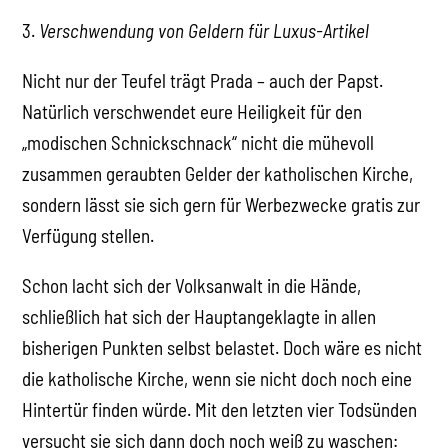
3.
Verschwendung von Geldern für Luxus-Artikel
Nicht nur der Teufel trägt Prada – auch der Papst.
Natürlich verschwendet eure Heiligkeit für den
„modischen Schnickschnack“ nicht die mühevoll
zusammen geraubten Gelder der katholischen Kirche,
sondern lässt sie sich gern für Werbezwecke gratis zur
Verfügung stellen.
Schon lacht sich der Volksanwalt in die Hände,
schließlich hat sich der Hauptangeklagte in allen
bisherigen Punkten selbst belastet. Doch wäre es nicht
die katholische Kirche, wenn sie nicht doch noch eine
Hintertür finden würde. Mit den letzten vier Todsünden
versucht sie sich dann doch noch weiß zu waschen: