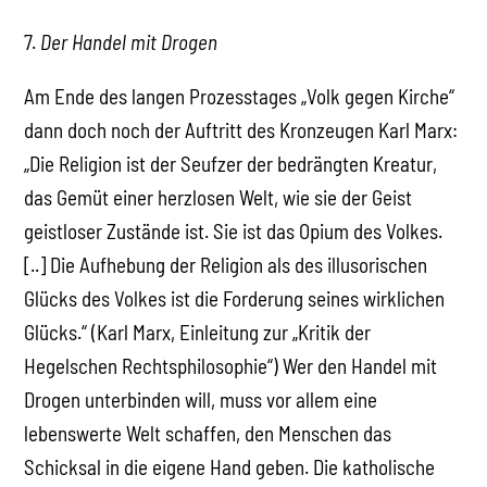
7.
Der Handel mit Drogen
Am Ende des langen Prozesstages „Volk gegen Kirche“
dann doch noch der Auftritt des Kronzeugen Karl Marx:
„Die Religion ist der Seufzer der bedrängten Kreatur,
das Gemüt einer herzlosen Welt, wie sie der Geist
geistloser Zustände ist. Sie ist das Opium des Volkes.
[..] Die Aufhebung der Religion als des illusorischen
Glücks des Volkes ist die Forderung seines wirklichen
Glücks.“ (Karl Marx, Einleitung zur „Kritik der
Hegelschen Rechtsphilosophie“) Wer den Handel mit
Drogen unterbinden will, muss vor allem eine
lebenswerte Welt schaffen, den Menschen das
Schicksal in die eigene Hand geben. Die katholische