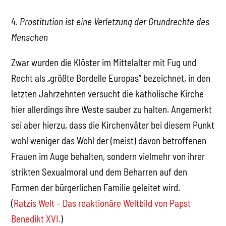
4.
Prostitution ist eine Verletzung der Grundrechte des
Menschen
Zwar wurden die Klöster im Mittelalter mit Fug und
Recht als „größte Bordelle Europas“ bezeichnet, in den
letzten Jahrzehnten versucht die katholische Kirche
hier allerdings ihre Weste sauber zu halten. Angemerkt
sei aber hierzu, dass die Kirchenväter bei diesem Punkt
wohl weniger das Wohl der (meist) davon betroffenen
Frauen im Auge behalten, sondern vielmehr von ihrer
strikten Sexualmoral und dem Beharren auf den
Formen der bürgerlichen Familie geleitet wird.
(
Ratzis Welt – Das reaktionäre Weltbild von Papst
Benedikt XVI.
)