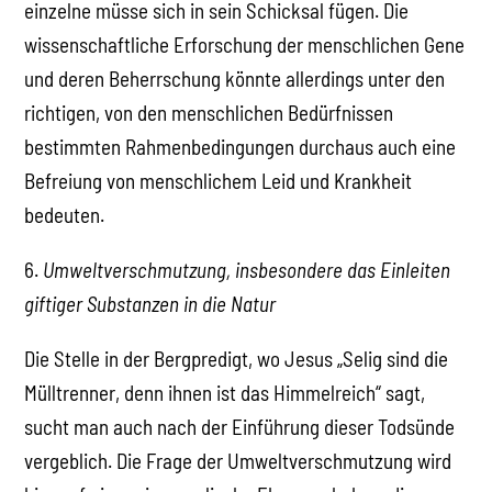
einzelne müsse sich in sein Schicksal fügen. Die
wissenschaftliche Erforschung der menschlichen Gene
und deren Beherrschung könnte allerdings unter den
richtigen, von den menschlichen Bedürfnissen
bestimmten Rahmenbedingungen durchaus auch eine
Befreiung von menschlichem Leid und Krankheit
bedeuten.
6.
Umweltverschmutzung, insbesondere das Einleiten
giftiger Substanzen in die Natur
Die Stelle in der Bergpredigt, wo Jesus „Selig sind die
Mülltrenner, denn ihnen ist das Himmelreich“ sagt,
sucht man auch nach der Einführung dieser Todsünde
vergeblich. Die Frage der Umweltverschmutzung wird