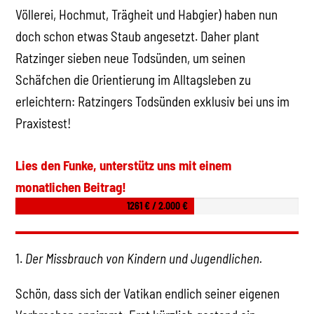
Völlerei, Hochmut, Trägheit und Habgier) haben nun
doch schon etwas Staub angesetzt. Daher plant
Ratzinger sieben neue Todsünden, um seinen
Schäfchen die Orientierung im Alltagsleben zu
erleichtern: Ratzingers Todsünden exklusiv bei uns im
Praxistest!
Lies den Funke, unterstütz uns mit einem
monatlichen Beitrag!
1261 € / 2.000 €
1.
Der Missbrauch von Kindern und Jugendlichen.
Schön, dass sich der Vatikan endlich seiner eigenen