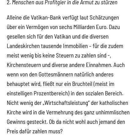
2.
Menschen aus Profitgier in die Armut zu stürzen
Alleine die Vatikan-Bank verfügt laut Schätzungen
über ein Vermögen von sechs Milliarden Euro. Dazu
gesellen sich für den Vatikan und die diversen
Landeskirchen tausende Immobilien – für die zudem
meist wenig bis keine Steuern zu zahlen sind -,
Kirchensteuern und diverse andere Einnahmen. Auch
wenn von den Gottesmännern natürlich anderes
behauptet wird, fließt nur ein Bruchteil (meist im
einstelligen Prozentbereich) in den sozialen Bereich.
Nicht wenig der „Wirtschaftsleistung“ der katholischen
Kirche wird in die Vermehrung des ganz unhimmlischen
Gewinns gesteckt. Ob da nicht wohl auch jemand den
Preis dafür zahlen muss?