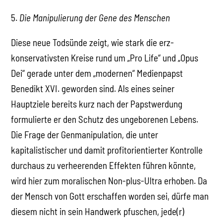
5.
Die Manipulierung der Gene des Menschen
Diese neue Todsünde zeigt, wie stark die erz-
konservativsten Kreise rund um „Pro Life“ und „Opus
Dei“ gerade unter dem „modernen“ Medienpapst
Benedikt XVI. geworden sind. Als eines seiner
Hauptziele bereits kurz nach der Papstwerdung
formulierte er den Schutz des ungeborenen Lebens.
Die Frage der Genmanipulation, die unter
kapitalistischer und damit profitorientierter Kontrolle
durchaus zu verheerenden Effekten führen könnte,
wird hier zum moralischen Non-plus-Ultra erhoben. Da
der Mensch von Gott erschaffen worden sei, dürfe man
diesem nicht in sein Handwerk pfuschen, jede(r)