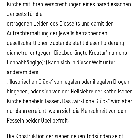
Kirche mit ihren Versprechungen eines paradiesischen
Jenseits für die
ertragenen Leiden des Diesseits und damit der
Aufrechterhaltung der jeweils herrschenden
gesellschaftlichen Zustände steht dieser Forderung
diametral entgegen. Die „bedrängte Kreatur“ namens
Lohnabhängige(r) kann sich in dieser Welt unter
anderem dem
„illusorischen Glück“ von legalen oder illegalen Drogen
hingeben, oder sich von der Heilslehre der katholischen
Kirche benebeln lassen. Das „wirkliche Glück“ wird aber
nur dann erreicht, wenn sich die Menschheit von den
Fesseln beider Übel befreit.
Die Konstruktion der sieben neuen Todsünden zeigt