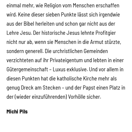
einmal mehr, wie Religion vom Menschen erschaffen
wird. Keine dieser sieben Punkte lässt sich irgendwie
aus der Bibel herleiten und schon gar nicht aus der
Lehre Jesu. Der historische Jesus lehnte Profitgier
nicht nur ab, wenn sie Menschen in die Armut stürzte,
sondern generell. Die urchristlichen Gemeinden
verzichteten auf ihr Privateigentum und lebten in einer
Gütergemeinschaft – Luxus exklusive. Und vor allem in
diesen Punkten hat die katholische Kirche mehr als
genug Dreck am Stecken – und der Papst einen Platz in
der (wieder einzuführenden) Vorhölle sicher.
Michi Pils