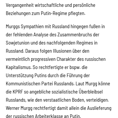
Vergangenheit wirtschaftliche und persönliche
Beziehungen zum Putin-Regime pflegten.
Murggs Sympathien mit Russland hingegen fußen in
der fehlenden Analyse des Zusammenbruchs der
Sowjetunion und des nachfolgenden Regimes in
Russland. Daraus folgen Illusionen über den
vermeintlich progressiven Charakter des russischen
Kapitalismus. So rechtfertigte er bspw. die
Unterstützung Putins durch die Führung der
Kommunistischen Partei Russlands. Laut Murgg könne
die KPRF so angebliche sozialistische Überbleibsel
Russlands, wie den verstaatlichen Boden, verteidigen.
Werner Murgg rechtfertigt damit allein die Auslieferung
der russischen Arbeiterklasse an Putin.