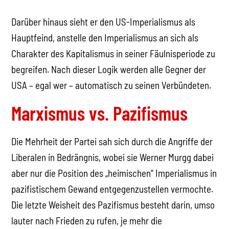
Darüber hinaus sieht er den US-Imperialismus als
Hauptfeind, anstelle den Imperialismus an sich als
Charakter des Kapitalismus in seiner Fäulnisperiode zu
begreifen. Nach dieser Logik werden alle Gegner der
USA – egal wer – automatisch zu seinen Verbündeten.
Marxismus vs. Pazifismus
Die Mehrheit der Partei sah sich durch die Angriffe der
Liberalen in Bedrängnis, wobei sie Werner Murgg dabei
aber nur die Position des „heimischen“ Imperialismus in
pazifistischem Gewand entgegenzustellen vermochte.
Die letzte Weisheit des Pazifismus besteht darin, umso
lauter nach Frieden zu rufen, je mehr die