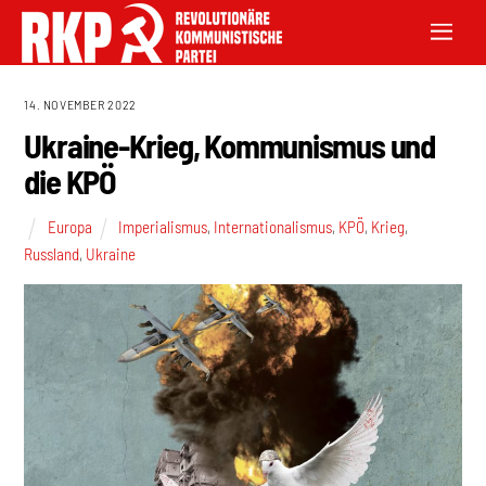
14. NOVEMBER 2022
Ukraine-Krieg, Kommunismus und
die KPÖ
Europa
Imperialismus
,
Internationalismus
,
KPÖ
,
Krieg
,
Russland
,
Ukraine