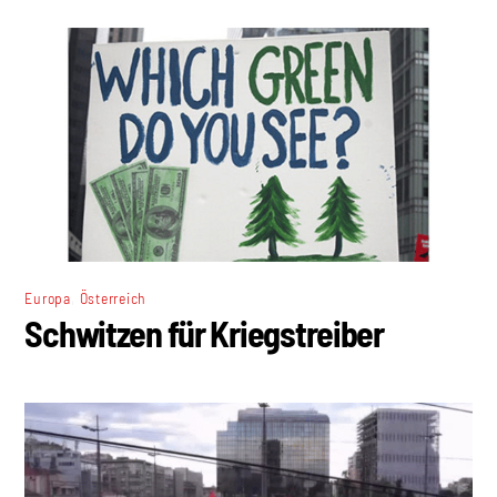
,
Europa
Österreich
Schwitzen für Kriegstreiber