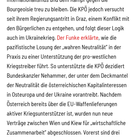
Bourgeoisie treu zu bleiben. Die KPÖ jedoch versucht
seit ihrem Regierungsantritt in Graz, einem Konflikt mit
den Bürgerlichen zu entgehen, und folgt dieser Logik
auch im Ukrainekrieg.
Der Funke erklärte
, wie die
pazifistische Losung der „wahren Neutralität“ in der
Praxis zu einer Unterstützung der pro-westlichen
Kriegstreiber führt. So unterstützte die KPÖ dezidiert
Bundeskanzler Nehammer, der unter dem Deckmantel
der Neutralität die österreichischen Kapitalinteressen
in Osteuropa und der Ukraine vorantreibt. Nachdem
Österreich bereits über die EU-Waffenlieferungen
aktiver Kriegsunterstützer ist, wurden nun neue
Verträge zwischen Wien und Kiew für „wirtschaftliche
Zusammenarbeit“ abgeschlossen. Vorerst sind drei