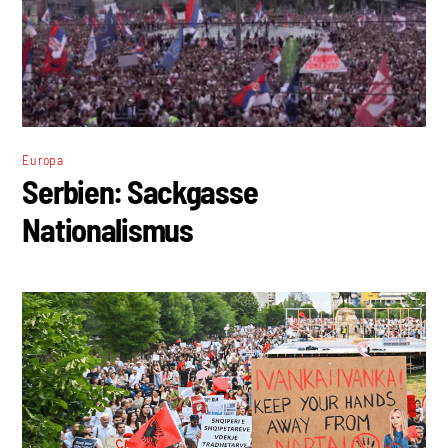
Europa
Serbien: Sackgasse
Nationalismus