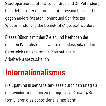
Städtepartnerschaft zwischen Graz und St. Petersburg
beendet bis es zum „Ende der Aggression Russlands
gegen andere Staaten kommt und Schritte zur
Wiederherstellung der Demokratie“ gesetzt würden.
Dieses Bündnis mit den Zielen und Methoden der
eigenen Kapitalisten schwächt den Klassenkampf in
Österreich und spaltet die internationale
Arbeiterklasse zusätzlich.
Internationalismus
Die Spaltung in der Arbeiterklasse durch den Krieg zu
überwinden, ist der einzige progressive Ausweg. So
formulieren dies oppositionelle russische