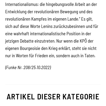
Internationalismus: die hingebungsvolle Arbeit an der
Entwicklung der revolutionären Bewegung und des
revolutionären Kampfes im eigenen Lande.“ Es gilt,
sich auf diese Worte Lenins zurückzubesinnen und für
eine wahrhaft internationalistische Position in der
jetzigen Debatte einzutreten. Nur wenn die KPÖ der
eigenen Bourgeoisie den Krieg erklärt, steht sie nicht
nur in Worten für Frieden ein, sondern auch in Taten.
(Funke Nr. 208/25.10.2022)
ARTIKEL DIESER KATEGORIE