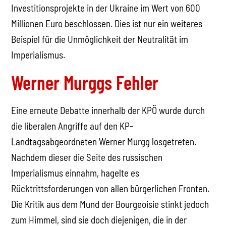
Investitionsprojekte in der Ukraine im Wert von 600
Millionen Euro beschlossen. Dies ist nur ein weiteres
Beispiel für die Unmöglichkeit der Neutralität im
Imperialismus.
Werner Murggs Fehler
Eine erneute Debatte innerhalb der KPÖ wurde durch
die liberalen Angriffe auf den KP-
Landtagsabgeordneten Werner Murgg losgetreten.
Nachdem dieser die Seite des russischen
Imperialismus einnahm, hagelte es
Rücktrittsforderungen von allen bürgerlichen Fronten.
Die Kritik aus dem Mund der Bourgeoisie stinkt jedoch
zum Himmel, sind sie doch diejenigen, die in der