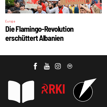
Europa
Die Flamingo-Revolution
erschüttert Albanien