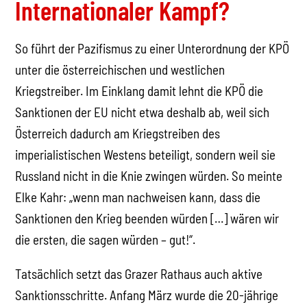
Internationaler Kampf?
So führt der Pazifismus zu einer Unterordnung der KPÖ
unter die österreichischen und westlichen
Kriegstreiber. Im Einklang damit lehnt die KPÖ die
Sanktionen der EU nicht etwa deshalb ab, weil sich
Österreich dadurch am Kriegstreiben des
imperialistischen Westens beteiligt, sondern weil sie
Russland nicht in die Knie zwingen würden. So meinte
Elke Kahr: „wenn man nachweisen kann, dass die
Sanktionen den Krieg beenden würden […] wären wir
die ersten, die sagen würden – gut!“.
Tatsächlich setzt das Grazer Rathaus auch aktive
Sanktionsschritte. Anfang März wurde die 20-jährige