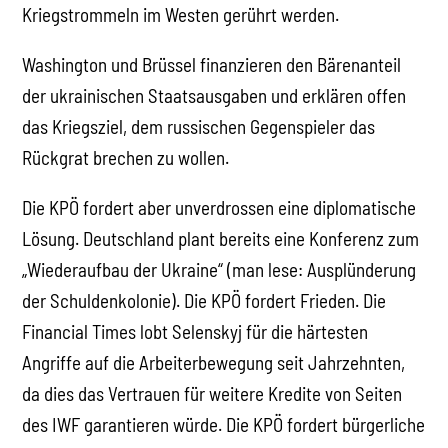
Kriegstrommeln im Westen gerührt werden.
Washington und Brüssel finanzieren den Bärenanteil
der ukrainischen Staatsausgaben und erklären offen
das Kriegsziel, dem russischen Gegenspieler das
Rückgrat brechen zu wollen.
Die KPÖ fordert aber unverdrossen eine diplomatische
Lösung. Deutschland plant bereits eine Konferenz zum
„Wiederaufbau der Ukraine“ (man lese: Ausplünderung
der Schuldenkolonie). Die KPÖ fordert Frieden. Die
Financial Times lobt Selenskyj für die härtesten
Angriffe auf die Arbeiterbewegung seit Jahrzehnten,
da dies das Vertrauen für weitere Kredite von Seiten
des IWF garantieren würde. Die KPÖ fordert bürgerliche