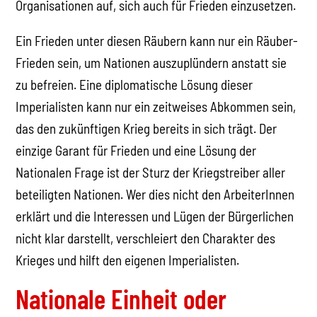
Organisationen auf, sich auch für Frieden einzusetzen.
Ein Frieden unter diesen Räubern kann nur ein Räuber-
Frieden sein, um Nationen auszuplündern anstatt sie
zu befreien. Eine diplomatische Lösung dieser
Imperialisten kann nur ein zeitweises Abkommen sein,
das den zukünftigen Krieg bereits in sich trägt. Der
einzige Garant für Frieden und eine Lösung der
Nationalen Frage ist der Sturz der Kriegstreiber aller
beteiligten Nationen. Wer dies nicht den ArbeiterInnen
erklärt und die Interessen und Lügen der Bürgerlichen
nicht klar darstellt, verschleiert den Charakter des
Krieges und hilft den eigenen Imperialisten.
Nationale Einheit oder