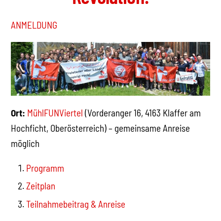
ANMELDUNG
Ort:
MühlFUNViertel
(Vorderanger 16, 4163 Klaffer am
Hochficht, Oberösterreich) – gemeinsame Anreise
möglich
Programm
Zeitplan
Teilnahmebeitrag & Anreise