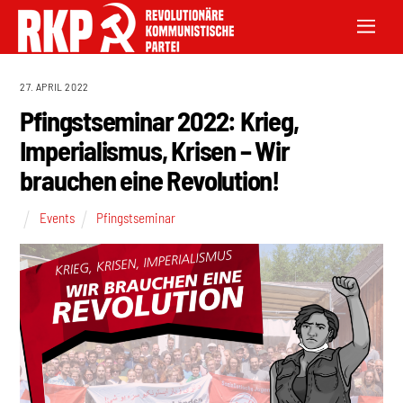
27. APRIL 2022
Pfingstseminar 2022: Krieg,
Imperialismus, Krisen – Wir
brauchen eine Revolution!
Events
Pfingstseminar