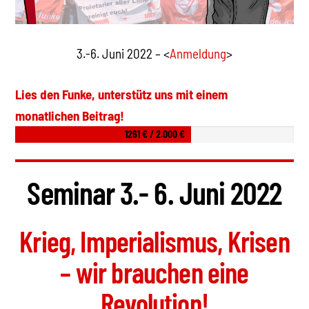
3.-6. Juni 2022 – <
Anmeldung
>
Lies den Funke, unterstütz uns mit einem
monatlichen Beitrag!
1261 € / 2.000 €
Seminar 3.- 6. Juni 2022
Krieg, Imperialismus, Krisen
– wir brauchen eine
Revolution!