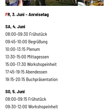
F
R, 3. Juni – Anreisetag
SA, 4. Juni
08:00-09:30 Frühstück
09:45-10:00 Begrüßung
10:00-13:15 Plenum
13:30-15:00 Mittagessen
15:00-17:30 Workshopeinheit
17:45-19:15 Abendessen
19:15-20:15 Buchpräsentation
SO, 5. Juni
08:00-09:15 Frühstück
09:30-12:00 Workshopeinheit