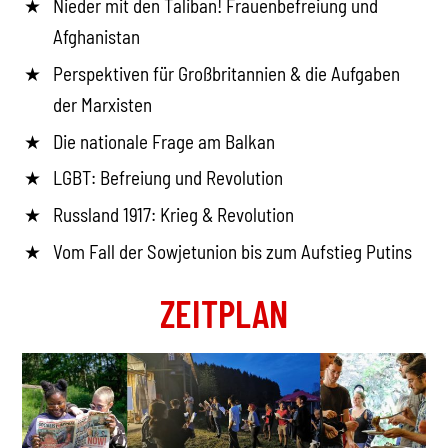
Nieder mit den Taliban! Frauenbefreiung und
Afghanistan
Perspektiven für Großbritannien & die Aufgaben
der Marxisten
Die nationale Frage am Balkan
LGBT: Befreiung und Revolution
Russland 1917: Krieg & Revolution
Vom Fall der Sowjetunion bis zum Aufstieg Putins
ZEITPLAN