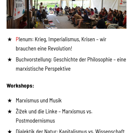
P
lenum: Krieg, Imperialismus, Krisen – wir
brauchen eine Revolution!
Buchvorstellung: Geschichte der Philosophie – eine
marxistische Perspektive
Workshops:
Marxismus und Musik
Žižek und die Linke – Marxismus vs.
Postmodernismus
Dialektik der Natur: Kapitalismus vs. Wissenschaft