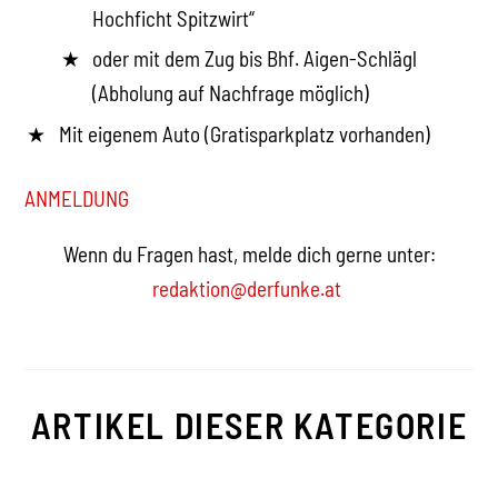
Hochficht Spitzwirt“
oder mit dem Zug bis Bhf. Aigen-Schlägl
(Abholung auf Nachfrage möglich)
Mit eigenem Auto (Gratisparkplatz vorhanden)
ANMELDUNG
Wenn du Fragen hast, melde dich gerne unter:
redaktion@derfunke.at
ARTIKEL DIESER KATEGORIE