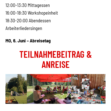
12:00-13:30 Mittagessen
16:00-18:30 Workshopeinheit
18:30-20:00 Abendessen
Arbeiterliedersingen
MO, 6. Juni – Abreisetag
TEILNAHMEBEITRAG &
ANREISE