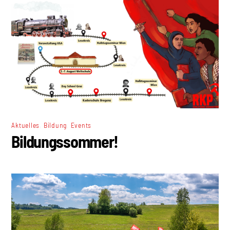
,
,
Aktuelles
Bildung
Events
Bildungssommer!