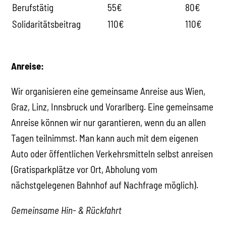
Berufstätig
55€
80€
Solidaritätsbeitrag
110€
110€
Anreise:
Wir organisieren eine gemeinsame Anreise aus Wien,
Graz, Linz, Innsbruck und Vorarlberg. Eine gemeinsame
Anreise können wir nur garantieren, wenn du an allen
Tagen teilnimmst. Man kann auch mit dem eigenen
Auto oder öffentlichen Verkehrsmitteln selbst anreisen
(Gratisparkplätze vor Ort, Abholung vom
nächstgelegenen Bahnhof auf Nachfrage möglich).
Gemeinsame Hin- & Rückfahrt