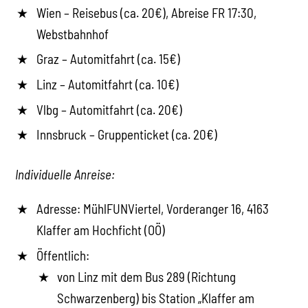
Wien – Reisebus (ca. 20€), Abreise FR 17:30,
Webstbahnhof
Graz – Automitfahrt (ca. 15€)
Linz – Automitfahrt (ca. 10€)
Vlbg – Automitfahrt (ca. 20€)
Innsbruck – Gruppenticket (ca. 20€)
Individuelle Anreise:
Adresse: MühlFUNViertel, Vorderanger 16, 4163
Klaffer am Hochficht (OÖ)
Öffentlich:
von Linz mit dem Bus 289 (Richtung
Schwarzenberg) bis Station „Klaffer am