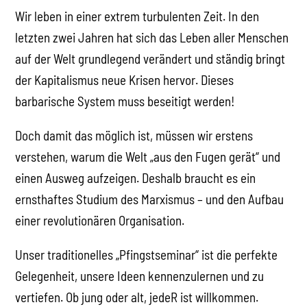
Wir leben in einer extrem turbulenten Zeit. In den
letzten zwei Jahren hat sich das Leben aller Menschen
auf der Welt grundlegend verändert und ständig bringt
der Kapitalismus neue Krisen hervor. Dieses
barbarische System muss beseitigt werden!
Doch damit das möglich ist, müssen wir erstens
verstehen, warum die Welt „aus den Fugen gerät“ und
einen Ausweg aufzeigen. Deshalb braucht es ein
ernsthaftes Studium des Marxismus – und den Aufbau
einer revolutionären Organisation.
Unser traditionelles „Pfingstseminar“ ist die perfekte
Gelegenheit, unsere Ideen kennenzulernen und zu
vertiefen. Ob jung oder alt, jedeR ist willkommen.