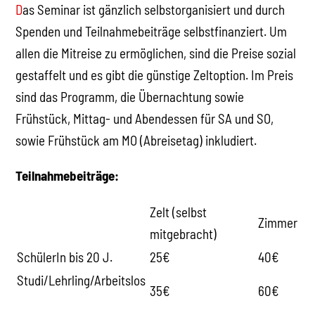
D
as Seminar ist gänzlich selbstorganisiert und durch
Spenden und Teilnahmebeiträge selbstfinanziert. Um
allen die Mitreise zu ermöglichen, sind die Preise sozial
gestaffelt und es gibt die günstige Zeltoption. Im Preis
sind das Programm, die Übernachtung sowie
Frühstück, Mittag- und Abendessen für SA und SO,
sowie Frühstück am MO (Abreisetag) inkludiert.
Teilnahmebeiträge:
Zelt (selbst
Zimmer
mitgebracht)
SchülerIn bis 20 J.
25€
40€
Studi/Lehrling/Arbeitslos
35€
60€