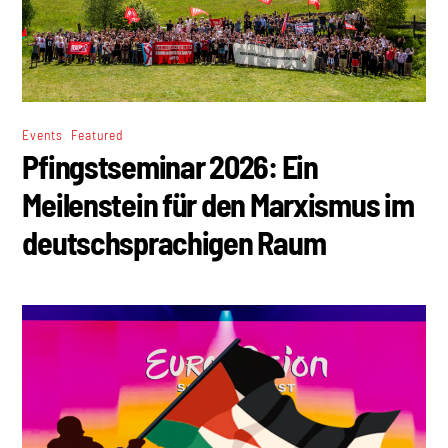
,
Events
Featured
Pfingstseminar 2026: Ein
Meilenstein für den Marxismus im
deutschsprachigen Raum