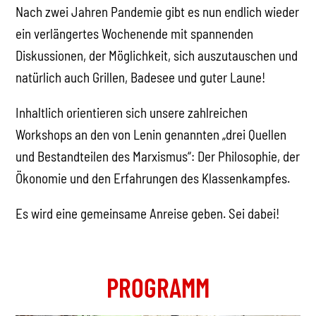
Nach zwei Jahren Pandemie gibt es nun endlich wieder
ein verlängertes Wochenende mit spannenden
Diskussionen, der Möglichkeit, sich auszutauschen und
natürlich auch Grillen, Badesee und guter Laune!
Inhaltlich orientieren sich unsere zahlreichen
Workshops an den von Lenin genannten „drei Quellen
und Bestandteilen des Marxismus“: Der Philosophie, der
Ökonomie und den Erfahrungen des Klassenkampfes.
Es wird eine gemeinsame Anreise geben. Sei dabei!
PROGRAMM