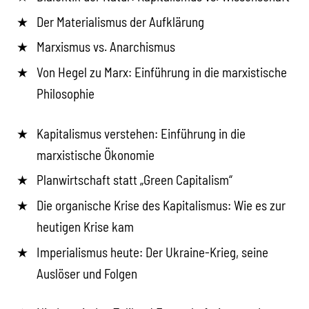
Der Materialismus der Aufklärung
Marxismus vs. Anarchismus
Von Hegel zu Marx: Einführung in die marxistische
Philosophie
Kapitalismus verstehen: Einführung in die
marxistische Ökonomie
Planwirtschaft statt „Green Capitalism“
Die organische Krise des Kapitalismus: Wie es zur
heutigen Krise kam
Imperialismus heute: Der Ukraine-Krieg, seine
Auslöser und Folgen