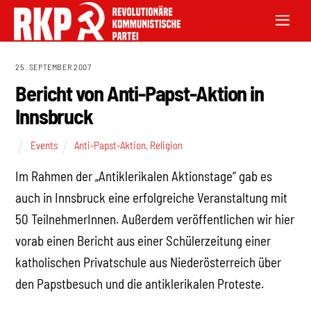
25. SEPTEMBER 2007
Bericht von Anti-Papst-Aktion in
Innsbruck
Events
Anti-Papst-Aktion
,
Religion
Im Rahmen der „Antiklerikalen Aktionstage“ gab es
auch in Innsbruck eine erfolgreiche Veranstaltung mit
50 TeilnehmerInnen. Außerdem veröffentlichen wir hier
vorab einen Bericht aus einer Schülerzeitung einer
katholischen Privatschule aus Niederösterreich über
den Papstbesuch und die antiklerikalen Proteste.