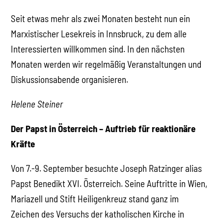
Seit etwas mehr als zwei Monaten besteht nun ein
Marxistischer Lesekreis in Innsbruck, zu dem alle
Interessierten willkommen sind. In den nächsten
Monaten werden wir regelmäßig Veranstaltungen und
Diskussionsabende organisieren.
Helene Steiner
Der Papst in Österreich – Auftrieb für reaktionäre
Kräfte
Von 7.-9. September besuchte Joseph Ratzinger alias
Papst Benedikt XVI. Österreich. Seine Auftritte in Wien,
Mariazell und Stift Heiligenkreuz stand ganz im
Zeichen des Versuchs der katholischen Kirche in