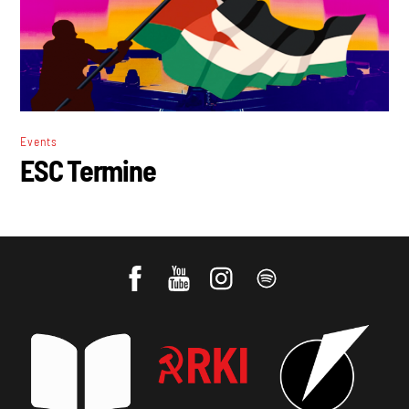
Events
ESC Termine