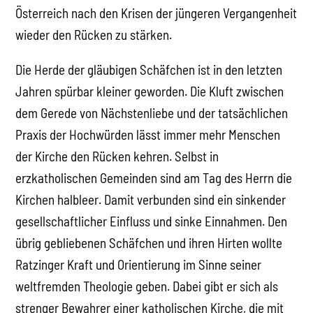
Österreich nach den Krisen der jüngeren Vergangenheit
wieder den Rücken zu stärken.
Die Herde der gläubigen Schäfchen ist in den letzten
Jahren spürbar kleiner geworden. Die Kluft zwischen
dem Gerede von Nächstenliebe und der tatsächlichen
Praxis der Hochwürden lässt immer mehr Menschen
der Kirche den Rücken kehren. Selbst in
erzkatholischen Gemeinden sind am Tag des Herrn die
Kirchen halbleer. Damit verbunden sind ein sinkender
gesellschaftlicher Einfluss und sinke Einnahmen. Den
übrig gebliebenen Schäfchen und ihren Hirten wollte
Ratzinger Kraft und Orientierung im Sinne seiner
weltfremden Theologie geben. Dabei gibt er sich als
strenger Bewahrer einer katholischen Kirche, die mit