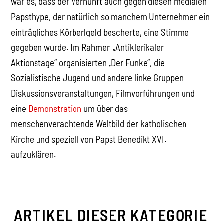
war es, dass der Vernunft auch gegen diesen medialen
Papsthype, der natürlich so manchem Unternehmer ein
einträgliches Körberlgeld bescherte, eine Stimme
gegeben wurde. Im Rahmen „Antiklerikaler
Aktionstage“ organisierten „Der Funke“, die
Sozialistische Jugend und andere linke Gruppen
Diskussionsveranstaltungen, Filmvorführungen und
eine
Demonstration
um über das
menschenverachtende Weltbild der katholischen
Kirche und speziell von Papst Benedikt XVI.
aufzuklären.
ARTIKEL DIESER KATEGORIE