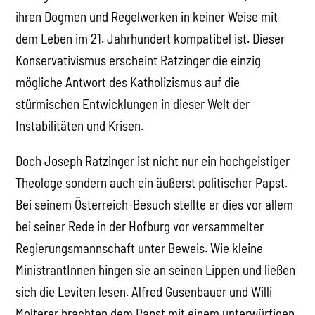
ihren Dogmen und Regelwerken in keiner Weise mit
dem Leben im 21. Jahrhundert kompatibel ist. Dieser
Konservativismus erscheint Ratzinger die einzig
mögliche Antwort des Katholizismus auf die
stürmischen Entwicklungen in dieser Welt der
Instabilitäten und Krisen.
Doch Joseph Ratzinger ist nicht nur ein hochgeistiger
Theologe sondern auch ein äußerst politischer Papst.
Bei seinem Österreich-Besuch stellte er dies vor allem
bei seiner Rede in der Hofburg vor versammelter
Regierungsmannschaft unter Beweis. Wie kleine
MinistrantInnen hingen sie an seinen Lippen und ließen
sich die Leviten lesen. Alfred Gusenbauer und Willi
Molterer brachten dem Papst mit einem unterwürfigen