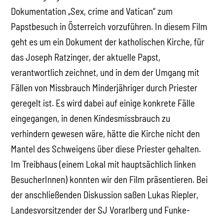
Dokumentation „Sex, crime and Vatican“ zum
Papstbesuch in Österreich vorzuführen. In diesem Film
geht es um ein Dokument der katholischen Kirche, für
das Joseph Ratzinger, der aktuelle Papst,
verantwortlich zeichnet, und in dem der Umgang mit
Fällen von Missbrauch Minderjähriger durch Priester
geregelt ist. Es wird dabei auf einige konkrete Fälle
eingegangen, in denen Kindesmissbrauch zu
verhindern gewesen wäre, hätte die Kirche nicht den
Mantel des Schweigens über diese Priester gehalten.
Im Treibhaus (einem Lokal mit hauptsächlich linken
BesucherInnen) konnten wir den Film präsentieren. Bei
der anschließenden Diskussion saßen Lukas Riepler,
Landesvorsitzender der SJ Vorarlberg und Funke-