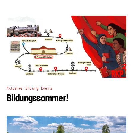
,
,
Aktuelles
Bildung
Events
Bildungssommer!