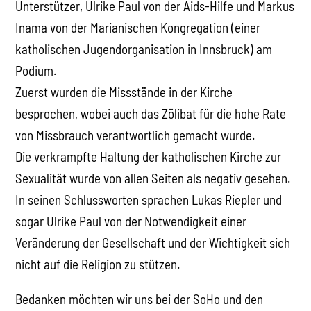
Unterstützer, Ulrike Paul von der Aids-Hilfe und Markus
Inama von der Marianischen Kongregation (einer
katholischen Jugendorganisation in Innsbruck) am
Podium.
Zuerst wurden die Missstände in der Kirche
besprochen, wobei auch das Zölibat für die hohe Rate
von Missbrauch verantwortlich gemacht wurde.
Die verkrampfte Haltung der katholischen Kirche zur
Sexualität wurde von allen Seiten als negativ gesehen.
In seinen Schlussworten sprachen Lukas Riepler und
sogar Ulrike Paul von der Notwendigkeit einer
Veränderung der Gesellschaft und der Wichtigkeit sich
nicht auf die Religion zu stützen.
Bedanken möchten wir uns bei der SoHo und den