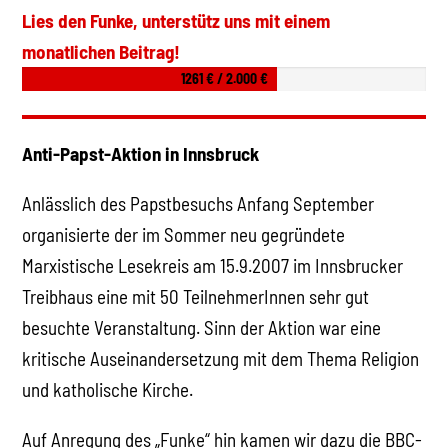
Lies den Funke, unterstütz uns mit einem
monatlichen Beitrag!
1261 € / 2.000 €
Anti-Papst-Aktion in Innsbruck
Anlässlich des Papstbesuchs Anfang September
organisierte der im Sommer neu gegründete
Marxistische Lesekreis am 15.9.2007 im Innsbrucker
Treibhaus eine mit 50 TeilnehmerInnen sehr gut
besuchte Veranstaltung. Sinn der Aktion war eine
kritische Auseinandersetzung mit dem Thema Religion
und katholische Kirche.
Auf Anregung des „Funke“ hin kamen wir dazu die BBC-