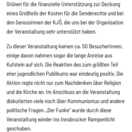
Grünen für die finanzielle Unterstützung zur Deckung
eines Großteils der Kosten für die Senderechte und bei
den GenossInnen der KJÖ, die uns bei der Organisation
der Veranstaltung sehr unterstützt haben.
Zu dieser Veranstaltung kamen ca. 50 BesucherInnen,
einige davon nahmen sogar die lange Anreise aus
Kufstein auf sich. Die Reaktion des zum größten Teil
eher jugendlichen Publikums war eindeutig positiv. Die
Aktion regte nicht nur zum Nachdenken über Religion
und die Kirche an. Im Anschluss an die Veranstaltung
diskutierten viele noch über Kommunismus und andere
politische Fragen. „Der Funke“ wurde durch diese
Veranstaltung wieder ins Innsbrucker Rampenlicht
geschoben.