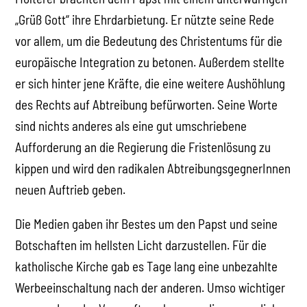
„Grüß Gott“ ihre Ehrdarbietung. Er nützte seine Rede
vor allem, um die Bedeutung des Christentums für die
europäische Integration zu betonen. Außerdem stellte
er sich hinter jene Kräfte, die eine weitere Aushöhlung
des Rechts auf Abtreibung befürworten. Seine Worte
sind nichts anderes als eine gut umschriebene
Aufforderung an die Regierung die Fristenlösung zu
kippen und wird den radikalen AbtreibungsgegnerInnen
neuen Auftrieb geben.
Die Medien gaben ihr Bestes um den Papst und seine
Botschaften im hellsten Licht darzustellen. Für die
katholische Kirche gab es Tage lang eine unbezahlte
Werbeeinschaltung nach der anderen. Umso wichtiger