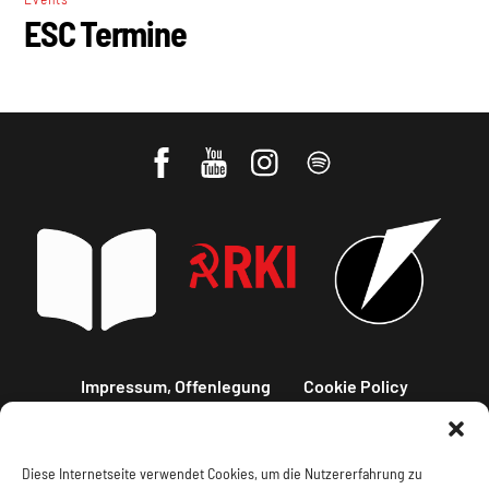
ESC Termine
Impressum, Offenlegung
Cookie Policy
Datenschutz
Kontakt
Diese Internetseite verwendet Cookies, um die Nutzererfahrung zu