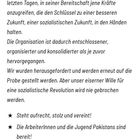
letzten Tagen, in seiner Bereitschaft jene Kräfte
anzugreifen, die den Schlüssel zu einer besseren
Zukunft, einer sozialistischen Zukunft, in den Händen
halten.
Die Organisation ist dadurch entschlossener,
organisierter und konsolidierter als je zuvor
hervorgegangen.
Wir wurden herausgefordert und werden erneut auf die
Probe gestellt werden. Aber unser eiserner Wille für
eine sozialistische Revolution wird nie gebrochen
werden.
Steht aufrecht, stolz und vereint!
Die ArbeiterInnen und die Jugend Pakistans sind
bereit!