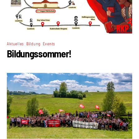
,
,
Aktuelles
Bildung
Events
Bildungssommer!