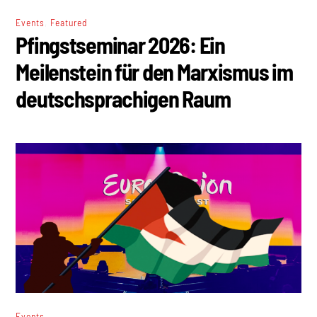
,
Events
Featured
Pfingstseminar 2026: Ein
Meilenstein für den Marxismus im
deutschsprachigen Raum
Events