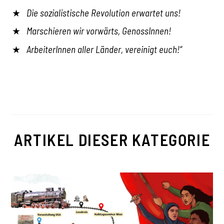
Die sozialistische Revolution erwartet uns!
Marschieren wir vorwärts, GenossInnen!
ArbeiterInnen aller Länder, vereinigt euch!“
ARTIKEL DIESER KATEGORIE