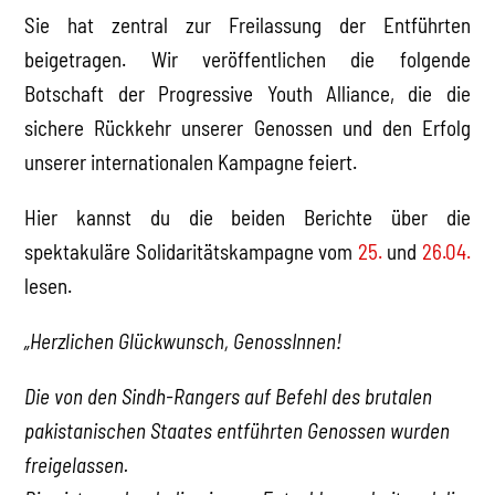
Sie hat zentral zur Freilassung der Entführten
beigetragen. Wir veröffentlichen die folgende
Botschaft der Progressive Youth Alliance, die die
sichere Rückkehr unserer Genossen und den Erfolg
unserer internationalen Kampagne feiert.
Hier kannst du die beiden Berichte über die
spektakuläre Solidaritätskampagne vom
25.
und
26.04.
lesen.
„Herzlichen Glückwunsch, GenossInnen!
Die von den Sindh-Rangers auf Befehl des brutalen
pakistanischen Staates entführten Genossen wurden
freigelassen.