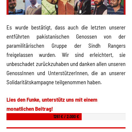
Es wurde bestätigt, dass auch die letzten unserer
entführten pakistanischen Genossen von der
paramilitärischen Gruppe der Sindh Rangers
freigelassen wurden. Wir sind erleichtert, sie
unbeschadet zurückzuhaben und danken allen unseren
GenossInnen und UnterstützerInnen, die an unserer
Solidaritätskampagne teilgenommen haben.
Lies den Funke, unterstütz uns mit einem
monatlichen Beitrag!
1261 € / 2.000 €