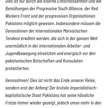
Dies ist nur durch die eiserne Entschlossenheit und die
Bemühungen der Progressive Youth Alliance, der Red
Workers Front und der progressiven Organisationen
Pakistans möglich gewesen. Insbesondere müssen die
GenossInnen der Internationalen Marxistischen
Tendenz erwähnt werden, die sich in der ganzen Welt
unermüdlich in der internationalen Arbeiter- und
Jugendbewegung einsetzten und energisch vor den
pakistanischen Botschaften und Konsulaten
protestierten.
GenossInnen! Dies ist nicht das Ende unserer Reise,
sondern erst der Anfang! Der brutale imperialistisch-
kapitalistische Staat Pakistans hat seine hässliche
Fratze immer wieder gezeigt, jedoch umso mehr in den