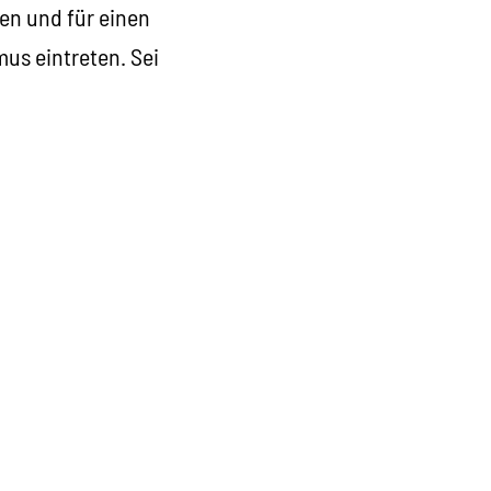
en und für einen
us eintreten. Sei