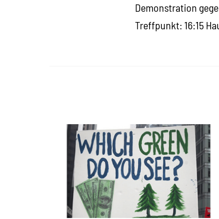
Demonstration gege
Treffpunkt: 16:15 H