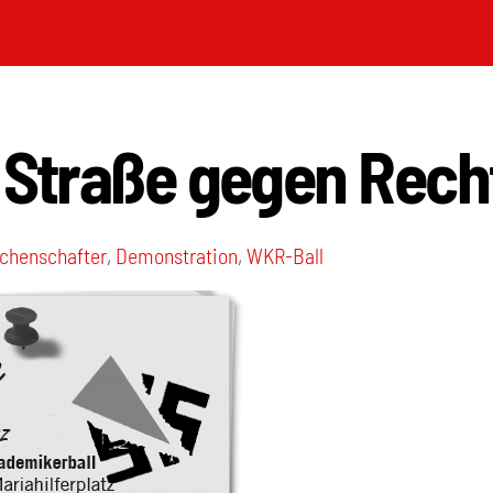
 Straße gegen Rech
chenschafter
,
Demonstration
,
WKR-Ball