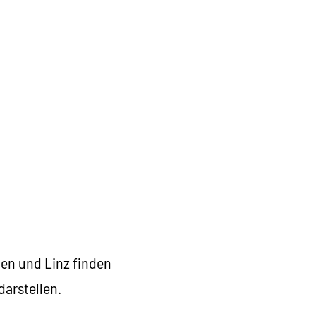
ien und Linz finden
darstellen.