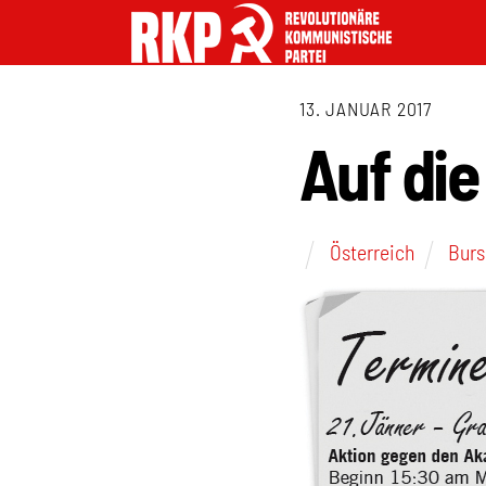
13. JANUAR 2017
Auf die
Österreich
Burs