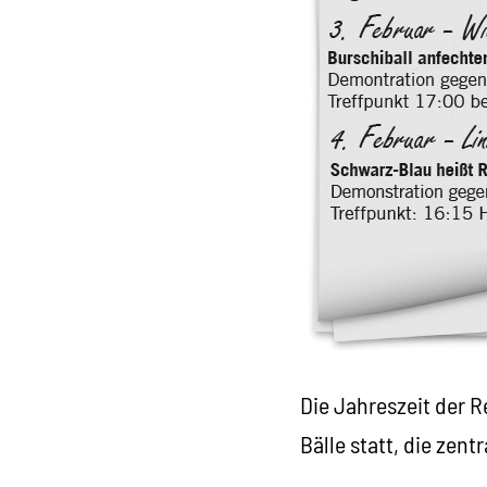
Die Jahreszeit der R
Bälle statt, die zen