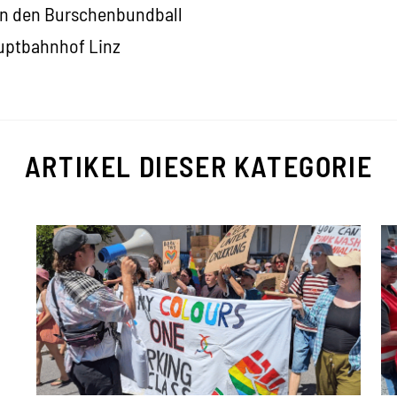
n den Burschenbundball
auptbahnhof Linz
ARTIKEL DIESER KATEGORIE