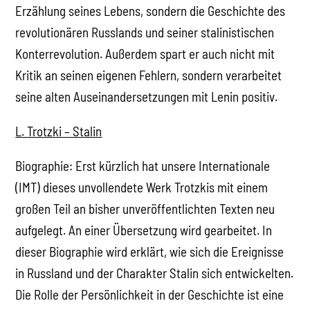
Erzählung seines Lebens, sondern die Geschichte des
revolutionären Russlands und seiner stalinistischen
Konterrevolution. Außerdem spart er auch nicht mit
Kritik an seinen eigenen Fehlern, sondern verarbeitet
seine alten Auseinandersetzungen mit Lenin positiv.
L. Trotzki – Stalin
Biographie: Erst kürzlich hat unsere Internationale
(IMT) dieses unvollendete Werk Trotzkis mit einem
großen Teil an bisher unveröffentlichten Texten neu
aufgelegt. An einer Übersetzung wird gearbeitet. In
dieser Biographie wird erklärt, wie sich die Ereignisse
in Russland und der Charakter Stalin sich entwickelten.
Die Rolle der Persönlichkeit in der Geschichte ist eine