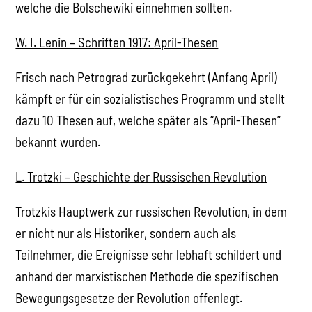
welche die Bolschewiki einnehmen sollten.
W. I. Lenin – Schriften 191
7:
April-Thesen
Frisch nach Petrograd zurückgekehrt (Anfang April)
kämpft er für ein sozialistisches Programm und stellt
dazu 10 Thesen auf, welche später als “April-Thesen”
bekannt wurden.
L. Trotzki – Geschichte der Russischen Revolution
Trotzkis Hauptwerk zur russischen Revolution, in dem
er nicht nur als Historiker, sondern auch als
Teilnehmer, die Ereignisse sehr lebhaft schildert und
anhand der marxistischen Methode die spezifischen
Bewegungsgesetze der Revolution offenlegt.