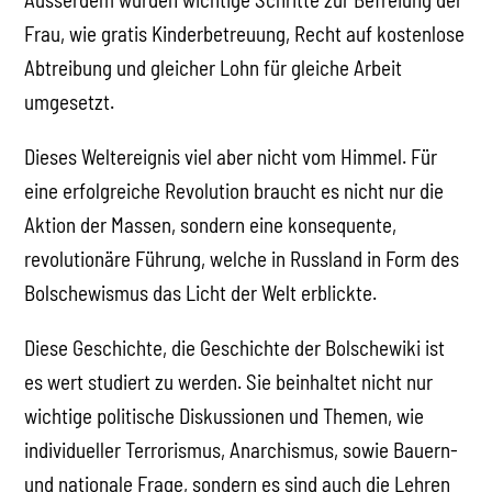
Frau, wie gratis Kinderbetreuung, Recht auf kostenlose
Abtreibung und gleicher Lohn für gleiche Arbeit
umgesetzt.
Dieses Weltereignis viel aber nicht vom Himmel. Für
eine erfolgreiche Revolution braucht es nicht nur die
Aktion der Massen, sondern eine konsequente,
revolutionäre Führung, welche in Russland in Form des
Bolschewismus das Licht der Welt erblickte.
Diese Geschichte, die Geschichte der Bolschewiki ist
es wert studiert zu werden. Sie beinhaltet nicht nur
wichtige politische Diskussionen und Themen, wie
individueller Terrorismus, Anarchismus, sowie Bauern-
und nationale Frage, sondern es sind auch die Lehren