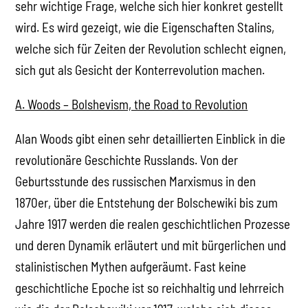
sehr wichtige Frage, welche sich hier konkret gestellt
wird. Es wird gezeigt, wie die Eigenschaften Stalins,
welche sich für Zeiten der Revolution schlecht eignen,
sich gut als Gesicht der Konterrevolution machen.
A. Woods – Bolshevism, the Road to Revolution
Alan Woods gibt einen sehr detaillierten Einblick in die
revolutionäre Geschichte Russlands. Von der
Geburtsstunde des russischen Marxismus in den
1870er, über die Entstehung der Bolschewiki bis zum
Jahre 1917 werden die realen geschichtlichen Prozesse
und deren Dynamik erläutert und mit bürgerlichen und
stalinistischen Mythen aufgeräumt. Fast keine
geschichtliche Epoche ist so reichhaltig und lehrreich