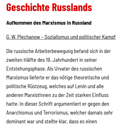
Geschichte Russlands
Aufkommen des Marxismus in Russland
G. W. Plechanow – Sozialismus und politischer Kampf
Die russische Arbeiterbewegung befand sich in der
zweiten Hälfte des 19. Jahrhundert in seiner
Entstehungsphase. Als Urvater des russischen
Marxismus lieferte er das nötige theoretische und
politische Rüstzeug, welches auf Lenin und alle
anderen MarxistInnen zu der Zeit starken Einfluss
hatte. In dieser Schrift argumentiert er gegen den
Anarchismus und Terrorismus, welcher damals sehr
dominant war und stellte klar, dass es einen