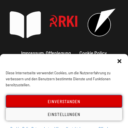
Impressum, Offenlegung
Cookie Policy
Datenschutz
Kontakt
Diese Internetseite verwendet Cookies, um die Nutzererfahrung zu
verbessern und den Benutzern bestimmte Dienste und Funktionen
bereitzustellen.
EINVERSTANDEN
EINSTELLUNGEN