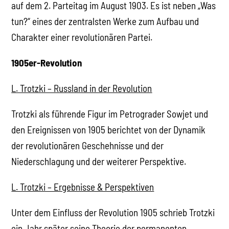
auf dem 2. Parteitag im August 1903. Es ist neben „Was
tun?“ eines der zentralsten Werke zum Aufbau und
Charakter einer revolutionären Partei.
1905er-Revolution
L. Trotzki – Russland in der Revolution
Trotzki als führende Figur im Petrograder Sowjet und
den Ereignissen von 1905 berichtet von der Dynamik
der revolutionären Geschehnisse und der
Niederschlagung und der weiterer Perspektive.
L. Trotzki – Ergebnisse & Perspektiven
Unter dem Einfluss der Revolution 1905 schrieb Trotzki
ein Jahr später seine Theorie der permanenten