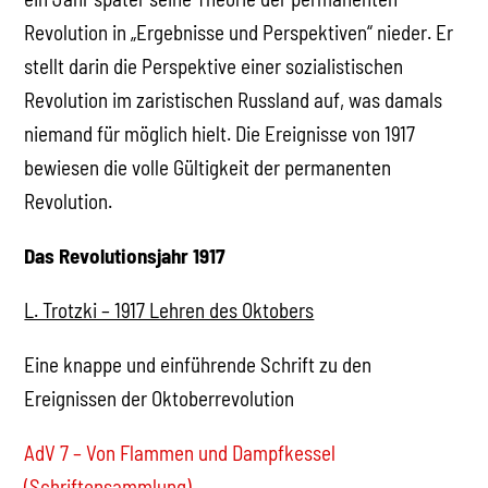
Revolution in „Ergebnisse und Perspektiven“ nieder. Er
stellt darin die Perspektive einer sozialistischen
Revolution im zaristischen Russland auf, was damals
niemand für möglich hielt. Die Ereignisse von 1917
bewiesen die volle Gültigkeit der permanenten
Revolution.
Das Revolutionsjahr 1917
L. Trotzki – 1917 Lehren des Oktobers
Eine knappe und einführende Schrift zu den
Ereignissen der Oktoberrevolution
AdV 7 – Von Flammen und Dampfkessel
(Schriftensammlung)