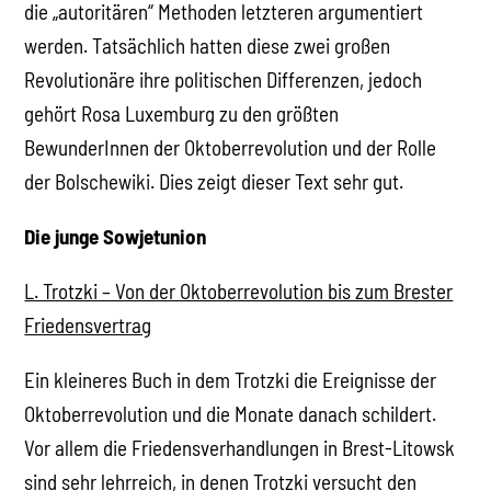
die „autoritären“ Methoden letzteren argumentiert
werden. Tatsächlich hatten diese zwei großen
Revolutionäre ihre politischen Differenzen, jedoch
gehört Rosa Luxemburg zu den größten
BewunderInnen der Oktoberrevolution und der Rolle
der Bolschewiki. Dies zeigt dieser Text sehr gut.
Die junge Sowjetunion
L. Trotzki – Von der Oktoberrevolution bis zum Brester
Friedensvertrag
Ein kleineres Buch in dem Trotzki die Ereignisse der
Oktoberrevolution und die Monate danach schildert.
Vor allem die Friedensverhandlungen in Brest-Litowsk
sind sehr lehrreich, in denen Trotzki versucht den