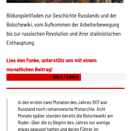
Bildungsleitfaden zur Geschichte Russlands und der
Bolschewiki, vom Aufkommen der Arbeiterbewegung
bis zur russischen Revolution und ihrer stalinistischen
Enthauptung.
Lies den Funke, unterstütz uns mit einem
monatlichen Beitrag!
1261 € / 2.000 €
In den ersten zwei Monaten des Jahres 1917 war
Russland noch romanowsche Monarchie. Acht
Monate später standen bereits die Bolschewiki am
Ruder, über die zu Beginn des Jahres nur wenige
etwas gewusst hatten und deren Führer im