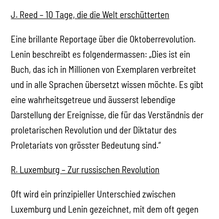
J. Reed – 10 Tage, die die Welt erschütterten
Eine brillante Reportage über die Oktoberrevolution.
Lenin beschreibt es folgendermassen: „Dies ist ein
Buch, das ich in Millionen von Exemplaren verbreitet
und in alle Sprachen übersetzt wissen möchte. Es gibt
eine wahrheitsgetreue und äusserst lebendige
Darstellung der Ereignisse, die für das Verständnis der
proletarischen Revolution und der Diktatur des
Proletariats von grösster Bedeutung sind.“
R. Luxemburg – Zur russischen Revolution
Oft wird ein prinzipieller Unterschied zwischen
Luxemburg und Lenin gezeichnet, mit dem oft gegen