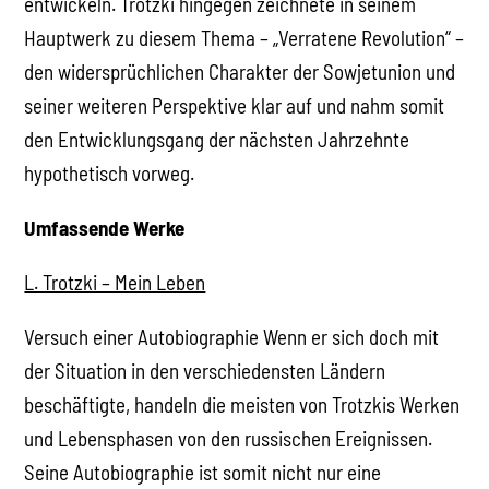
entwickeln. Trotzki hingegen zeichnete in seinem
Hauptwerk zu diesem Thema – „Verratene Revolution“ –
den widersprüchlichen Charakter der Sowjetunion und
seiner weiteren Perspektive klar auf und nahm somit
den Entwicklungsgang der nächsten Jahrzehnte
hypothetisch vorweg.
Umfassende Werke
L. Trotzki – Mein Leben
Versuch einer Autobiographie Wenn er sich doch mit
der Situation in den verschiedensten Ländern
beschäftigte, handeln die meisten von Trotzkis Werken
und Lebensphasen von den russischen Ereignissen.
Seine Autobiographie ist somit nicht nur eine