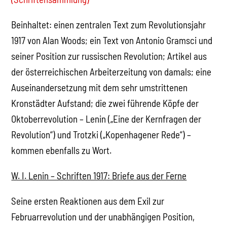
Beinhaltet: einen zentralen Text zum Revolutionsjahr
1917 von Alan Woods; ein Text von Antonio Gramsci und
seiner Position zur russischen Revolution; Artikel aus
der österreichischen Arbeiterzeitung von damals; eine
Auseinandersetzung mit dem sehr umstrittenen
Kronstädter Aufstand; die zwei führende Köpfe der
Oktoberrevolution – Lenin („Eine der Kernfragen der
Revolution“) und Trotzki („Kopenhagener Rede“) –
kommen ebenfalls zu Wort.
W. I. Lenin – Schriften 1917: Briefe aus der Ferne
Seine ersten Reaktionen aus dem Exil zur
Februarrevolution und der unabhängigen Position,