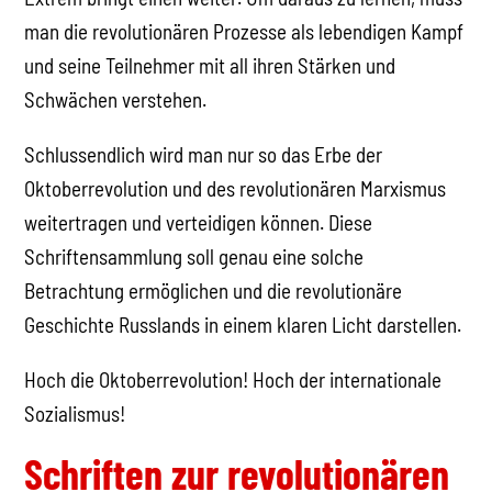
man die revolutionären Prozesse als lebendigen Kampf
und seine Teilnehmer mit all ihren Stärken und
Schwächen verstehen.
Schlussendlich wird man nur so das Erbe der
Oktoberrevolution und des revolutionären Marxismus
weitertragen und verteidigen können. Diese
Schriftensammlung soll genau eine solche
Betrachtung ermöglichen und die revolutionäre
Geschichte Russlands in einem klaren Licht darstellen.
Hoch die Oktoberrevolution! Hoch der internationale
Sozialismus!
Schriften zur revolutionären