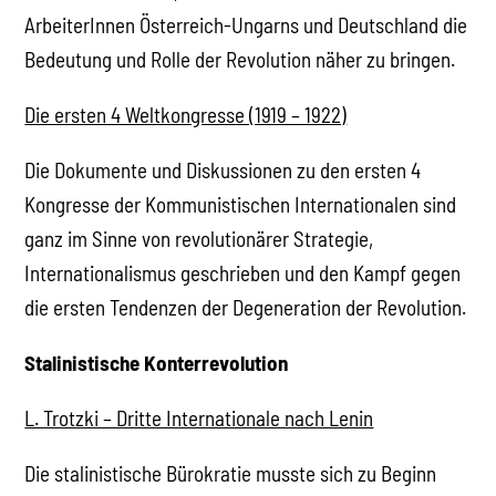
ArbeiterInnen Österreich-Ungarns und Deutschland die
Bedeutung und Rolle der Revolution näher zu bringen.
Die ersten 4 Weltkongresse (1919 – 1922)
Die Dokumente und Diskussionen zu den ersten 4
Kongresse der Kommunistischen Internationalen sind
ganz im Sinne von revolutionärer Strategie,
Internationalismus geschrieben und den Kampf gegen
die ersten Tendenzen der Degeneration der Revolution.
Stalinistische Konterrevolution
L. Trotzki – Dritte Internationale nach Lenin
Die stalinistische Bürokratie musste sich zu Beginn