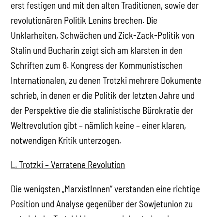
erst festigen und mit den alten Traditionen, sowie der
revolutionären Politik Lenins brechen. Die
Unklarheiten, Schwächen und Zick-Zack-Politik von
Stalin und Bucharin zeigt sich am klarsten in den
Schriften zum 6. Kongress der Kommunistischen
Internationalen, zu denen Trotzki mehrere Dokumente
schrieb, in denen er die Politik der letzten Jahre und
der Perspektive die die stalinistische Bürokratie der
Weltrevolution gibt – nämlich keine – einer klaren,
notwendigen Kritik unterzogen.
L. Trotzki – Verratene Revolution
Die wenigsten „MarxistInnen“ verstanden eine richtige
Position und Analyse gegenüber der Sowjetunion zu