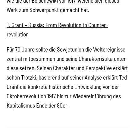
wie die der Bolschewiki vor 1917, welche sich dieses
Werk zum Schwerpunkt gemacht hat.
T. Grant – Russia: From Revolution to Counter-
revolution
Für 70 Jahre sollte die Sowjetunion die Weltereignisse
zentral mitbestimmen und seine Charakteristika unter
diese setzen. Seinen Charakter und Perspektive erklärt
schon Trotzki, basierend auf seiner Analyse erklärt Ted
Grant die konkrete historische Entwicklung von der
Oktoberrevolution 1917 bis zur Wiedereinführung des
Kapitalismus Ende der 80er.