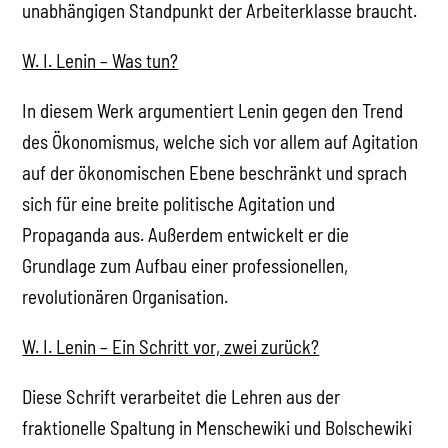
unabhängigen Standpunkt der Arbeiterklasse braucht.
W. I. Lenin – Was tun?
In diesem Werk argumentiert Lenin gegen den Trend
des Ökonomismus, welche sich vor allem auf Agitation
auf der ökonomischen Ebene beschränkt und sprach
sich für eine breite politische Agitation und
Propaganda aus. Außerdem entwickelt er die
Grundlage zum Aufbau einer professionellen,
revolutionären Organisation.
W. I. Lenin – Ein Schritt vor, zwei zurück?
Diese Schrift verarbeitet die Lehren aus der
fraktionelle Spaltung in Menschewiki und Bolschewiki