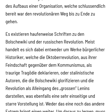
des Aufbaus einer Organisation, welche schlussendlich
bereit war den revolutionären Weg bis zu Ende zu
gehen.
Es existieren haufenweise Schriften zu den
Bolschewiki und der russischen Revolution. Meist
handelt es sich dabei entweder um Werke bürgerlicher
Historiker, welche die Oktoberrevolution, aus ihrer
Feindschaft gegenüber dem Kommunismus, als
traurige Tragödie deklarieren, oder stalinistische
Autoren, die die Bolschewiki glorifizieren und die
Revolution als Alleingang des „grossen“ Lenins
darstellen, was ebenfalls eine sehr einseitige und
starre Vorstellung ist. Weder das eine noch das andere
Extrem bringt einen weiter. Um daraus zu lernen, muss