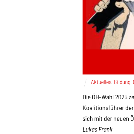
Aktuelles
,
Bildung
,
Die ÖH-Wahl 2025 ze
Koalitionsführer de
sich mit der neuen 
Lukas Frank