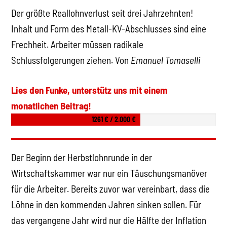
Der größte Reallohnverlust seit drei Jahrzehnten!
Inhalt und Form des Metall-KV-Abschlusses sind eine
Frechheit. Arbeiter müssen radikale
Schlussfolgerungen ziehen. Von
Emanuel Tomaselli
Lies den Funke, unterstütz uns mit einem
monatlichen Beitrag!
1261 € / 2.000 €
Der Beginn der Herbstlohnrunde in der
Wirtschaftskammer war nur ein Täuschungsmanöver
für die Arbeiter. Bereits zuvor war vereinbart, dass die
Löhne in den kommenden Jahren sinken sollen. Für
das vergangene Jahr wird nur die Hälfte der Inflation