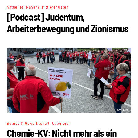
,
Aktuelles
Naher & Mittlerer Osten
[Podcast] Judentum,
Arbeiterbewegung und Zionismus
,
Betrieb & Gewerkschaft
Österreich
Chemie-KV: Nicht mehr als ein