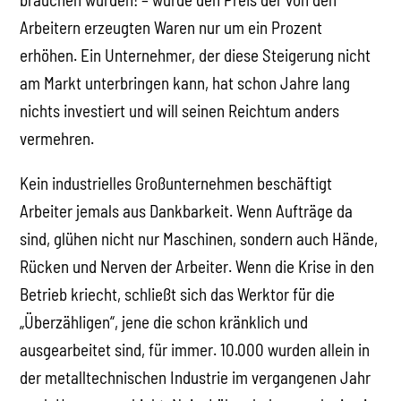
Arbeitern erzeugten Waren nur um ein Prozent
erhöhen. Ein Unternehmer, der diese Steigerung nicht
am Markt unterbringen kann, hat schon Jahre lang
nichts investiert und will seinen Reichtum anders
vermehren.
Kein industrielles Großunternehmen beschäftigt
Arbeiter jemals aus Dankbarkeit. Wenn Aufträge da
sind, glühen nicht nur Maschinen, sondern auch Hände,
Rücken und Nerven der Arbeiter. Wenn die Krise in den
Betrieb kriecht, schließt sich das Werktor für die
„Überzähligen“, jene die schon kränklich und
ausgearbeitet sind, für immer. 10.000 wurden allein in
der metalltechnischen Industrie im vergangenen Jahr