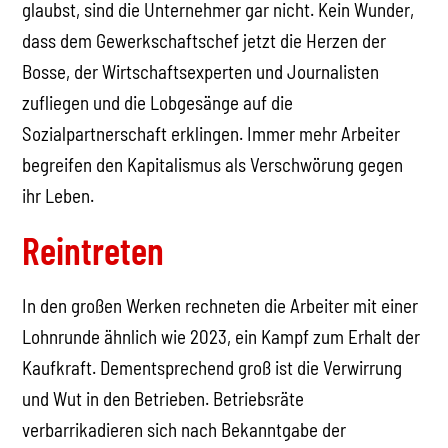
glaubst, sind die Unternehmer gar nicht. Kein Wunder,
dass dem Gewerkschaftschef jetzt die Herzen der
Bosse, der Wirtschaftsexperten und Journalisten
zufliegen und die Lobgesänge auf die
Sozialpartnerschaft erklingen. Immer mehr Arbeiter
begreifen den Kapitalismus als Verschwörung gegen
ihr Leben.
Reintreten
In den großen Werken rechneten die Arbeiter mit einer
Lohnrunde ähnlich wie 2023, ein Kampf zum Erhalt der
Kaufkraft. Dementsprechend groß ist die Verwirrung
und Wut in den Betrieben. Betriebsräte
verbarrikadieren sich nach Bekanntgabe der