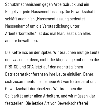
Schutzmechanismen gegen Arbeitsdruck und ein
Riegel vor jede Massenentlassung. Die Gewerkschaft
schläft auch hier. „Massenentlassung bedeutet
Massenkampf um die Verstaatlichung unter
Arbeiterkontrolle!“ Ist das mal klar, lässt sich alles
andere bewältigen.
Die Kette riss an der Spitze. Wir brauchen mutige Leute
und v.a. neue Ideen, nicht die Abgesänge mit denen die
PRO-GE und GPA jetzt auf den nachträglichen
Betriebsratskonferenzen ihre Leute einlullen. Daher:
sich zusammentun, eine neue Art von Betriebsrat und
Gewerkschaft durchsetzen. Wir brauchen die
Solidarität unter allen Arbeitern, und wir müssen klar
feststellen: Die jetzige Art von Gewerkschafterei