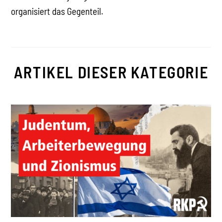
organisiert das Gegenteil.
ARTIKEL DIESER KATEGORIE