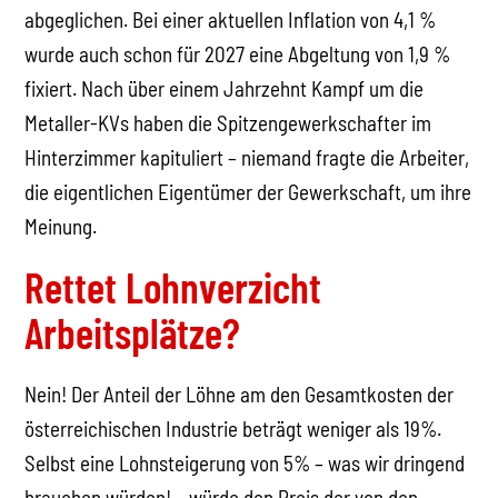
abgeglichen. Bei einer aktuellen Inflation von 4,1 %
wurde auch schon für 2027 eine Abgeltung von 1,9 %
fixiert. Nach über einem Jahrzehnt Kampf um die
Metaller-KVs haben die Spitzengewerkschafter im
Hinterzimmer kapituliert – niemand fragte die Arbeiter,
die eigentlichen Eigentümer der Gewerkschaft, um ihre
Meinung.
Rettet Lohnverzicht
Arbeitsplätze?
Nein! Der Anteil der Löhne am den Gesamtkosten der
österreichischen Industrie beträgt weniger als 19%.
Selbst eine Lohnsteigerung von 5% – was wir dringend
brauchen würden! – würde den Preis der von den