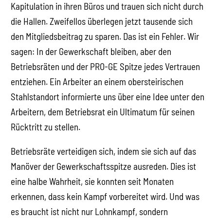
Kapitulation in ihren Büros und trauen sich nicht durch
die Hallen. Zweifellos überlegen jetzt tausende sich
den Mitgliedsbeitrag zu sparen. Das ist ein Fehler. Wir
sagen: In der Gewerkschaft bleiben, aber den
Betriebsräten und der PRO-GE Spitze jedes Vertrauen
entziehen. Ein Arbeiter an einem obersteirischen
Stahlstandort informierte uns über eine Idee unter den
Arbeitern, dem Betriebsrat ein Ultimatum für seinen
Rücktritt zu stellen.
Betriebsräte verteidigen sich, indem sie sich auf das
Manöver der Gewerkschaftsspitze ausreden. Dies ist
eine halbe Wahrheit, sie konnten seit Monaten
erkennen, dass kein Kampf vorbereitet wird. Und was
es braucht ist nicht nur Lohnkampf, sondern