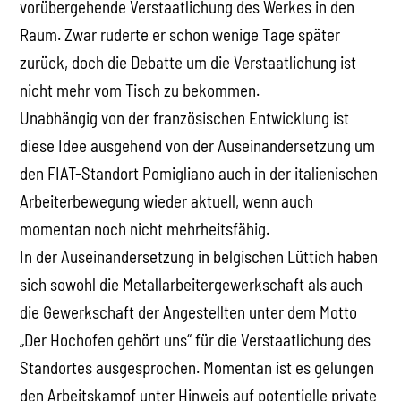
vorübergehende Verstaatlichung des Werkes in den
Raum. Zwar ruderte er schon wenige Tage später
zurück, doch die Debatte um die Verstaatlichung ist
nicht mehr vom Tisch zu bekommen.
Unabhängig von der französischen Entwicklung ist
diese Idee ausgehend von der Auseinandersetzung um
den FIAT-Standort Pomigliano auch in der italienischen
Arbeiterbewegung wieder aktuell, wenn auch
momentan noch nicht mehrheitsfähig.
In der Auseinandersetzung in belgischen Lüttich haben
sich sowohl die Metallarbeitergewerkschaft als auch
die Gewerkschaft der Angestellten unter dem Motto
„Der Hochofen gehört uns“ für die Verstaatlichung des
Standortes ausgesprochen. Momentan ist es gelungen
den Arbeitskampf unter Hinweis auf potentielle private