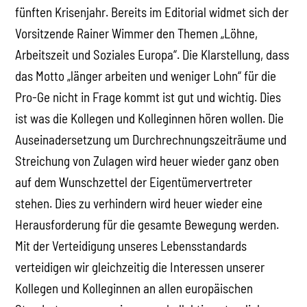
fünften Krisenjahr. Bereits im Editorial widmet sich der
Vorsitzende Rainer Wimmer den Themen „Löhne,
Arbeitszeit und Soziales Europa“. Die Klarstellung, dass
das Motto „länger arbeiten und weniger Lohn“ für die
Pro-Ge nicht in Frage kommt ist gut und wichtig. Dies
ist was die Kollegen und Kolleginnen hören wollen. Die
Auseinadersetzung um Durchrechnungszeiträume und
Streichung von Zulagen wird heuer wieder ganz oben
auf dem Wunschzettel der Eigentümervertreter
stehen. Dies zu verhindern wird heuer wieder eine
Herausforderung für die gesamte Bewegung werden.
Mit der Verteidigung unseres Lebensstandards
verteidigen wir gleichzeitig die Interessen unserer
Kollegen und Kolleginnen an allen europäischen