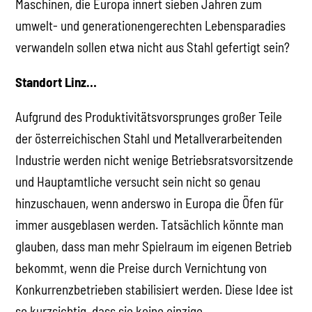
Maschinen, die Europa innert sieben Jahren zum
umwelt- und generationengerechten Lebensparadies
verwandeln sollen etwa nicht aus Stahl gefertigt sein?
Standort Linz…
Aufgrund des Produktivitätsvorsprunges großer Teile
der österreichischen Stahl und Metallverarbeitenden
Industrie werden nicht wenige Betriebsratsvorsitzende
und Hauptamtliche versucht sein nicht so genau
hinzuschauen, wenn anderswo in Europa die Öfen für
immer ausgeblasen werden. Tatsächlich könnte man
glauben, dass man mehr Spielraum im eigenen Betrieb
bekommt, wenn die Preise durch Vernichtung von
Konkurrenzbetrieben stabilisiert werden. Diese Idee ist
so kurzsichtig, dass sie keine einzige