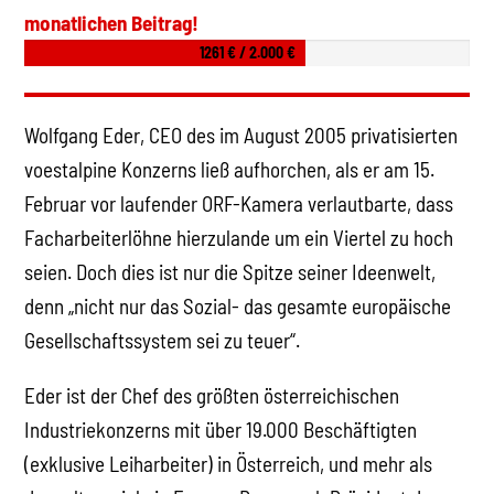
monatlichen Beitrag!
1261 € / 2.000 €
Wolfgang Eder, CEO des im August 2005 privatisierten
voestalpine Konzerns ließ aufhorchen, als er am 15.
Februar vor laufender ORF-Kamera verlautbarte, dass
Facharbeiterlöhne hierzulande um ein Viertel zu hoch
seien. Doch dies ist nur die Spitze seiner Ideenwelt,
denn „nicht nur das Sozial- das gesamte europäische
Gesellschaftssystem sei zu teuer“.
Eder ist der Chef des größten österreichischen
Industriekonzerns mit über 19.000 Beschäftigten
(exklusive Leiharbeiter) in Österreich, und mehr als