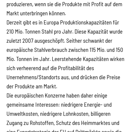
produzieren, wenn sie die Produkte mit Profit auf dem
Markt unterbringen können.
Derzeit gibt es in Europa Produktionskapazitäten für
210 Mio. Tonnen Stahl pro Jahr. Diese Kapazität wurde
zuletzt 2007 ausgeschöpft. Seither schwankt der
europäische Stahlverbrauch zwischen 115 Mio. und 150
Mio. Tonnen im Jahr. Leerstehende Kapazitäten wirken
sich verheerend auf die Profitabilität des
Unernehmens/Standorts aus, und drücken die Preise
der Produkte am Markt.
Die europäischen Konzerne haben daher einige
gemeinsame Interessen: niedrigere Energie- und
Umweltkosten, niedrigere Lohnkosten, billigeren
Zugang zu Rohstoffen, Schutz des Heimmarktes und
eine Exportstrategie der EU auf Drittmärkte sowie die