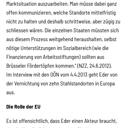
Marktsituation auszuarbeiten. Man müsse dabei ganz
offen kommunizieren, welche Standorte mittelfristig
nicht zu halten und deshalb schrittweise, aber zügig zu
schliessen wären. Die einzelnen Staaten müssten sich
aus diesem Prozess weitgehend heraushalten, selbst
nötige Unterstützungen im Sozialbereich (wie die
Finanzierung von Arbeitsstiftungen) sollten aus
Brüsseler Fördertöpfen kommen.“ (NZZ, 24.6.2012).
Im Interview mit den OÖN vom 4.4.2013 geht Eder von
der Vernichtung von zehn Stahlstandorten in Europa
aus.
Die Rolle der EU
Es ist offensichtlich, dass Eder einen Akteur braucht,