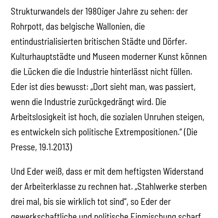
Strukturwandels der 1980iger Jahre zu sehen: der
Rohrpott, das belgische Wallonien, die
entindustrialisierten britischen Städte und Dörfer.
Kulturhauptstädte und Museen moderner Kunst können
die Lücken die die Industrie hinterlässt nicht füllen.
Eder ist dies bewusst: „Dort sieht man, was passiert,
wenn die Industrie zurückgedrängt wird. Die
Arbeitslosigkeit ist hoch, die sozialen Unruhen steigen,
es entwickeln sich politische Extrempositionen.“ (Die
Presse, 19.1.2013)
Und Eder weiß, dass er mit dem heftigsten Widerstand
der Arbeiterklasse zu rechnen hat. „Stahlwerke sterben
drei mal, bis sie wirklich tot sind“, so Eder der
gewerkschaftliche und politische Einmischung scharf