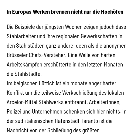
In Europas Werken brennen nicht nur die Hochöfen
Die Beispiele der jüngsten Wochen zeigen jedoch dass
Stahlarbeiter und ihre regionalen Gewerkschaften in
den Stahlstädten ganz andere Ideen als die anonymen
Brüsseler Chefs-Versteher. Eine Welle von harten
Arbeitskämpfen erschütterte in den letzten Monaten
die Stahlstädte.
Im belgischen Lüttich ist ein monatelanger harter
Konflikt um die teilweise Werkschließung des lokalen
Arcelor-Mittal Stahlwerks entbrannt, ArbeiterInnen,
Polizei und Unternehmen schenken sich hier nichts. In
der süd-italienischen Hafenstadt Taranto ist die
Nachricht von der Schließung des größten