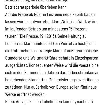
Betriebsratsperiode überleben kann.
Auf die Frage ob Eder in Linz eine neue Fabrik bauen
lassen würde, antwortet er klar: „Nein, das Werk wäre
im laufenden Betrieb um mindestens 15 Prozent
teurer.“ (Die Presse, 19.1.2013). Seine Haltung zu
Löhnen ist klar manifestiert (ein Viertel zu hoch), und
die Unternehmensstrategie klar auf außereuropäische
Standorte und Weltmarktführerschaft in Einzelsparten
ausgerichtet. Konsequenter Weise wird die voestalpine
sich in den kommenden Jahren darauf beschränken an
bestehenden Standorten Modernisierungsinvestitionen
zu tätigen. Nur außerhalb von Europa sollen fünf neue
Werke eröffnet werden.
Eders Ansage zu den Lohnkosten kommt, nachdem