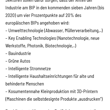
Industrie am BIP in den kommenden sieben Jahren (bis
2020) um vier Prozentpunkte auf 20% des
europäischen BIPs angehoben wird:
– Umwelttechnologie (Abwasser, Müllerverarbeitung,..)
– Key Enabling Technologies (Nanotechnologie, neue
Werkstoffe, Photonik, Biotechnologie,..)
– Bauindustrie
– Grüne Autos
– Intelligente Stromnetze
– Intelligente Haushaltseinrichtungen für alte und
behinderte Menschen
– Kosumentennahe Kleinproduktion mit 3D-Printern
(Maschinen die selbstdesignte Produkte „ausdrucken“)