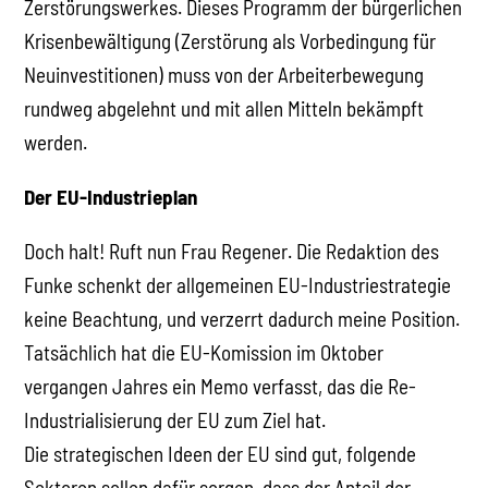
Zerstörungswerkes. Dieses Programm der bürgerlichen
Krisenbewältigung (Zerstörung als Vorbedingung für
Neuinvestitionen) muss von der Arbeiterbewegung
rundweg abgelehnt und mit allen Mitteln bekämpft
werden.
Der EU-Industrieplan
Doch halt! Ruft nun Frau Regener. Die Redaktion des
Funke schenkt der allgemeinen EU-Industriestrategie
keine Beachtung, und verzerrt dadurch meine Position.
Tatsächlich hat die EU-Komission im Oktober
vergangen Jahres ein Memo verfasst, das die Re-
Industrialisierung der EU zum Ziel hat.
Die strategischen Ideen der EU sind gut, folgende
Sektoren sollen dafür sorgen, dass der Anteil der