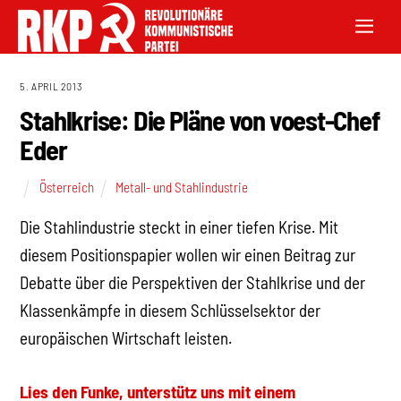
5. APRIL 2013
Stahlkrise: Die Pläne von voest-Chef
Eder
Österreich
Metall- und Stahlindustrie
Die Stahlindustrie steckt in einer tiefen Krise. Mit
diesem Positionspapier wollen wir einen Beitrag zur
Debatte über die Perspektiven der Stahlkrise und der
Klassenkämpfe in diesem Schlüsselsektor der
europäischen Wirtschaft leisten.
Lies den Funke, unterstütz uns mit einem