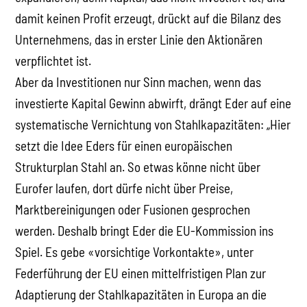
damit keinen Profit erzeugt, drückt auf die Bilanz des
Unternehmens, das in erster Linie den Aktionären
verpflichtet ist.
Aber da Investitionen nur Sinn machen, wenn das
investierte Kapital Gewinn abwirft, drängt Eder auf eine
systematische Vernichtung von Stahlkapazitäten: „Hier
setzt die Idee Eders für einen europäischen
Strukturplan Stahl an. So etwas könne nicht über
Eurofer laufen, dort dürfe nicht über Preise,
Marktbereinigungen oder Fusionen gesprochen
werden. Deshalb bringt Eder die EU-Kommission ins
Spiel. Es gebe «vorsichtige Vorkontakte», unter
Federführung der EU einen mittelfristigen Plan zur
Adaptierung der Stahlkapazitäten in Europa an die