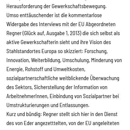
Herausforderung der Gewerkschaftsbewegung.
Umso enttäuschender ist die kommentarlose
Widergabe des Interviews mit der EU Abgeordneten
Regner (Glück auf, Ausgabe 1, 2013) die sich selbst als
aktive Gewerkschafterin sieht und ihre Vision des
Stahlstandortes Europa so skizziert: Forschung,
Innovation, Weiterbildung, Umschulung, Minderung von
Energie, Rohstoff und Umweltkosten,
sozialpartnerschaftliche weitblickende Überwachung
des Sektors, Sicherstellung der Information von
ArbeitnehmerInnen, Einbindung von Sozialpartner bei
Umstrukturierungen und Entlassungen.
Kurz und bündig: Regner stellt sich hier in den Dienst
des von Eder angezetttelten, von der EU angeleiteten