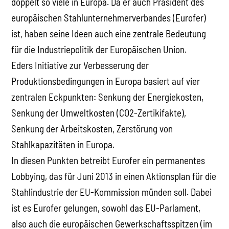
doppelt so viele in Europa. Da er auch Präsident des
europäischen Stahlunternehmerverbandes (Eurofer)
ist, haben seine Ideen auch eine zentrale Bedeutung
für die Industriepolitik der Europäischen Union.
Eders Initiative zur Verbesserung der
Produktionsbedingungen in Europa basiert auf vier
zentralen Eckpunkten: Senkung der Energiekosten,
Senkung der Umweltkosten (CO2-Zertikifakte),
Senkung der Arbeitskosten, Zerstörung von
Stahlkapazitäten in Europa.
In diesen Punkten betreibt Eurofer ein permanentes
Lobbying, das für Juni 2013 in einen Aktionsplan für die
Stahlindustrie der EU-Kommission münden soll. Dabei
ist es Eurofer gelungen, sowohl das EU-Parlament,
also auch die europäischen Gewerkschaftsspitzen (im