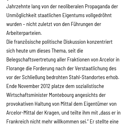
Jahrzehnte lang von der neoliberalen Propaganda der
Unmöglichkeit staatlichen Eigentums vollgedröhnt
wurden – nicht zuletzt von den Führungen der
Arbeiterparteien.
Die französische politische Diskussion konzentriert
sich heute um dieses Thema, seit die
Belegschaftsvertretung aller Fraktionen von Arcelor in
Florange die Forderung nach der Verstaatlichung des
vor der Schließung bedrohten Stahl-Standortes erhob.
Ende November 2012 platze dem sozialistische
Wirtschaftsminister Montebourg angesichts der
provokativen Haltung von Mittal dem Eigentümer von
Arcelor-Mittal der Kragen, und teilte ihm mit „dass er in
Frankreich nicht mehr willkommen sei.“ Er stellte eine