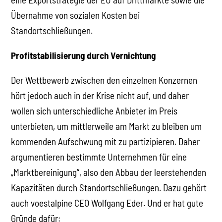
Übernahme von sozialen Kosten bei
Standortschließungen.
Profitstabilisierung durch Vernichtung
Der Wettbewerb zwischen den einzelnen Konzernen
hört jedoch auch in der Krise nicht auf, und daher
wollen sich unterschiedliche Anbieter im Preis
unterbieten, um mittlerweile am Markt zu bleiben um
kommenden Aufschwung mit zu partizipieren. Daher
argumentieren bestimmte Unternehmen für eine
„Marktbereinigung“, also den Abbau der leerstehenden
Kapazitäten durch Standortschließungen. Dazu gehört
auch voestalpine CEO Wolfgang Eder. Und er hat gute
Gründe dafür: