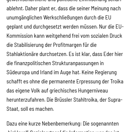
ablehnt. Daher plant er, dass die seiner Meinung nach
unumgänglichen Werkschließungen durch die EU
geplant und durchgesetzt werden müssen. Nur die EU-
Kommission kann weitgehend frei vom sozialen Druck
die Stabilisierung der Profitmargen für die
Stahlaktionäre durchsetzen. Es ist klar, dass Eder hier
die finanzpolitischen Strukturanpassungen in
Südeuropa und Irland im Auge hat. Keine Regierung
schafft es ohne die permanente Erpressung der Troika
das eigene Volk auf griechisches Hungerniveau
herunterzufahren. Die Brüssler Stahltroika, der Supra-
Staat, soll es machen.
Dazu eine kurze Nebenbemerkung: Die sogenannten