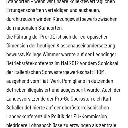
Standorten – wenn wir unsere kollektivvertraglichen
Errungenschaften verteidigen und ausbauen,
durchkreuzen wir den Kürzungswettbewerb zwischen
den nationalen Standorten.
Die Führung der Pro-GE ist sich der europäischen
Dimension der heutigen Klassenauseinandersetzung
bewusst. Kollege Wimmer warnte auf der Leondinger
Betriebsrätekonferenz im Mai 2012 vor dem Schicksal
der italienischen Schwestergewerkschaft FIOM,
ausgehend vom Fiat-Werk Pomigliano in dutzenden
Betrieben illegalisiert und ausgesperrt wurde. Auch der
Landesvorsitzende der Pro-Ge Oberösterreich Karl
Schaller definierte auf der oberösterreischischen
Landeskonferenz die Politik der EU-Kommission
niedrigere Lohnabschlüsse zu erzwingen als zentrale