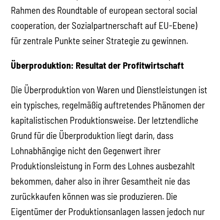
Rahmen des Roundtable of european sectoral social
cooperation, der Sozialpartnerschaft auf EU-Ebene)
für zentrale Punkte seiner Strategie zu gewinnen.
Überproduktion: Resultat der Profitwirtschaft
Die Überproduktion von Waren und Dienstleistungen ist
ein typisches, regelmäßig auftretendes Phänomen der
kapitalistischen Produktionsweise. Der letztendliche
Grund für die Überproduktion liegt darin, dass
Lohnabhängige nicht den Gegenwert ihrer
Produktionsleistung in Form des Lohnes ausbezahlt
bekommen, daher also in ihrer Gesamtheit nie das
zurückkaufen können was sie produzieren. Die
Eigentümer der Produktionsanlagen lassen jedoch nur