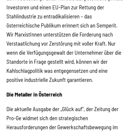
Investoren und einen EU-Plan zur Rettung der
Stahlindustrie zu entradikalisieren – das
österreichische Publikum erinnert sich an Semperit.
Wir MarxistInnen unterstützen die Forderung nach
Verstaatlichung vor Zerstörung mit voller Kraft. Nur
wenn die Verfügungsgewalt der Unternehmer über die
Standorte in Frage gestellt wird, können wir der
Kahlschlagpolitik was entgegensetzen und eine
positive industrielle Zukunft garantieren.
Die Metaller in Österreich
Die aktuelle Ausgabe der „Glück auf“, der Zeitung der
Pro-Ge widmet sich den strategischen
Herausforderungen der Gewerkschaftsbewegung im