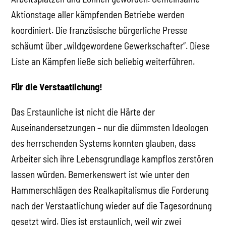
Aktionstage aller kämpfenden Betriebe werden
koordiniert. Die französische bürgerliche Presse
schäumt über „wildgewordene Gewerkschafter“. Diese
Liste an Kämpfen ließe sich beliebig weiterführen.
Für die Verstaatlichung!
Das Erstaunliche ist nicht die Härte der
Auseinandersetzungen – nur die dümmsten Ideologen
des herrschenden Systems konnten glauben, dass
Arbeiter sich ihre Lebensgrundlage kampflos zerstören
lassen würden. Bemerkenswert ist wie unter den
Hammerschlägen des Realkapitalismus die Forderung
nach der Verstaatlichung wieder auf die Tagesordnung
gesetzt wird. Dies ist erstaunlich, weil wir zwei