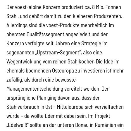
Der voest-alpine Konzern produziert ca. 8 Mio. Tonnen
Stahl, und gehört damit zu den kleineren Produzenten.
Allerdings sind die voest-Produkte mehrheitlich im
obersten Qualitätssegment angesiedelt und der
Konzern verfolgte seit Jahren eine Strategie im
sogenannten „Upstream-Segment“, also eine
Wegentwicklung vom reinen Stahlkocher. Die Idee im
ehemals boomenden Osteuropa zu investieren ist mehr
zufällig, als durch eine bewusste
Managemententscheidung vereitelt worden. Der
ursprüngliche Plan ging davon aus, dass der
Stahlverbrauch in Ost-, Mitteleuropa sich vervielfachen
würde – da wollte Eder mit dabei sein. Im Projekt
„Edelweiß“ sollte an der unteren Donau in Rumänien ein