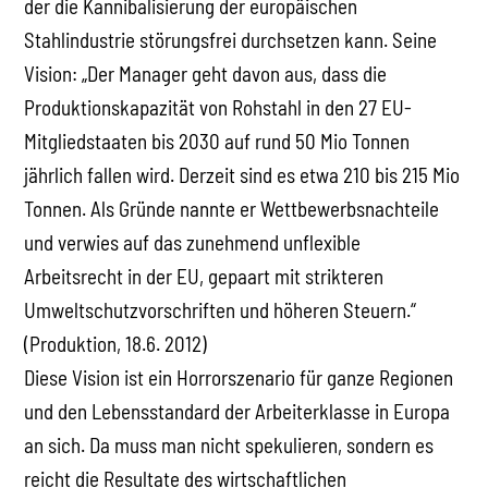
der die Kannibalisierung der europäischen
Stahlindustrie störungsfrei durchsetzen kann. Seine
Vision: „Der Manager geht davon aus, dass die
Produktionskapazität von Rohstahl in den 27 EU-
Mitgliedstaaten bis 2030 auf rund 50 Mio Tonnen
jährlich fallen wird. Derzeit sind es etwa 210 bis 215 Mio
Tonnen. Als Gründe nannte er Wettbewerbsnachteile
und verwies auf das zunehmend unflexible
Arbeitsrecht in der EU, gepaart mit strikteren
Umweltschutzvorschriften und höheren Steuern.“
(Produktion, 18.6. 2012)
Diese Vision ist ein Horrorszenario für ganze Regionen
und den Lebensstandard der Arbeiterklasse in Europa
an sich. Da muss man nicht spekulieren, sondern es
reicht die Resultate des wirtschaftlichen