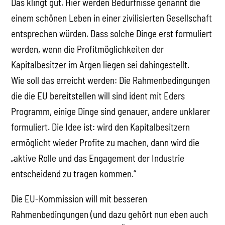
Das klingt gut. Hier werden Bedürfnisse genannt die
einem schönen Leben in einer zivilisierten Gesellschaft
entsprechen würden. Dass solche Dinge erst formuliert
werden, wenn die Profitmöglichkeiten der
Kapitalbesitzer im Argen liegen sei dahingestellt.
Wie soll das erreicht werden: Die Rahmenbedingungen
die die EU bereitstellen will sind ident mit Eders
Programm, einige Dinge sind genauer, andere unklarer
formuliert. Die Idee ist: wird den Kapitalbesitzern
ermöglicht wieder Profite zu machen, dann wird die
„aktive Rolle und das Engagement der Industrie
entscheidend zu tragen kommen.“
Die EU-Kommission will mit besseren
Rahmenbedingungen (und dazu gehört nun eben auch