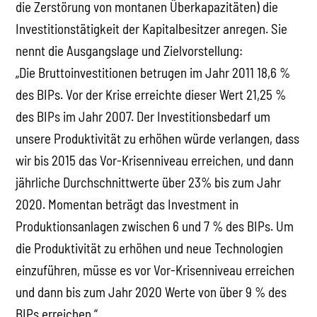
die Zerstörung von montanen Überkapazitäten) die
Investitionstätigkeit der Kapitalbesitzer anregen. Sie
nennt die Ausgangslage und Zielvorstellung:
„Die Bruttoinvestitionen betrugen im Jahr 2011 18,6 %
des BIPs. Vor der Krise erreichte dieser Wert 21,25 %
des BIPs im Jahr 2007. Der Investitionsbedarf um
unsere Produktivität zu erhöhen würde verlangen, dass
wir bis 2015 das Vor-Krisenniveau erreichen, und dann
jährliche Durchschnittwerte über 23% bis zum Jahr
2020. Momentan beträgt das Investment in
Produktionsanlagen zwischen 6 und 7 % des BIPs. Um
die Produktivität zu erhöhen und neue Technologien
einzuführen, müsse es vor Vor-Krisenniveau erreichen
und dann bis zum Jahr 2020 Werte von über 9 % des
BIPs erreichen.“