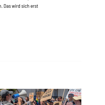
 Das wird sich erst