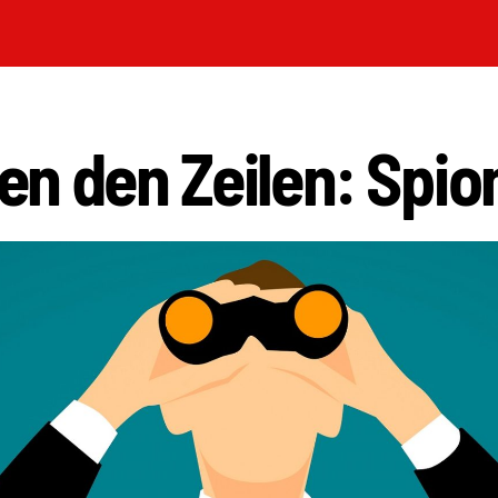
n den Zeilen: Spio