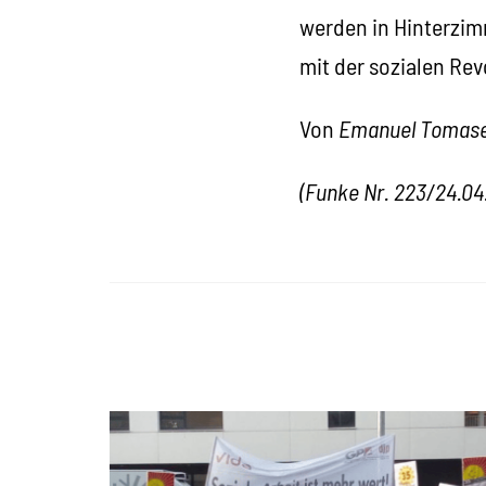
werden in Hinterzim
mit der sozialen Rev
Von
Emanuel Tomasel
(Funke Nr. 223/24.04