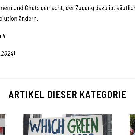
mern und Chats gemacht, der Zugang dazu ist käuflich.
olution ändern.
li
.2024)
ARTIKEL DIESER KATEGORIE