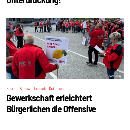
,
Betrieb & Gewerkschaft
Österreich
Gewerkschaft erleichtert
Bürgerlichen die Offensive