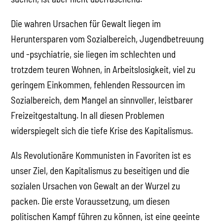
Die wahren Ursachen für Gewalt liegen im
Heruntersparen vom Sozialbereich, Jugendbetreuung
und -psychiatrie, sie liegen im schlechten und
trotzdem teuren Wohnen, in Arbeitslosigkeit, viel zu
geringem Einkommen, fehlenden Ressourcen im
Sozialbereich, dem Mangel an sinnvoller, leistbarer
Freizeitgestaltung. In all diesen Problemen
widerspiegelt sich die tiefe Krise des Kapitalismus.
Als Revolutionäre Kommunisten in Favoriten ist es
unser Ziel, den Kapitalismus zu beseitigen und die
sozialen Ursachen von Gewalt an der Wurzel zu
packen. Die erste Voraussetzung, um diesen
politischen Kampf führen zu können, ist eine geeinte