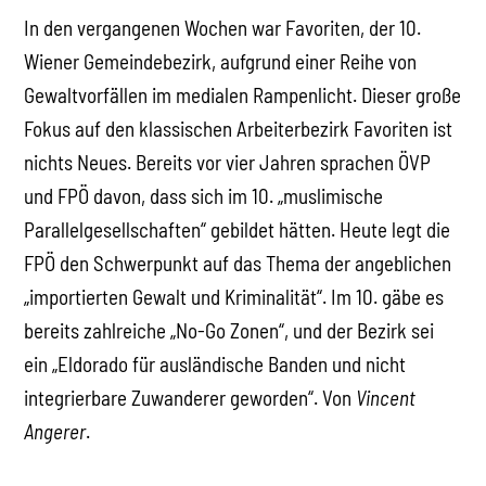
In den vergangenen Wochen war Favoriten, der 10.
Wiener Gemeindebezirk, aufgrund einer Reihe von
Gewaltvorfällen im medialen Rampenlicht. Dieser große
Fokus auf den klassischen Arbeiterbezirk Favoriten ist
nichts Neues. Bereits vor vier Jahren sprachen ÖVP
und FPÖ davon, dass sich im 10. „muslimische
Parallelgesellschaften“ gebildet hätten. Heute legt die
FPÖ den Schwerpunkt auf das Thema der angeblichen
„importierten Gewalt und Kriminalität“. Im 10. gäbe es
bereits zahlreiche „No-Go Zonen“, und der Bezirk sei
ein „Eldorado für ausländische Banden und nicht
integrierbare Zuwanderer geworden“. Von
Vincent
Angerer
.