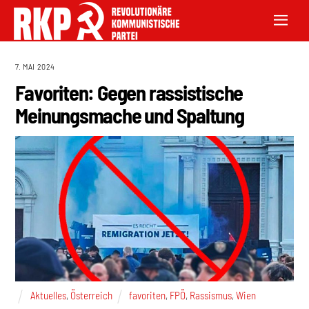
7. MAI 2024
Favoriten: Gegen rassistische
Meinungsmache und Spaltung
Aktuelles
,
Österreich
favoriten
,
FPÖ
,
Rassismus
,
Wien