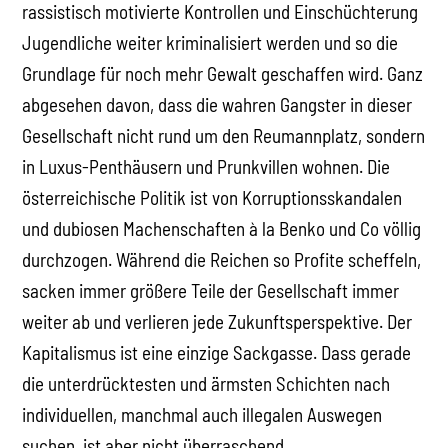
rassistisch motivierte Kontrollen und Einschüchterung
Jugendliche weiter kriminalisiert werden und so die
Grundlage für noch mehr Gewalt geschaffen wird. Ganz
abgesehen davon, dass die wahren Gangster in dieser
Gesellschaft nicht rund um den Reumannplatz, sondern
in Luxus-Penthäusern und Prunkvillen wohnen. Die
österreichische Politik ist von Korruptionsskandalen
und dubiosen Machenschaften à la Benko und Co völlig
durchzogen. Während die Reichen so Profite scheffeln,
sacken immer größere Teile der Gesellschaft immer
weiter ab und verlieren jede Zukunftsperspektive. Der
Kapitalismus ist eine einzige Sackgasse. Dass gerade
die unterdrücktesten und ärmsten Schichten nach
individuellen, manchmal auch illegalen Auswegen
suchen, ist aber nicht überraschend.