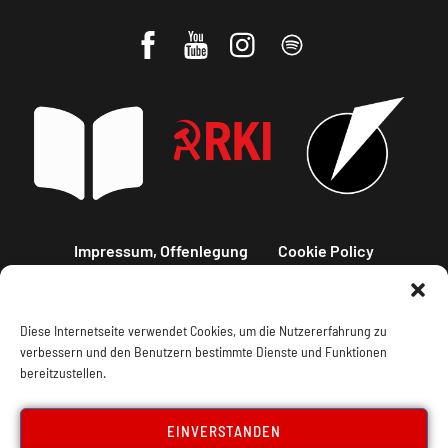
Impressum, Offenlegung
Cookie Policy
Datenschutz
Kontakt
Diese Internetseite verwendet Cookies, um die Nutzererfahrung zu
verbessern und den Benutzern bestimmte Dienste und Funktionen
bereitzustellen.
EINVERSTANDEN