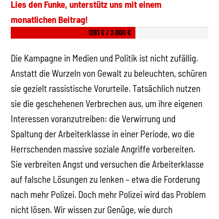
Lies den Funke, unterstütz uns mit einem
monatlichen Beitrag!
1261 € / 2.000 €
Die Kampagne in Medien und Politik ist nicht zufällig.
Anstatt die Wurzeln von Gewalt zu beleuchten, schüren
sie gezielt rassistische Vorurteile. Tatsächlich nutzen
sie die geschehenen Verbrechen aus, um ihre eigenen
Interessen voranzutreiben: die Verwirrung und
Spaltung der Arbeiterklasse in einer Periode, wo die
Herrschenden massive soziale Angriffe vorbereiten.
Sie verbreiten Angst und versuchen die Arbeiterklasse
auf falsche Lösungen zu lenken – etwa die Forderung
nach mehr Polizei. Doch mehr Polizei wird das Problem
nicht lösen. Wir wissen zur Genüge, wie durch