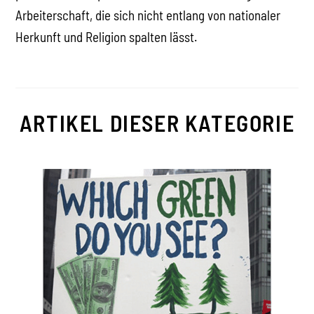
Arbeiterschaft, die sich nicht entlang von nationaler
Herkunft und Religion spalten lässt.
ARTIKEL DIESER KATEGORIE