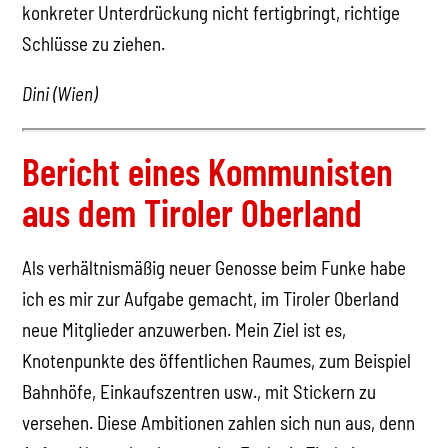
konkreter Unterdrückung nicht fertigbringt, richtige
Schlüsse zu ziehen.
Dini (Wien)
Bericht eines Kommunisten
aus dem Tiroler Oberland
Als verhältnismäßig neuer Genosse beim Funke habe
ich es mir zur Aufgabe gemacht, im Tiroler Oberland
neue Mitglieder anzuwerben. Mein Ziel ist es,
Knotenpunkte des öffentlichen Raumes, zum Beispiel
Bahnhöfe, Einkaufszentren usw., mit Stickern zu
versehen. Diese Ambitionen zahlen sich nun aus, denn