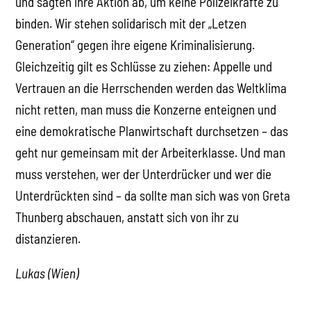
und sagten ihre Aktion ab, um keine Polizeikräfte zu
binden. Wir stehen solidarisch mit der „Letzen
Generation“ gegen ihre eigene Kriminalisierung.
Gleichzeitig gilt es Schlüsse zu ziehen: Appelle und
Vertrauen an die Herrschenden werden das Weltklima
nicht retten, man muss die Konzerne enteignen und
eine demokratische Planwirtschaft durchsetzen – das
geht nur gemeinsam mit der Arbeiterklasse. Und man
muss verstehen, wer der Unterdrücker und wer die
Unterdrückten sind – da sollte man sich was von Greta
Thunberg abschauen, anstatt sich von ihr zu
distanzieren.
Lukas (Wien)