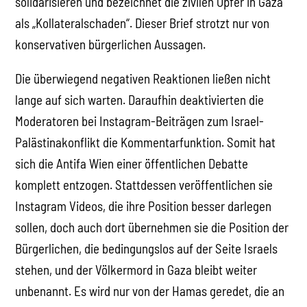
solidarisieren und bezeichnet die zivilen Opfer in Gaza
als „Kollateralschaden“. Dieser Brief strotzt nur von
konservativen bürgerlichen Aussagen.
Die überwiegend negativen Reaktionen ließen nicht
lange auf sich warten. Daraufhin deaktivierten die
Moderatoren bei Instagram-Beiträgen zum Israel-
Palästinakonflikt die Kommentarfunktion. Somit hat
sich die Antifa Wien einer öffentlichen Debatte
komplett entzogen. Stattdessen veröffentlichen sie
Instagram Videos, die ihre Position besser darlegen
sollen, doch auch dort übernehmen sie die Position der
Bürgerlichen, die bedingungslos auf der Seite Israels
stehen, und der Völkermord in Gaza bleibt weiter
unbenannt. Es wird nur von der Hamas geredet, die an