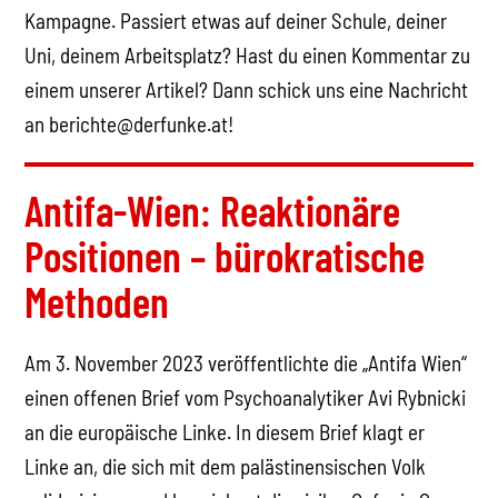
Kampagne. Passiert etwas auf deiner Schule, deiner
Uni, deinem Arbeitsplatz? Hast du einen Kommentar zu
einem unserer Artikel? Dann schick uns eine Nachricht
an berichte@derfunke.at!
Antifa-Wien: Reaktionäre
Positionen – bürokratische
Methoden
Am 3. November 2023 veröffentlichte die „Antifa Wien“
einen offenen Brief vom Psychoanalytiker Avi Rybnicki
an die europäische Linke. In diesem Brief klagt er
Linke an, die sich mit dem palästinensischen Volk