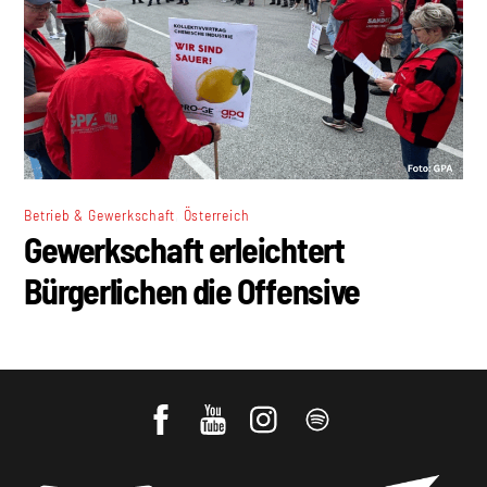
,
Betrieb & Gewerkschaft
Österreich
Gewerkschaft erleichtert
Bürgerlichen die Offensive