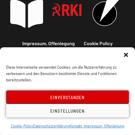
Impressum, Offenlegung
Cookie Policy
Datenschutz
Kontakt
Diese Internetseite verwendet Cookies, um die Nutzererfahrung zu
verbessern und den Benutzern bestimmte Dienste und Funktionen
bereitzustellen.
EINVERSTANDEN
EINSTELLUNGEN
Cookie-Policy
Datenschutzerklärung
Kontakt, Impressum, Offenlegung