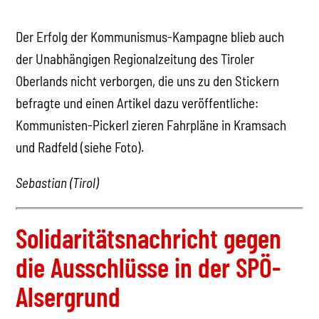
Der Erfolg der Kommunismus-Kampagne blieb auch
der Unabhängigen Regionalzeitung des Tiroler
Oberlands nicht verborgen, die uns zu den Stickern
befragte und einen Artikel dazu veröffentliche:
Kommunisten-Pickerl zieren Fahrpläne in Kramsach
und Radfeld (siehe Foto).
Sebastian (Tirol)
Solidaritätsnachricht gegen
die Ausschlüsse in der SPÖ-
Alsergrund