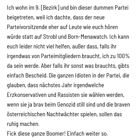
Ich wohn im 9. [Bezirk] und bin dieser dummen Partei
beigetreten, weil ich dachte, dass der neue
Parteivorsitzende eher auf Leute wie euch hören
würde statt auf Strobl und Born-Menawatch. Ich kann
euch leider nicht viel helfen, außer dass, falls ihr
irgendwas von Parteimitgliedern braucht, ich zu 100%
da sein werde. Aber falls ihr sonst was brauchts, gibts
einfach Bescheid. Die ganzen Idioten in der Partei, die
glauben, dass nächstes Jahr irgendwelche
Erzkonservativen und Rassisten sie wählen werden,
wenn sie ja brav beim Genozid still sind und die braven
österreichischen Nachtwächter spielen, sollen das
ruhig machen.
Fick diese ganze Boomer! Einfach weiter so.