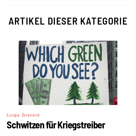
ARTIKEL DIESER KATEGORIE
,
Europa
Österreich
Schwitzen für Kriegstreiber