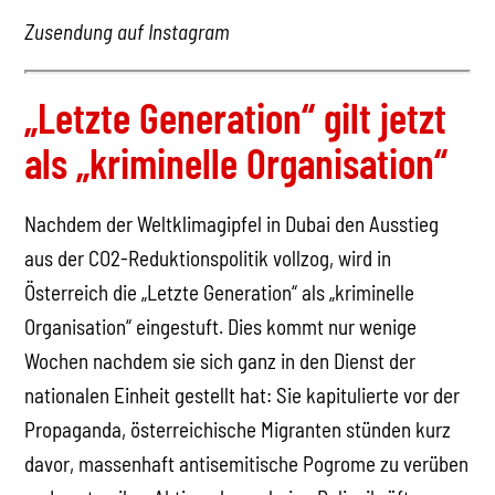
Zusendung auf Instagram
„Letzte Generation“ gilt jetzt
als „kriminelle Organisation“
Nachdem der Weltklimagipfel in Dubai den Ausstieg
aus der CO2-Reduktionspolitik vollzog, wird in
Österreich die „Letzte Generation“ als „kriminelle
Organisation“ eingestuft. Dies kommt nur wenige
Wochen nachdem sie sich ganz in den Dienst der
nationalen Einheit gestellt hat: Sie kapitulierte vor der
Propaganda, österreichische Migranten stünden kurz
davor, massenhaft antisemitische Pogrome zu verüben