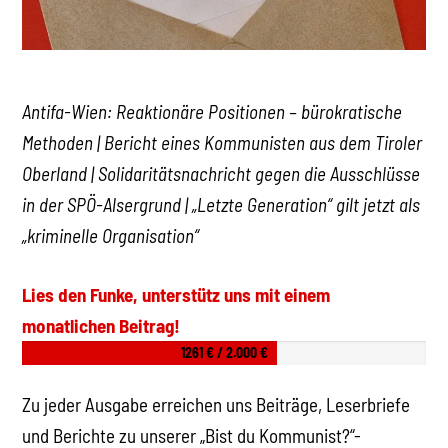
Antifa-Wien: Reaktionäre Positionen – bürokratische
Methoden | Bericht eines Kommunisten aus dem Tiroler
Oberland | Solidaritätsnachricht gegen die Ausschlüsse
in der SPÖ-Alsergrund | „Letzte Generation“ gilt jetzt als
„kriminelle Organisation“
Lies den Funke, unterstütz uns mit einem
monatlichen Beitrag!
1261 € / 2.000 €
Zu jeder Ausgabe erreichen uns Beiträge, Leserbriefe
und Berichte zu unserer „Bist du Kommunist?“-