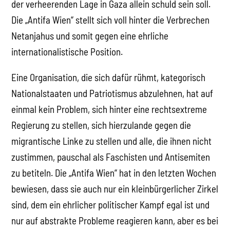
der verheerenden Lage in Gaza allein schuld sein soll.
Die „Antifa Wien“ stellt sich voll hinter die Verbrechen
Netanjahus und somit gegen eine ehrliche
internationalistische Position.
Eine Organisation, die sich dafür rühmt, kategorisch
Nationalstaaten und Patriotismus abzulehnen, hat auf
einmal kein Problem, sich hinter eine rechtsextreme
Regierung zu stellen, sich hierzulande gegen die
migrantische Linke zu stellen und alle, die ihnen nicht
zustimmen, pauschal als Faschisten und Antisemiten
zu betiteln. Die „Antifa Wien“ hat in den letzten Wochen
bewiesen, dass sie auch nur ein kleinbürgerlicher Zirkel
sind, dem ein ehrlicher politischer Kampf egal ist und
nur auf abstrakte Probleme reagieren kann, aber es bei