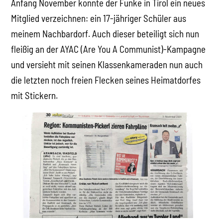
Anfang November konnte der Funke in Tirol ein neues
Mitglied verzeichnen: ein 17-jähriger Schüler aus
meinem Nachbardorf. Auch dieser beteiligt sich nun
fleißig an der AYAC (Are You A Communist)-Kampagne
und versieht mit seinen Klassenkameraden nun auch
die letzten noch freien Flecken seines Heimatdorfes
mit Stickern.