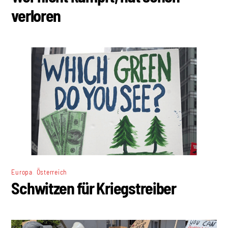
verloren
,
Europa
Österreich
Schwitzen für Kriegstreiber