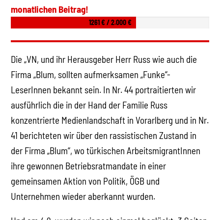
monatlichen Beitrag!
1261 € / 2.000 €
Die „VN, und ihr Herausgeber Herr Russ wie auch die
Firma „Blum, sollten aufmerksamen „Funke“-
LeserInnen bekannt sein. In Nr. 44 portraitierten wir
ausführlich die in der Hand der Familie Russ
konzentrierte Medienlandschaft in Vorarlberg und in Nr.
41 berichteten wir über den rassistischen Zustand in
der Firma „Blum“, wo türkischen ArbeitsmigrantInnen
ihre gewonnen Betriebsratmandate in einer
gemeinsamen Aktion von Politik, ÖGB und
Unternehmen wieder aberkannt wurden.