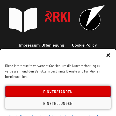
Impressum, Offenlegung
Cookie Policy
Datenschutz
Kontakt
Diese Internetseite verwendet Cookies, um die Nutzererfahrung zu
verbessern und den Benutzern bestimmte Dienste und Funktionen
bereitzustellen.
EINVERSTANDEN
EINSTELLUNGEN