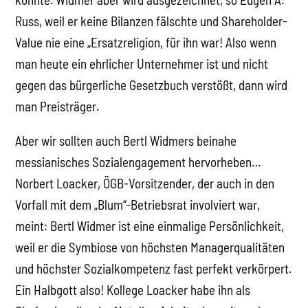
Russ, weil er keine Bilanzen fälschte und Shareholder-
Value nie eine „Ersatzreligion, für ihn war! Also wenn
man heute ein ehrlicher Unternehmer ist und nicht
gegen das bürgerliche Gesetzbuch verstößt, dann wird
man Preisträger.
Aber wir sollten auch Bertl Widmers beinahe
messianisches Sozialengagement hervorheben…
Norbert Loacker, ÖGB-Vorsitzender, der auch in den
Vorfall mit dem „Blum“-Betriebsrat involviert war,
meint: Bertl Widmer ist eine einmalige Persönlichkeit,
weil er die Symbiose von höchsten Managerqualitäten
und höchster Sozialkompetenz fast perfekt verkörpert.
Ein Halbgott also! Kollege Loacker habe ihn als