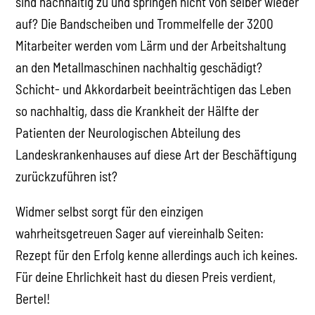
sind nachhaltig zu und springen nicht von selber wieder
auf? Die Bandscheiben und Trommelfelle der 3200
Mitarbeiter werden vom Lärm und der Arbeitshaltung
an den Metallmaschinen nachhaltig geschädigt?
Schicht- und Akkordarbeit beeinträchtigen das Leben
so nachhaltig, dass die Krankheit der Hälfte der
Patienten der Neurologischen Abteilung des
Landeskrankenhauses auf diese Art der Beschäftigung
zurückzuführen ist?
Widmer selbst sorgt für den einzigen
wahrheitsgetreuen Sager auf viereinhalb Seiten:
Rezept für den Erfolg kenne allerdings auch ich keines.
Für deine Ehrlichkeit hast du diesen Preis verdient,
Bertel!