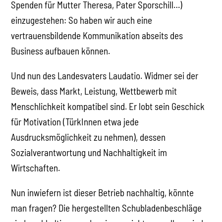
Spenden für Mutter Theresa, Pater Sporschill…)
einzugestehen: So haben wir auch eine
vertrauensbildende Kommunikation abseits des
Business aufbauen können.
Und nun des Landesvaters Laudatio. Widmer sei der
Beweis, dass Markt, Leistung, Wettbewerb mit
Menschlichkeit kompatibel sind. Er lobt sein Geschick
für Motivation (TürkInnen etwa jede
Ausdrucksmöglichkeit zu nehmen), dessen
Sozialverantwortung und Nachhaltigkeit im
Wirtschaften.
Nun inwiefern ist dieser Betrieb nachhaltig, könnte
man fragen? Die hergestellten Schubladenbeschläge