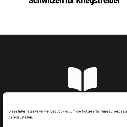
Imp
Diese Internetseite verwendet Cookies, um die Nutzererfahrung zu verbes
bereitzustellen.