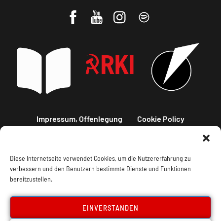
Impressum, Offenlegung
Cookie Policy
Datenschutz
Kontakt
Diese Internetseite verwendet Cookies, um die Nutzererfahrung zu
verbessern und den Benutzern bestimmte Dienste und Funktionen
bereitzustellen.
EINVERSTANDEN