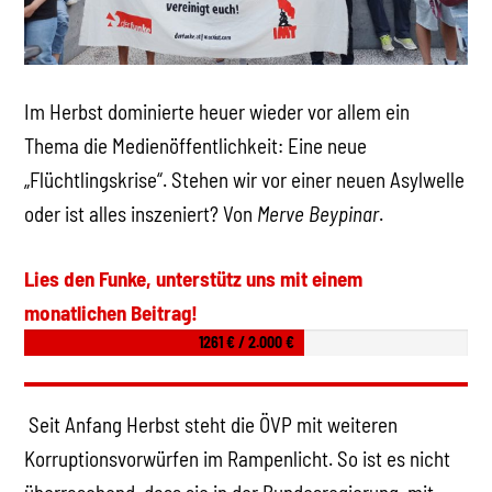
Im Herbst dominierte heuer wieder vor allem ein
Thema die Medienöffentlichkeit: Eine neue
„Flüchtlingskrise“. Stehen wir vor einer neuen Asylwelle
oder ist alles inszeniert? Von
Merve Beypinar
.
Lies den Funke, unterstütz uns mit einem
monatlichen Beitrag!
1261 € / 2.000 €
Seit Anfang Herbst steht die ÖVP mit weiteren
Korruptionsvorwürfen im Rampenlicht. So ist es nicht