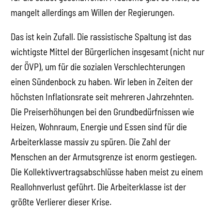
mangelt allerdings am Willen der Regierungen.
Das ist kein Zufall. Die rassistische Spaltung ist das
wichtigste Mittel der Bürgerlichen insgesamt (nicht nur
der ÖVP), um für die sozialen Verschlechterungen
einen Sündenbock zu haben. Wir leben in Zeiten der
höchsten Inflationsrate seit mehreren Jahrzehnten.
Die Preiserhöhungen bei den Grundbedürfnissen wie
Heizen, Wohnraum, Energie und Essen sind für die
Arbeiterklasse massiv zu spüren. Die Zahl der
Menschen an der Armutsgrenze ist enorm gestiegen.
Die Kollektivvertragsabschlüsse haben meist zu einem
Reallohnverlust geführt. Die Arbeiterklasse ist der
größte Verlierer dieser Krise.