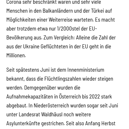
Corona sehr beschränkt waren und sehr viele
Menschen in den Balkanländern und der Türkei auf
Möglichkeiten einer Weiterreise warteten. Es macht
aber trotzdem etwa nur 1/2000stel der EU-
Bevölkerung aus. Zum Vergleich: Alleine die Zahl der
aus der Ukraine Geflüchteten in der EU geht in die
Millionen.
Seit spätestens Juni ist dem Innenministerium
bekannt, dass die Flüchtlingszahlen wieder steigen
werden. Demgegenüber wurden die
Aufnahmekapazitäten in Österreich bis 2022 stark
abgebaut. In Niederösterreich wurden sogar seit Juni
unter Landesrat Waldhäusl noch weitere
Asylunterkünfte gestrichen. Seit also Anfang Herbst