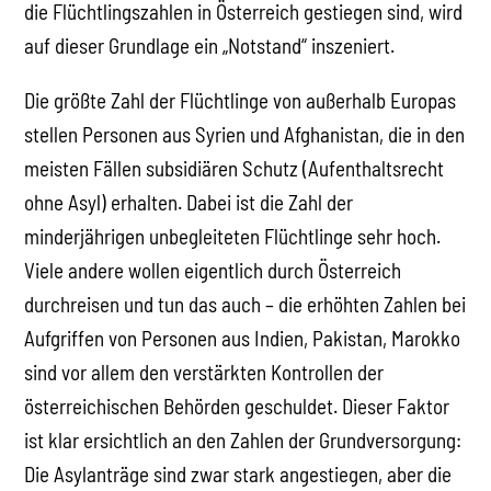
die Flüchtlingszahlen in Österreich gestiegen sind, wird
auf dieser Grundlage ein „Notstand“ inszeniert.
Die größte Zahl der Flüchtlinge von außerhalb Europas
stellen Personen aus Syrien und Afghanistan, die in den
meisten Fällen subsidiären Schutz (Aufenthaltsrecht
ohne Asyl) erhalten. Dabei ist die Zahl der
minderjährigen unbegleiteten Flüchtlinge sehr hoch.
Viele andere wollen eigentlich durch Österreich
durchreisen und tun das auch – die erhöhten Zahlen bei
Aufgriffen von Personen aus Indien, Pakistan, Marokko
sind vor allem den verstärkten Kontrollen der
österreichischen Behörden geschuldet. Dieser Faktor
ist klar ersichtlich an den Zahlen der Grundversorgung:
Die Asylanträge sind zwar stark angestiegen, aber die