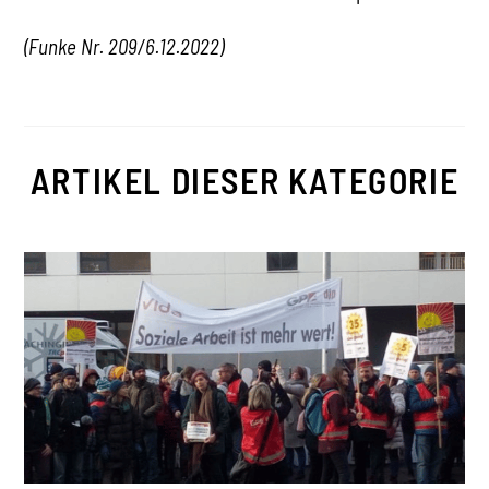
(Funke Nr. 209/6.12.2022)
ARTIKEL DIESER KATEGORIE