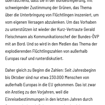
überraschend, dass sie in der Bundesregierung, mit
schweigender Zustimmung der Grünen, das Thema
über die Unterbringung von Flüchtlingen inszeniert, um
vom eigenen Versagen abzulenken. Um das Vorhaben
zu unterstützen ist wieder der Kurz-Vertraute Gerald
Fleischmann als Kommunikationschef der Bundes-ÖVP
mit an Bord. Und so wird in den Medien das Thema der
explodierenden Flüchtlingszahlen von außerhalb
Europas rauf und runterdiskutiert.
Daher gleich zu Beginn die Zahlen: Seit Jahresbeginn
bis Oktober sind nur etwa 230.000 Menschen von
außerhalb Europas in die EU gekommen. Das ist zwar
ein Anstieg zu den Vorjahren, weil die
Einreisebestimmungen in den letzten Jahren durch