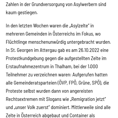
Zahlen in der Grundversorgung von Asylwerbern sind
kaum gestiegen.
In den letzten Wochen waren die „Asylzelte“ in
mehreren Gemeinden in Österreichs im Fokus, wo
Flüchtlinge menschenunwürdig untergebracht wurden.
In St. Georgen im Attergau gab es am 26.10.2022 eine
Protestkundgebung gegen die aufgestellten Zelte im
Erstaufnahmezentrum in Thalham, bei der 1.000
Teilnehmer zu verzeichnen waren: Aufgerufen hatten
alle Gemeinderatsparteien (ÖVP, FPÖ, Grüne, SPÖ), die
Proteste selbst wurden dann von angereisten
Rechtsextremen mit Slogans wie „Remigration jetzt“
und „unser Volk zuerst“ dominiert. Mittlerweile sind alle
Zelte in Österreich abgebaut und Container als