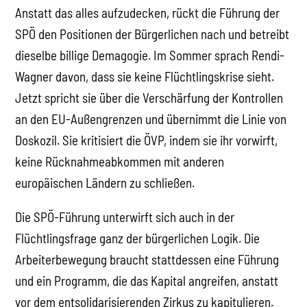
Anstatt das alles aufzudecken, rückt die Führung der
SPÖ den Positionen der Bürgerlichen nach und betreibt
dieselbe billige Demagogie. Im Sommer sprach Rendi-
Wagner davon, dass sie keine Flüchtlingskrise sieht.
Jetzt spricht sie über die Verschärfung der Kontrollen
an den EU-Außengrenzen und übernimmt die Linie von
Doskozil. Sie kritisiert die ÖVP, indem sie ihr vorwirft,
keine Rücknahmeabkommen mit anderen
europäischen Ländern zu schließen.
Die SPÖ-Führung unterwirft sich auch in der
Flüchtlingsfrage ganz der bürgerlichen Logik. Die
Arbeiterbewegung braucht stattdessen eine Führung
und ein Programm, die das Kapital angreifen, anstatt
vor dem entsolidarisierenden Zirkus zu kapitulieren.