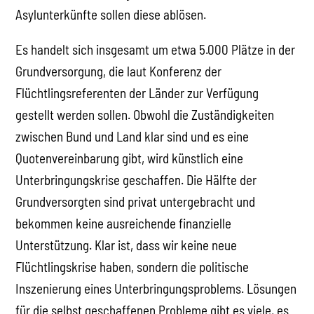
Asylunterkünfte sollen diese ablösen.
Es handelt sich insgesamt um etwa 5.000 Plätze in der
Grundversorgung, die laut Konferenz der
Flüchtlingsreferenten der Länder zur Verfügung
gestellt werden sollen. Obwohl die Zuständigkeiten
zwischen Bund und Land klar sind und es eine
Quotenvereinbarung gibt, wird künstlich eine
Unterbringungskrise geschaffen. Die Hälfte der
Grundversorgten sind privat untergebracht und
bekommen keine ausreichende finanzielle
Unterstützung. Klar ist, dass wir keine neue
Flüchtlingskrise haben, sondern die politische
Inszenierung eines Unterbringungsproblems. Lösungen
für die selbst geschaffenen Probleme gibt es viele, es