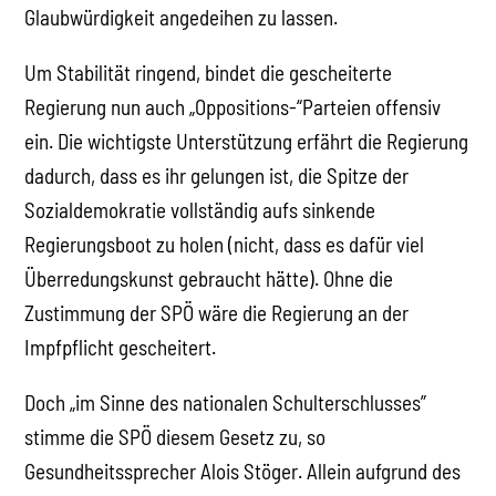
Glaubwürdigkeit angedeihen zu lassen.
Um Stabilität ringend, bindet die gescheiterte
Regierung nun auch „Oppositions-“Parteien offensiv
ein. Die wichtigste Unterstützung erfährt die Regierung
dadurch, dass es ihr gelungen ist, die Spitze der
Sozialdemokratie vollständig aufs sinkende
Regierungsboot zu holen (nicht, dass es dafür viel
Überredungskunst gebraucht hätte). Ohne die
Zustimmung der SPÖ wäre die Regierung an der
Impfpflicht gescheitert.
Doch „im Sinne des nationalen Schulterschlusses”
stimme die SPÖ diesem Gesetz zu, so
Gesundheitssprecher Alois Stöger. Allein aufgrund des