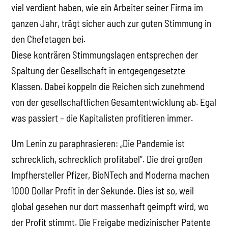
viel verdient haben, wie ein Arbeiter seiner Firma im
ganzen Jahr, trägt sicher auch zur guten Stimmung in
den Chefetagen bei.
Diese konträren Stimmungslagen entsprechen der
Spaltung der Gesellschaft in entgegengesetzte
Klassen. Dabei koppeln die Reichen sich zunehmend
von der gesellschaftlichen Gesamtentwicklung ab. Egal
was passiert – die Kapitalisten profitieren immer.
Um Lenin zu paraphrasieren: „Die Pandemie ist
schrecklich, schrecklich profitabel”. Die drei großen
Impfhersteller Pfizer, BioNTech and Moderna machen
1000 Dollar Profit in der Sekunde. Dies ist so, weil
global gesehen nur dort massenhaft geimpft wird, wo
der Profit stimmt. Die Freigabe medizinischer Patente