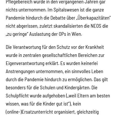
Pflegebereich wurde in den vergangenen Jahren gar
nichts unternommen. Im Spitalswesen ist die ganze
Pandemie hindurch die Debatte über „Überkapazitäten”
nicht abgerissen, zuletzt skandalisierten die NEOS die
„zu geringe“ Auslastung der OPs in Wien.
Die Verantwortung für den Schutz vor der Krankheit
wurde in zentralen gesellschaftlichen Bereichen zur
Eigenverantwortung erklärt. Es wurden keinerlei
Anstrengungen unternommen, ein sinnvolles Leben
durch die Pandemie hindurch zu ermöglichen. Das gilt
besonders für die Schulen und Kindergärten. Die
Schulpflicht wurde aufgehoben („weil Eltern am besten
wissen, was für die Kinder gut ist”), kein
(online-)Ersatzunterricht organisiert, gleichzeitig