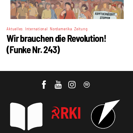
,
,
,
Aktuelles
International
Nordamerika
Zeitung
Wir brauchen die Revolution!
(Funke Nr. 243)