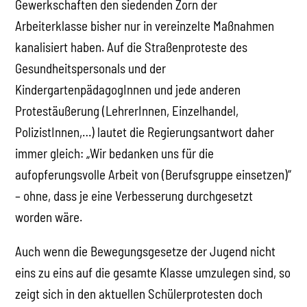
Gewerkschaften den siedenden Zorn der
Arbeiterklasse bisher nur in vereinzelte Maßnahmen
kanalisiert haben. Auf die Straßenproteste des
Gesundheitspersonals und der
KindergartenpädagogInnen und jede anderen
Protestäußerung (LehrerInnen, Einzelhandel,
PolizistInnen,…) lautet die Regierungsantwort daher
immer gleich: „Wir bedanken uns für die
aufopferungsvolle Arbeit von (Berufsgruppe einsetzen)“
– ohne, dass je eine Verbesserung durchgesetzt
worden wäre.
Auch wenn die Bewegungsgesetze der Jugend nicht
eins zu eins auf die gesamte Klasse umzulegen sind, so
zeigt sich in den aktuellen Schülerprotesten doch