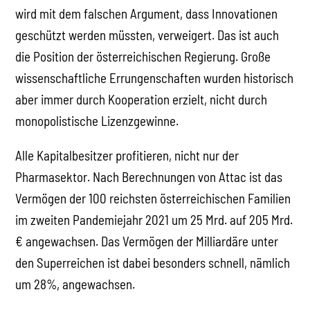
wird mit dem falschen Argument, dass Innovationen
geschützt werden müssten, verweigert. Das ist auch
die Position der österreichischen Regierung. Große
wissenschaftliche Errungenschaften wurden historisch
aber immer durch Kooperation erzielt, nicht durch
monopolistische Lizenzgewinne.
Alle Kapitalbesitzer profitieren, nicht nur der
Pharmasektor. Nach Berechnungen von Attac ist das
Vermögen der 100 reichsten österreichischen Familien
im zweiten Pandemiejahr 2021 um 25 Mrd. auf 205 Mrd.
€ angewachsen. Das Vermögen der Milliardäre unter
den Superreichen ist dabei besonders schnell, nämlich
um 28%, angewachsen.