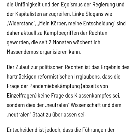
die Unfähigkeit und den Egoismus der Regierung und
der Kapitalisten anzugreifen. Linke Slogans wie
„Widerstand”, „Mein Körper, meine Entscheidung” sind
daher aktuell zu Kampfbegriffen der Rechten
geworden, die seit 2 Monaten wöchentlich
Massendemos organisieren kann.
Der Zulauf zur politischen Rechten ist das Ergebnis des
hartnäckigen reformistischen Irrglaubens, dass die
Frage der Pandemiebekämpfung (abseits von
Einzelfragen) keine Frage des Klassenkampfes sei,
sondern dies der „neutralen“ Wissenschaft und dem
„neutralen“ Staat zu überlassen sei.
Entscheidend ist jedoch, dass die Führungen der