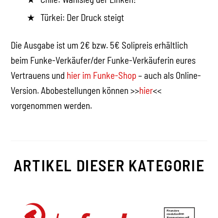
Türkei: Der Druck steigt
Die Ausgabe ist um 2€ bzw. 5€ Solipreis erhältlich
beim Funke-Verkäufer/der Funke-Verkäuferin eures
Vertrauens und
hier im Funke-Shop
– auch als Online-
Version. Abobestellungen können >>
hier
<<
vorgenommen werden.
ARTIKEL DIESER KATEGORIE