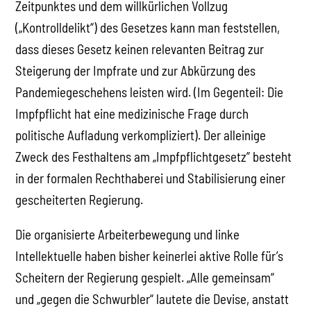
Zeitpunktes und dem willkürlichen Vollzug
(„Kontrolldelikt“) des Gesetzes kann man feststellen,
dass dieses Gesetz keinen relevanten Beitrag zur
Steigerung der Impfrate und zur Abkürzung des
Pandemiegeschehens leisten wird. (Im Gegenteil: Die
Impfpflicht hat eine medizinische Frage durch
politische Aufladung verkompliziert). Der alleinige
Zweck des Festhaltens am „Impfpflichtgesetz” besteht
in der formalen Rechthaberei und Stabilisierung einer
gescheiterten Regierung.
Die organisierte Arbeiterbewegung und linke
Intellektuelle haben bisher keinerlei aktive Rolle für’s
Scheitern der Regierung gespielt. „Alle gemeinsam“
und „gegen die Schwurbler“ lautete die Devise, anstatt