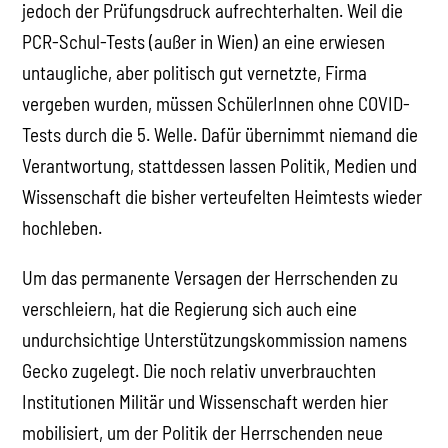
jedoch der Prüfungsdruck aufrechterhalten. Weil die
PCR-Schul-Tests (außer in Wien) an eine erwiesen
untaugliche, aber politisch gut vernetzte, Firma
vergeben wurden, müssen SchülerInnen ohne COVID-
Tests durch die 5. Welle. Dafür übernimmt niemand die
Verantwortung, stattdessen lassen Politik, Medien und
Wissenschaft die bisher verteufelten Heimtests wieder
hochleben.
Um das permanente Versagen der Herrschenden zu
verschleiern, hat die Regierung sich auch eine
undurchsichtige Unterstützungskommission namens
Gecko zugelegt. Die noch relativ unverbrauchten
Institutionen Militär und Wissenschaft werden hier
mobilisiert, um der Politik der Herrschenden neue