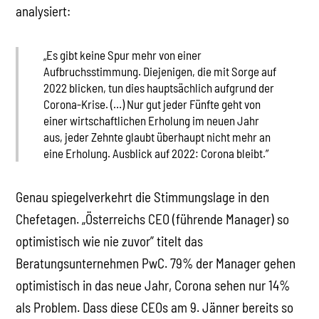
analysiert:
„Es gibt keine Spur mehr von einer
Aufbruchsstimmung. Diejenigen, die mit Sorge auf
2022 blicken, tun dies hauptsächlich aufgrund der
Corona-Krise. (…) Nur gut jeder Fünfte geht von
einer wirtschaftlichen Erholung im neuen Jahr
aus, jeder Zehnte glaubt überhaupt nicht mehr an
eine Erholung. Ausblick auf 2022: Corona bleibt.”
Genau spiegelverkehrt die Stimmungslage in den
Chefetagen. „Österreichs CEO (führende Manager) so
optimistisch wie nie zuvor” titelt das
Beratungsunternehmen PwC. 79% der Manager gehen
optimistisch in das neue Jahr, Corona sehen nur 14%
als Problem. Dass diese CEOs am 9. Jänner bereits so