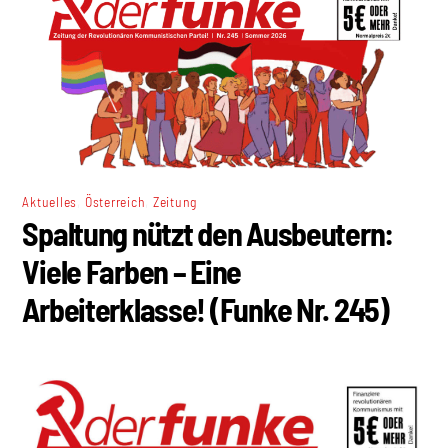
,
,
Aktuelles
Österreich
Zeitung
Spaltung nützt den Ausbeutern:
Viele Farben – Eine
Arbeiterklasse! (Funke Nr. 245)