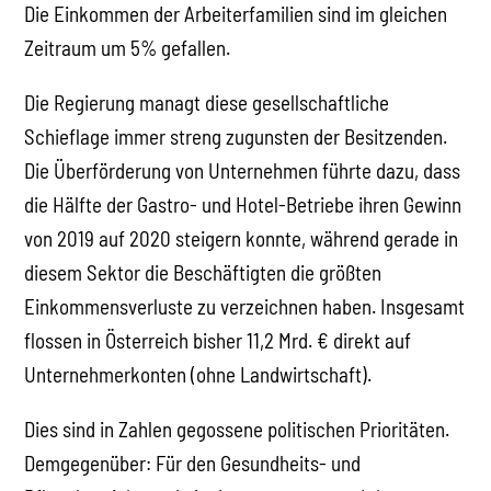
Die Einkommen der Arbeiterfamilien sind im gleichen
Zeitraum um 5% gefallen.
Die Regierung managt diese gesellschaftliche
Schieflage immer streng zugunsten der Besitzenden.
Die Überförderung von Unternehmen führte dazu, dass
die Hälfte der Gastro- und Hotel-Betriebe ihren Gewinn
von 2019 auf 2020 steigern konnte, während gerade in
diesem Sektor die Beschäftigten die größten
Einkommensverluste zu verzeichnen haben. Insgesamt
flossen in Österreich bisher 11,2 Mrd. € direkt auf
Unternehmerkonten (ohne Landwirtschaft).
Dies sind in Zahlen gegossene politischen Prioritäten.
Demgegenüber: Für den Gesundheits- und