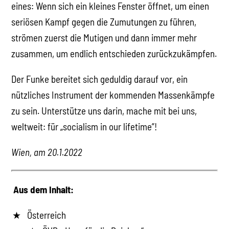
eines: Wenn sich ein kleines Fenster öffnet, um einen
seriösen Kampf gegen die Zumutungen zu führen,
strömen zuerst die Mutigen und dann immer mehr
zusammen, um endlich entschieden zurückzukämpfen.
Der Funke bereitet sich geduldig darauf vor, ein
nützliches Instrument der kommenden Massenkämpfe
zu sein. Unterstütze uns darin, mache mit bei uns,
weltweit: für „socialism in our lifetime”!
Wien, am 20.1.2022
Aus dem Inhalt:
Österreich