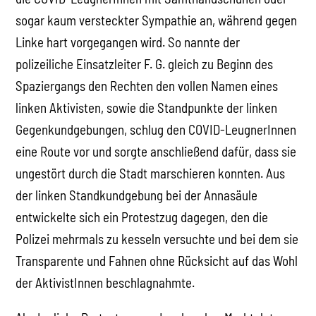
sogar kaum versteckter Sympathie an, während gegen
Linke hart vorgegangen wird. So nannte der
polizeiliche Einsatzleiter F. G. gleich zu Beginn des
Spaziergangs den Rechten den vollen Namen eines
linken Aktivisten, sowie die Standpunkte der linken
Gegenkundgebungen, schlug den COVID-LeugnerInnen
eine Route vor und sorgte anschließend dafür, dass sie
ungestört durch die Stadt marschieren konnten. Aus
der linken Standkundgebung bei der Annasäule
entwickelte sich ein Protestzug dagegen, den die
Polizei mehrmals zu kesseln versuchte und bei dem sie
Transparente und Fahnen ohne Rücksicht auf das Wohl
der AktivistInnen beschlagnahmte.