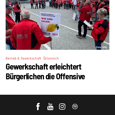
,
Betrieb & Gewerkschaft
Österreich
Gewerkschaft erleichtert
Bürgerlichen die Offensive