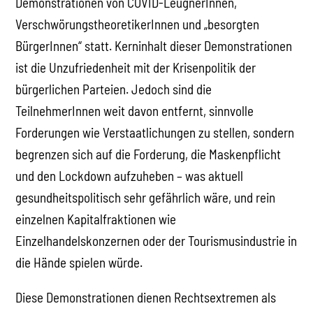
Demonstrationen von COVID-LeugnerInnen,
VerschwörungstheoretikerInnen und „besorgten
BürgerInnen“ statt. Kerninhalt dieser Demonstrationen
ist die Unzufriedenheit mit der Krisenpolitik der
bürgerlichen Parteien. Jedoch sind die
TeilnehmerInnen weit davon entfernt, sinnvolle
Forderungen wie Verstaatlichungen zu stellen, sondern
begrenzen sich auf die Forderung, die Maskenpflicht
und den Lockdown aufzuheben – was aktuell
gesundheitspolitisch sehr gefährlich wäre, und rein
einzelnen Kapitalfraktionen wie
Einzelhandelskonzernen oder der Tourismusindustrie in
die Hände spielen würde.
Diese Demonstrationen dienen Rechtsextremen als