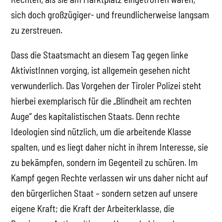
sich doch großzügiger- und freundlicherweise langsam
zu zerstreuen.
Dass die Staatsmacht an diesem Tag gegen linke
AktivistInnen vorging, ist allgemein gesehen nicht
verwunderlich. Das Vorgehen der Tiroler Polizei steht
hierbei exemplarisch für die „Blindheit am rechten
Auge“ des kapitalistischen Staats. Denn rechte
Ideologien sind nützlich, um die arbeitende Klasse
spalten, und es liegt daher nicht in ihrem Interesse, sie
zu bekämpfen, sondern im Gegenteil zu schüren. Im
Kampf gegen Rechte verlassen wir uns daher nicht auf
den bürgerlichen Staat – sondern setzen auf unsere
eigene Kraft; die Kraft der Arbeiterklasse, die