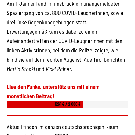
Am 1. Jänner fand in Innsbruck ein unangemeldeter
Spaziergang von ca. 800 COVID-LeugnerInnen, sowie
drei linke Gegenkundgebungen statt.
Erwartungsgemäß kam es dabei zu einem
Aufeinandertreffen der COVID-LeugnerInnen mit den
linken AktivistInnen, bei dem die Polizei zeigte, wie
blind sie auf dem rechten Auge ist. Aus Tirol berichten
Martin Stöckl
und
Vicki Rainer
.
Lies den Funke, unterstütz uns mit einem
monatlichen Beitrag!
1261 € / 2.000 €
Aktuell finden im ganzen deutschsprachigen Raum