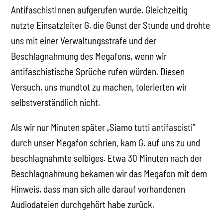
AntifaschistInnen aufgerufen wurde. Gleichzeitig
nutzte Einsatzleiter G. die Gunst der Stunde und drohte
uns mit einer Verwaltungsstrafe und der
Beschlagnahmung des Megafons, wenn wir
antifaschistische Sprüche rufen würden. Diesen
Versuch, uns mundtot zu machen, tolerierten wir
selbstverständlich nicht.
Als wir nur Minuten später „Siamo tutti antifascisti”
durch unser Megafon schrien, kam G. auf uns zu und
beschlagnahmte selbiges. Etwa 30 Minuten nach der
Beschlagnahmung bekamen wir das Megafon mit dem
Hinweis, dass man sich alle darauf vorhandenen
Audiodateien durchgehört habe zurück.