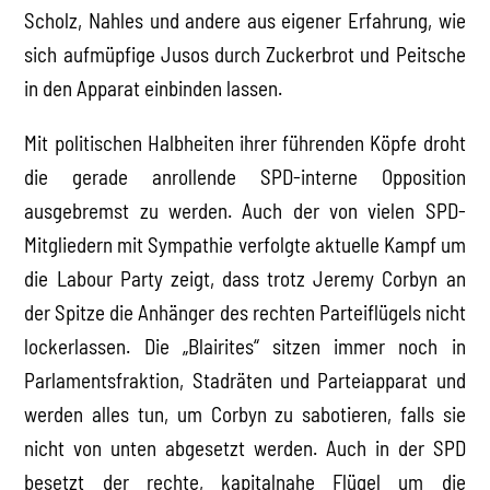
Scholz, Nahles und andere aus eigener Erfahrung, wie
sich aufmüpfige Jusos durch Zuckerbrot und Peitsche
in den Apparat einbinden lassen.
Mit politischen Halbheiten ihrer führenden Köpfe droht
die gerade anrollende SPD-interne Opposition
ausgebremst zu werden. Auch der von vielen SPD-
Mitgliedern mit Sympathie verfolgte aktuelle Kampf um
die Labour Party zeigt, dass trotz Jeremy Corbyn an
der Spitze die Anhänger des rechten Parteiflügels nicht
lockerlassen. Die „Blairites“ sitzen immer noch in
Parlamentsfraktion, Stadräten und Parteiapparat und
werden alles tun, um Corbyn zu sabotieren, falls sie
nicht von unten abgesetzt werden. Auch in der SPD
besetzt der rechte, kapitalnahe Flügel um die