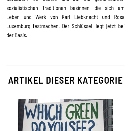
sozialistischen Traditionen besinnen, die sich am
Leben und Werk von Karl Liebknecht und Rosa
Luxemburg festmachen. Der Schlüssel liegt jetzt bei
der Basis.
ARTIKEL DIESER KATEGORIE