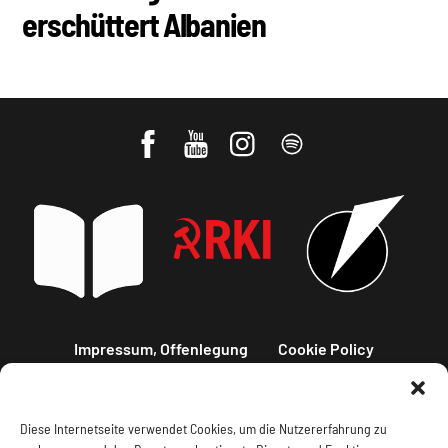
erschüttert Albanien
Impressum, Offenlegung
Cookie Policy
Datenschutz
Kontakt
Diese Internetseite verwendet Cookies, um die Nutzererfahrung zu