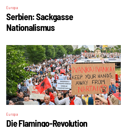
Europa
Serbien: Sackgasse
Nationalismus
Europa
Die Flamingo-Revolution