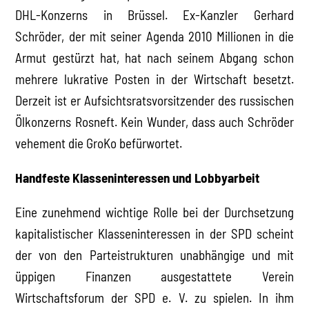
DHL-Konzerns in Brüssel. Ex-Kanzler Gerhard
Schröder, der mit seiner Agenda 2010 Millionen in die
Armut gestürzt hat, hat nach seinem Abgang schon
mehrere lukrative Posten in der Wirtschaft besetzt.
Derzeit ist er Aufsichtsratsvorsitzender des russischen
Ölkonzerns Rosneft. Kein Wunder, dass auch Schröder
vehement die GroKo befürwortet.
Handfeste Klasseninteressen und Lobbyarbeit
Eine zunehmend wichtige Rolle bei der Durchsetzung
kapitalistischer Klasseninteressen in der SPD scheint
der von den Parteistrukturen unabhängige und mit
üppigen Finanzen ausgestattete Verein
Wirtschaftsforum der SPD e. V. zu spielen. In ihm