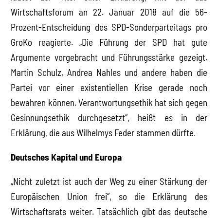
Wirtschaftsforum an 22. Januar 2018 auf die 56-
Prozent-Entscheidung des SPD-Sonderparteitags pro
GroKo reagierte. „Die Führung der SPD hat gute
Argumente vorgebracht und Führungsstärke gezeigt.
Martin Schulz, Andrea Nahles und andere haben die
Partei vor einer existentiellen Krise gerade noch
bewahren können. Verantwortungsethik hat sich gegen
Gesinnungsethik durchgesetzt“, heißt es in der
Erklärung, die aus Wilhelmys Feder stammen dürfte.
Deutsches Kapital und Europa
„Nicht zuletzt ist auch der Weg zu einer Stärkung der
Europäischen Union frei“, so die Erklärung des
Wirtschaftsrats weiter. Tatsächlich gibt das deutsche