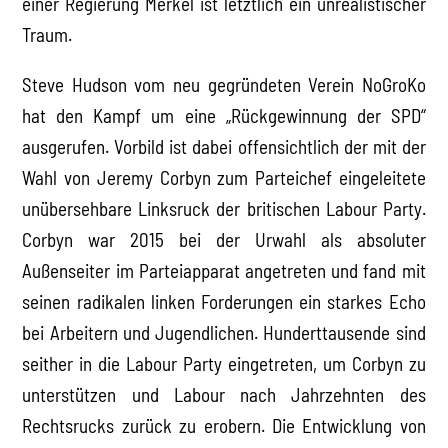
einer Regierung Merkel ist letztlich ein unrealistischer
Traum.
Steve Hudson vom neu gegründeten Verein NoGroKo
hat den Kampf um eine „Rückgewinnung der SPD“
ausgerufen. Vorbild ist dabei offensichtlich der mit der
Wahl von Jeremy Corbyn zum Parteichef eingeleitete
unübersehbare Linksruck der britischen Labour Party.
Corbyn war 2015 bei der Urwahl als absoluter
Außenseiter im Parteiapparat angetreten und fand mit
seinen radikalen linken Forderungen ein starkes Echo
bei Arbeitern und Jugendlichen. Hunderttausende sind
seither in die Labour Party eingetreten, um Corbyn zu
unterstützen und Labour nach Jahrzehnten des
Rechtsrucks zurück zu erobern. Die Entwicklung von