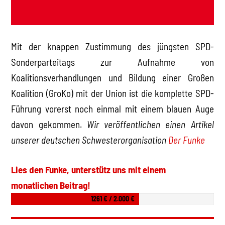
Mit der knappen Zustimmung des jüngsten SPD-
Sonderparteitags zur Aufnahme von
Koalitionsverhandlungen und Bildung einer Großen
Koalition (GroKo) mit der Union ist die komplette SPD-
Führung vorerst noch einmal mit einem blauen Auge
davon gekommen.
Wir veröffentlichen einen Artikel
unserer deutschen Schwesterorganisation
Der Funke
Lies den Funke, unterstütz uns mit einem
monatlichen Beitrag!
1261 € / 2.000 €