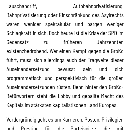
Lauschangriff, Autobahnprivatisierung,
Bahnprivatisierung oder Einschränkung des Asylrechts
waren weniger spektakulär und bargen weniger
Schlagkraft in sich. Doch heute ist die Krise der SPD im
Gegensatz zu früheren Jahrzehnten
existenzbedrohend. Wer einen Kampf gegen die GroKo
führt, muss sich allerdings auch der Tragweite dieser
Auseinandersetzung bewusst sein und sich
programmatisch und perspektivisch für die großen
Auseinandersetzungen rüsten. Denn hinter den GroKo-
Befürwortern steht die Lobby und geballte Macht des
Kapitals im stärksten kapitalistischen Land Europas.
Vordergründig geht es um Karrieren, Posten, Privilegien
und Prestige für die Parteispitze, die mit