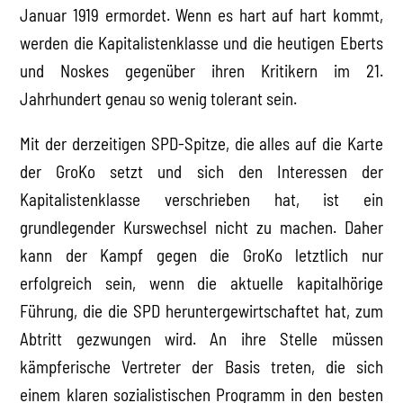
Januar 1919 ermordet. Wenn es hart auf hart kommt,
werden die Kapitalistenklasse und die heutigen Eberts
und Noskes gegenüber ihren Kritikern im 21.
Jahrhundert genau so wenig tolerant sein.
Mit der derzeitigen SPD-Spitze, die alles auf die Karte
der GroKo setzt und sich den Interessen der
Kapitalistenklasse verschrieben hat, ist ein
grundlegender Kurswechsel nicht zu machen. Daher
kann der Kampf gegen die GroKo letztlich nur
erfolgreich sein, wenn die aktuelle kapitalhörige
Führung, die die SPD heruntergewirtschaftet hat, zum
Abtritt gezwungen wird. An ihre Stelle müssen
kämpferische Vertreter der Basis treten, die sich
einem klaren sozialistischen Programm in den besten