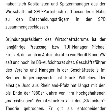
haben sich Kapitalisten und Spitzenmanager aus der
Wirtschaft mit SPD-Parteibuch und besonderer Nähe
zu den Entscheidungsträgern in der SPD
zusammengeschlossen.
Gründungspräsident des Wirtschaftsforums ist der
langjährige Preussag- bzw. TUI-Manager Michael
Frenzel, der auch in Aufsichtsräten von NordLB und VW
saß und noch im DB-Aufsichtsrat sitzt. Geschäftsführer
des Vereins und Manager in der Geschäftsstelle im
Berliner Regierungsviertel ist Frank Wilhelmy. Der
einstige Juso aus Rheinland-Pfalz hat längst mit den
bis Ende der 1980er Jahre von ihm hochgehaltenen
„marxistischen“ Versatzstücken aus der „Stamokap“-
Theorie gebrochen. Er gilt als entscheidender