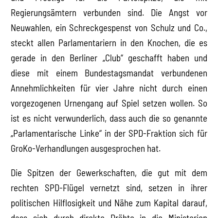
Regierungsämtern verbunden sind. Die Angst vor
Neuwahlen, ein Schreckgespenst von Schulz und Co.,
steckt allen Parlamentariern in den Knochen, die es
gerade in den Berliner „Club“ geschafft haben und
diese mit einem Bundestagsmandat verbundenen
Annehmlichkeiten für vier Jahre nicht durch einen
vorgezogenen Urnengang auf Spiel setzen wollen. So
ist es nicht verwunderlich, dass auch die so genannte
„Parlamentarische Linke“ in der SPD-Fraktion sich für
GroKo-Verhandlungen ausgesprochen hat.
Die Spitzen der Gewerkschaften, die gut mit dem
rechten SPD-Flügel vernetzt sind, setzen in ihrer
politischen Hilflosigkeit und Nähe zum Kapital darauf,
dass sich durch direkte Drähte in die Ministerien