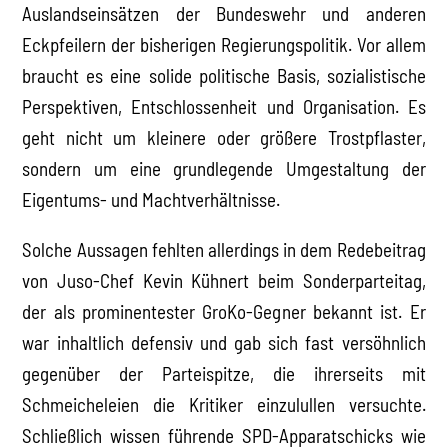
Auslandseinsätzen der Bundeswehr und anderen
Eckpfeilern der bisherigen Regierungspolitik. Vor allem
braucht es eine solide politische Basis, sozialistische
Perspektiven, Entschlossenheit und Organisation. Es
geht nicht um kleinere oder größere Trostpflaster,
sondern um eine grundlegende Umgestaltung der
Eigentums- und Machtverhältnisse.
Solche Aussagen fehlten allerdings in dem Redebeitrag
von Juso-Chef Kevin Kühnert beim Sonderparteitag,
der als prominentester GroKo-Gegner bekannt ist. Er
war inhaltlich defensiv und gab sich fast versöhnlich
gegenüber der Parteispitze, die ihrerseits mit
Schmeicheleien die Kritiker einzulullen versuchte.
Schließlich wissen führende SPD-Apparatschicks wie