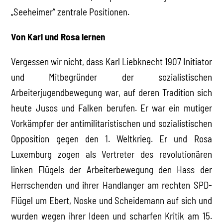
„Seeheimer“ zentrale Positionen.
Von Karl und Rosa lernen
Vergessen wir nicht, dass Karl Liebknecht 1907 Initiator
und Mitbegründer der sozialistischen
Arbeiterjugendbewegung war, auf deren Tradition sich
heute Jusos und Falken berufen. Er war ein mutiger
Vorkämpfer der antimilitaristischen und sozialistischen
Opposition gegen den 1. Weltkrieg. Er und Rosa
Luxemburg zogen als Vertreter des revolutionären
linken Flügels der Arbeiterbewegung den Hass der
Herrschenden und ihrer Handlanger am rechten SPD-
Flügel um Ebert, Noske und Scheidemann auf sich und
wurden wegen ihrer Ideen und scharfen Kritik am 15.