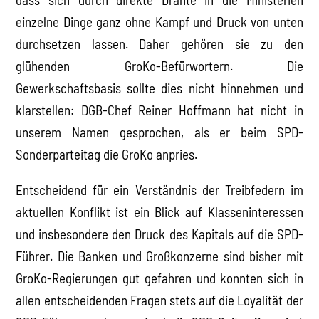
einzelne Dinge ganz ohne Kampf und Druck von unten
durchsetzen lassen. Daher gehören sie zu den
glühenden GroKo-Befürwortern. Die
Gewerkschaftsbasis sollte dies nicht hinnehmen und
klarstellen: DGB-Chef Reiner Hoffmann hat nicht in
unserem Namen gesprochen, als er beim SPD-
Sonderparteitag die GroKo anpries.
Entscheidend für ein Verständnis der Treibfedern im
aktuellen Konflikt ist ein Blick auf Klasseninteressen
und insbesondere den Druck des Kapitals auf die SPD-
Führer. Die Banken und Großkonzerne sind bisher mit
GroKo-Regierungen gut gefahren und konnten sich in
allen entscheidenden Fragen stets auf die Loyalität der