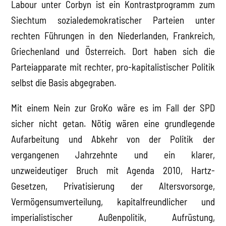
Labour unter Corbyn ist ein Kontrastprogramm zum
Siechtum sozialedemokratischer Parteien unter
rechten Führungen in den Niederlanden, Frankreich,
Griechenland und Österreich. Dort haben sich die
Parteiapparate mit rechter, pro-kapitalistischer Politik
selbst die Basis abgegraben.
Mit einem Nein zur GroKo wäre es im Fall der SPD
sicher nicht getan. Nötig wären eine grundlegende
Aufarbeitung und Abkehr von der Politik der
vergangenen Jahrzehnte und ein klarer,
unzweideutiger Bruch mit Agenda 2010, Hartz-
Gesetzen, Privatisierung der Altersvorsorge,
Vermögensumverteilung, kapitalfreundlicher und
imperialistischer Außenpolitik, Aufrüstung,