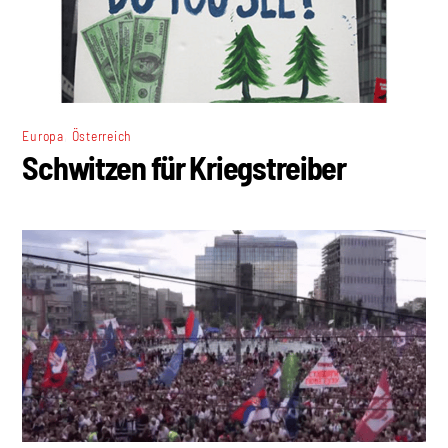
,
Europa
Österreich
Schwitzen für Kriegstreiber