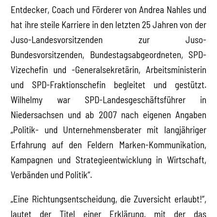
Entdecker, Coach und Förderer von Andrea Nahles und
hat ihre steile Karriere in den letzten 25 Jahren von der
Juso-Landesvorsitzenden zur Juso-
Bundesvorsitzenden, Bundestagsabgeordneten, SPD-
Vizechefin und -Generalsekretärin, Arbeitsministerin
und SPD-Fraktionschefin begleitet und gestützt.
Wilhelmy war SPD-Landesgeschäftsführer in
Niedersachsen und ab 2007 nach eigenen Angaben
„Politik- und Unternehmensberater mit langjähriger
Erfahrung auf den Feldern Marken-Kommunikation,
Kampagnen und Strategieentwicklung in Wirtschaft,
Verbänden und Politik“.
„Eine Richtungsentscheidung, die Zuversicht erlaubt!“,
lautet der Titel einer Erklärung, mit der das