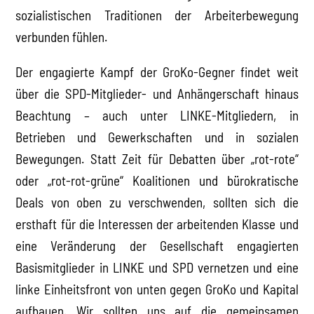
sozialistischen Traditionen der Arbeiterbewegung
verbunden fühlen.
Der engagierte Kampf der GroKo-Gegner findet weit
über die SPD-Mitglieder- und Anhängerschaft hinaus
Beachtung – auch unter LINKE-Mitgliedern, in
Betrieben und Gewerkschaften und in sozialen
Bewegungen. Statt Zeit für Debatten über „rot-rote“
oder „rot-rot-grüne“ Koalitionen und bürokratische
Deals von oben zu verschwenden, sollten sich die
ersthaft für die Interessen der arbeitenden Klasse und
eine Veränderung der Gesellschaft engagierten
Basismitglieder in LINKE und SPD vernetzen und eine
linke Einheitsfront von unten gegen GroKo und Kapital
aufbauen. Wir sollten uns auf die gemeinsamen