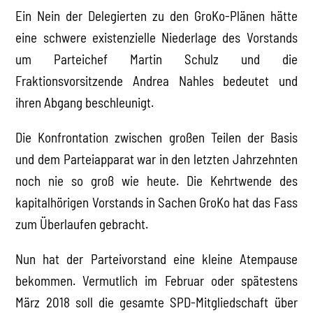
Ein Nein der Delegierten zu den GroKo-Plänen hätte
eine schwere existenzielle Niederlage des Vorstands
um Parteichef Martin Schulz und die
Fraktionsvorsitzende Andrea Nahles bedeutet und
ihren Abgang beschleunigt.
Die Konfrontation zwischen großen Teilen der Basis
und dem Parteiapparat war in den letzten Jahrzehnten
noch nie so groß wie heute. Die Kehrtwende des
kapitalhörigen Vorstands in Sachen GroKo hat das Fass
zum Überlaufen gebracht.
Nun hat der Parteivorstand eine kleine Atempause
bekommen. Vermutlich im Februar oder spätestens
März 2018 soll die gesamte SPD-Mitgliedschaft über