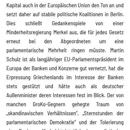
Kapital auch in der Europäischen Union den Ton an und
setzt daher auf stabile politische Koalitionen in Berlin.
Dies schließt Gedankenspiele von einer
Minderheitsregierung Merkel aus, die für jedes Gesetz
erneut bei den Abgeordneten um eine
parlamentarische Mehrheit ringen müsste. Martin
Schulz ist als langjähriger EU-Parlamentspräsident im
Europa der Banken und Konzerne gut vernetzt, hat die
Erpressung Griechenlands im Interesse der Banken
stets gestützt und hätte auch als deutscher
Außenminister deren Interessen fest im Blick. Der von
manchen GroKo-Gegnern gehegte Traum von
„skandinavischen Verhältnissen“, „Sternstunden der
parlamentarischen Demokratie“ und der Tolerierung