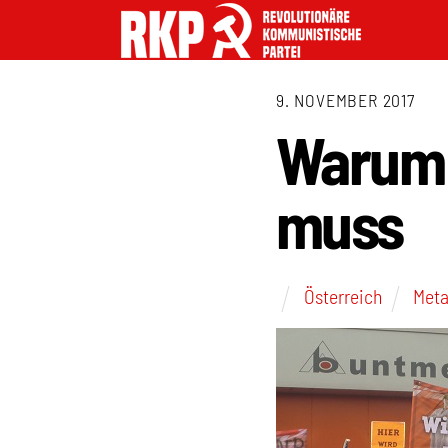
9. NOVEMBER 2017
Warum 
muss
Österreich
Meta