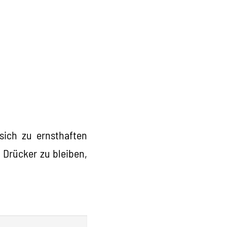
sich zu ernsthaften
 Drücker zu bleiben,