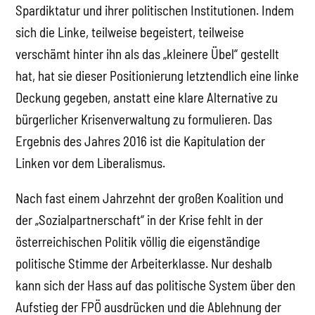
Spardiktatur und ihrer politischen Institutionen. Indem
sich die Linke, teilweise begeistert, teilweise
verschämt hinter ihn als das „kleinere Übel“ gestellt
hat, hat sie dieser Positionierung letztendlich eine linke
Deckung gegeben, anstatt eine klare Alternative zu
bürgerlicher Krisenverwaltung zu formulieren. Das
Ergebnis des Jahres 2016 ist die Kapitulation der
Linken vor dem Liberalismus.
Nach fast einem Jahrzehnt der großen Koalition und
der „Sozialpartnerschaft“ in der Krise fehlt in der
österreichischen Politik völlig die eigenständige
politische Stimme der Arbeiterklasse. Nur deshalb
kann sich der Hass auf das politische System über den
Aufstieg der FPÖ ausdrücken und die Ablehnung der