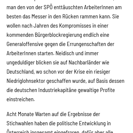
man den von der SPÖ enttäuschten ArbeiterInnen am
besten das Messer in den Rücken rammen kann. Sie
wollen nach Jahren des Kompromisses in einer
kommenden Bürgerblockregierung endlich eine
Generaloffensive gegen die Errungenschaften der
ArbeiterInnen starten. Neidisch und immer
ungeduldiger blicken sie auf Nachbarländer wie
Deutschland, wo schon vor der Krise ein riesiger
Niedriglohnsektor geschaffen wurde, auf Basis dessen
die deutschen Industriekapitäne gewaltige Profite
einstreichen.
Acht Monate Warten auf die Ergebnisse der
Stichwahlen haben die politische Entwicklung in
Österreich insgesamt eingefroren, dafür aber alle