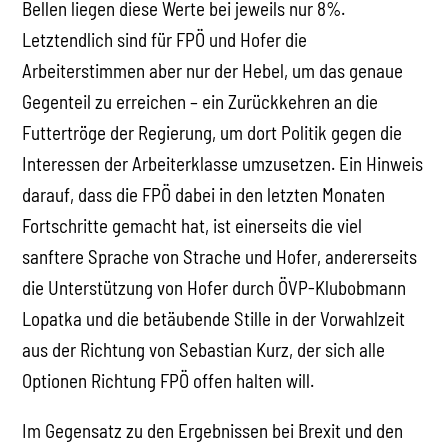
Bellen liegen diese Werte bei jeweils nur 8%.
Letztendlich sind für FPÖ und Hofer die
Arbeiterstimmen aber nur der Hebel, um das genaue
Gegenteil zu erreichen – ein Zurückkehren an die
Futtertröge der Regierung, um dort Politik gegen die
Interessen der Arbeiterklasse umzusetzen. Ein Hinweis
darauf, dass die FPÖ dabei in den letzten Monaten
Fortschritte gemacht hat, ist einerseits die viel
sanftere Sprache von Strache und Hofer, andererseits
die Unterstützung von Hofer durch ÖVP-Klubobmann
Lopatka und die betäubende Stille in der Vorwahlzeit
aus der Richtung von Sebastian Kurz, der sich alle
Optionen Richtung FPÖ offen halten will.
Im Gegensatz zu den Ergebnissen bei Brexit und den