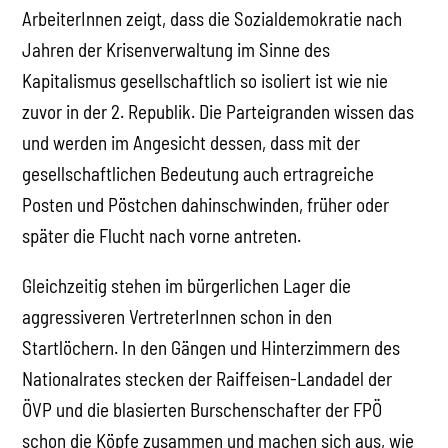
ArbeiterInnen zeigt, dass die Sozialdemokratie nach
Jahren der Krisenverwaltung im Sinne des
Kapitalismus gesellschaftlich so isoliert ist wie nie
zuvor in der 2. Republik. Die Parteigranden wissen das
und werden im Angesicht dessen, dass mit der
gesellschaftlichen Bedeutung auch ertragreiche
Posten und Pöstchen dahinschwinden, früher oder
später die Flucht nach vorne antreten.
Gleichzeitig stehen im bürgerlichen Lager die
aggressiveren VertreterInnen schon in den
Startlöchern. In den Gängen und Hinterzimmern des
Nationalrates stecken der Raiffeisen-Landadel der
ÖVP und die blasierten Burschenschafter der FPÖ
schon die Köpfe zusammen und machen sich aus, wie