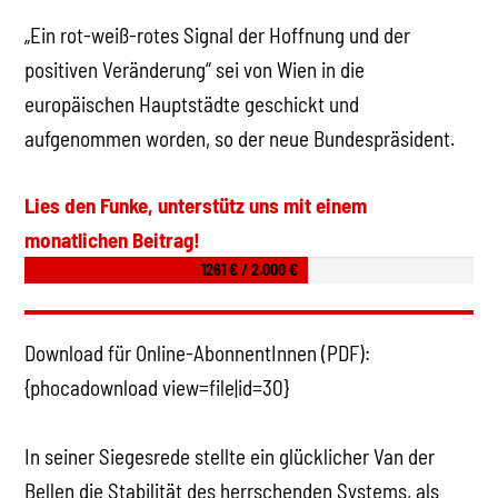
„Ein rot-weiß-rotes Signal der Hoffnung und der
positiven Veränderung“ sei von Wien in die
europäischen Hauptstädte geschickt und
aufgenommen worden, so der neue Bundespräsident.
Lies den Funke, unterstütz uns mit einem
monatlichen Beitrag!
1261 € / 2.000 €
Download für Online-AbonnentInnen (PDF):
{phocadownload view=file|id=30}
In seiner Siegesrede stellte ein glücklicher Van der
Bellen die Stabilität des herrschenden Systems, als