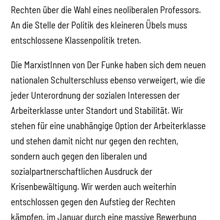
Rechten über die Wahl eines neoliberalen Professors.
An die Stelle der Politik des kleineren Übels muss
entschlossene Klassenpolitik treten.
Die MarxistInnen von Der Funke haben sich dem neuen
nationalen Schulterschluss ebenso verweigert, wie die
jeder Unterordnung der sozialen Interessen der
Arbeiterklasse unter Standort und Stabilität. Wir
stehen für eine unabhängige Option der Arbeiterklasse
und stehen damit nicht nur gegen den rechten,
sondern auch gegen den liberalen und
sozialpartnerschaftlichen Ausdruck der
Krisenbewältigung. Wir werden auch weiterhin
entschlossen gegen den Aufstieg der Rechten
kämpfen, im Januar durch eine massive Bewerbung