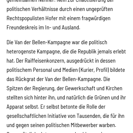
politischen Verhältnisse durch einen ungeprüften
Rechtspopulisten Hofer mit einem fragwürdigen
Freundeskreis im In- und Ausland.
Die Van der Bellen-Kampagne war die politisch
heterogenste Kampagne, die die Republik jemals erlebt
hat. Der Raiffeisenkonzern, ausgedrückt in dessen
politischem Personal und Medien (Kurier, Profil) bildete
das Rückgrat der Van der Bellen-Kampagne. Die
Spitzen der Regierung, der Gewerkschaft und Kirchen
stellten sich hinter ihn, und natürlich die Grünen und ihr
Apparat selbst. Er selbst betonte die Rolle der
gesellschaftlichen Initiative von Tausenden, die für ihn
und gegen seinen politischen Mitbewerber warben.