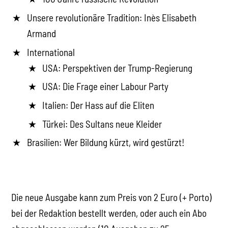
Unsere revolutionäre Tradition: Inès Elisabeth
Armand
International
USA: Perspektiven der Trump-Regierung
USA: Die Frage einer Labour Party
Italien: Der Hass auf die Eliten
Türkei: Des Sultans neue Kleider
Brasilien: Wer Bildung kürzt, wird gestürzt!
Die neue Ausgabe kann zum Preis von 2 Euro (+ Porto)
bei der Redaktion bestellt werden, oder auch ein Abo