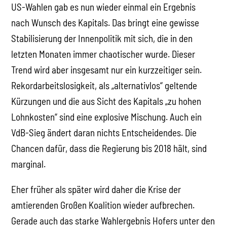
US-Wahlen gab es nun wieder einmal ein Ergebnis
nach Wunsch des Kapitals. Das bringt eine gewisse
Stabilisierung der Innenpolitik mit sich, die in den
letzten Monaten immer chaotischer wurde. Dieser
Trend wird aber insgesamt nur ein kurzzeitiger sein.
Rekordarbeitslosigkeit, als „alternativlos“ geltende
Kürzungen und die aus Sicht des Kapitals „zu hohen
Lohnkosten“ sind eine explosive Mischung. Auch ein
VdB-Sieg ändert daran nichts Entscheidendes. Die
Chancen dafür, dass die Regierung bis 2018 hält, sind
marginal.
Eher früher als später wird daher die Krise der
amtierenden Großen Koalition wieder aufbrechen.
Gerade auch das starke Wahlergebnis Hofers unter den