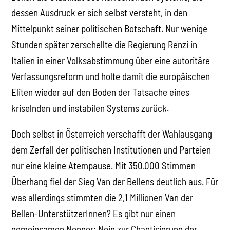
dessen Ausdruck er sich selbst versteht, in den
Mittelpunkt seiner politischen Botschaft. Nur wenige
Stunden später zerschellte die Regierung Renzi in
Italien in einer Volksabstimmung über eine autoritäre
Verfassungsreform und holte damit die europäischen
Eliten wieder auf den Boden der Tatsache eines
kriselnden und instabilen Systems zurück.
Doch selbst in Österreich verschafft der Wahlausgang
dem Zerfall der politischen Institutionen und Parteien
nur eine kleine Atempause. Mit 350.000 Stimmen
Überhang fiel der Sieg Van der Bellens deutlich aus. Für
was allerdings stimmten die 2,1 Millionen Van der
Bellen-UnterstützerInnen? Es gibt nur einen
gemeinsamen Nenner: Nein zur Chaotisierung der