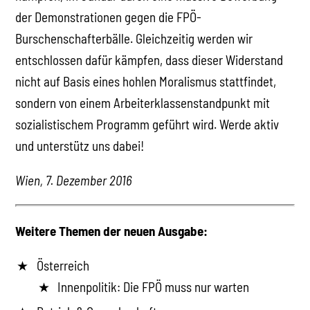
der Demonstrationen gegen die FPÖ-
Burschenschafterbälle. Gleichzeitig werden wir
entschlossen dafür kämpfen, dass dieser Widerstand
nicht auf Basis eines hohlen Moralismus stattfindet,
sondern von einem Arbeiterklassenstandpunkt mit
sozialistischem Programm geführt wird. Werde aktiv
und unterstütz uns dabei!
Wien, 7. Dezember 2016
Weitere Themen der neuen Ausgabe:
Österreich
Innenpolitik: Die FPÖ muss nur warten