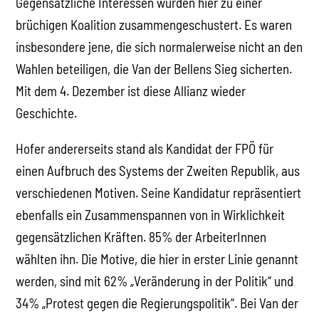
Gegensätzliche Interessen wurden hier zu einer
brüchigen Koalition zusammengeschustert. Es waren
insbesondere jene, die sich normalerweise nicht an den
Wahlen beteiligen, die Van der Bellens Sieg sicherten.
Mit dem 4. Dezember ist diese Allianz wieder
Geschichte.
Hofer andererseits stand als Kandidat der FPÖ für
einen Aufbruch des Systems der Zweiten Republik, aus
verschiedenen Motiven. Seine Kandidatur repräsentiert
ebenfalls ein Zusammenspannen von in Wirklichkeit
gegensätzlichen Kräften. 85% der ArbeiterInnen
wählten ihn. Die Motive, die hier in erster Linie genannt
werden, sind mit 62% „Veränderung in der Politik“ und
34% „Protest gegen die Regierungspolitik“. Bei Van der