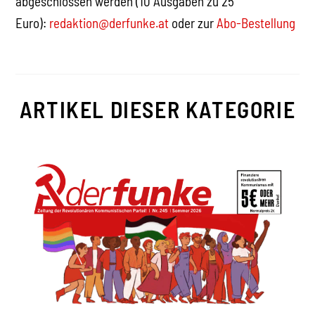
abgeschlossen werden (10 Ausgaben zu 25
Euro):
redaktion@derfunke.at
oder zur
Abo-Bestellung
ARTIKEL DIESER KATEGORIE