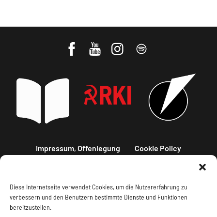
Impressum, Offenlegung
Cookie Policy
Datenschutz
Kontakt
Diese Internetseite verwendet Cookies, um die Nutzererfahrung zu
verbessern und den Benutzern bestimmte Dienste und Funktionen
bereitzustellen.