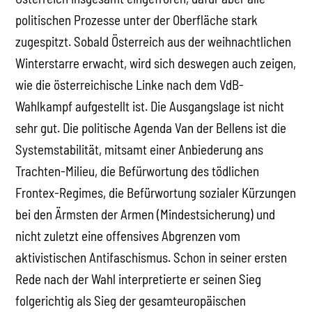
politischen Prozesse unter der Oberfläche stark
zugespitzt. Sobald Österreich aus der weihnachtlichen
Winterstarre erwacht, wird sich deswegen auch zeigen,
wie die österreichische Linke nach dem VdB-
Wahlkampf aufgestellt ist. Die Ausgangslage ist nicht
sehr gut. Die politische Agenda Van der Bellens ist die
Systemstabilität, mitsamt einer Anbiederung ans
Trachten-Milieu, die Befürwortung des tödlichen
Frontex-Regimes, die Befürwortung sozialer Kürzungen
bei den Ärmsten der Armen (Mindestsicherung) und
nicht zuletzt eine offensives Abgrenzen vom
aktivistischen Antifaschismus. Schon in seiner ersten
Rede nach der Wahl interpretierte er seinen Sieg
folgerichtig als Sieg der gesamteuropäischen