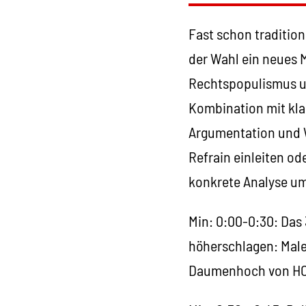
Fast schon tradition
der Wahl ein neues 
Rechtspopulismus u
Kombination mit kla
Argumentation und 
Refrain einleiten od
konkrete Analyse u
Min: 0:00-0:30: Das 
höherschlagen: Male
Daumenhoch von HC