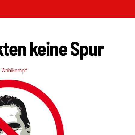
ten keine Spur
,
Wahlkampf