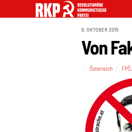
9. OKTOBER 2015
Von Fak
Österreich
FPÖ