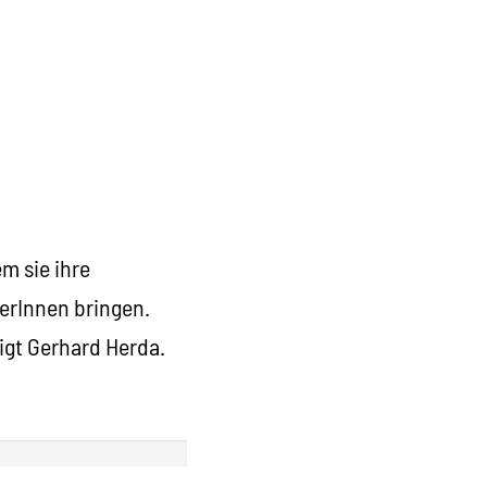
m sie ihre
erInnen bringen.
igt Gerhard Herda.