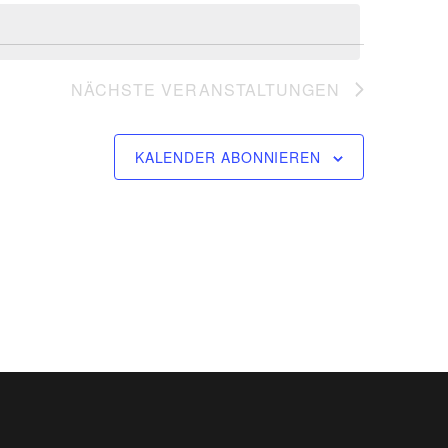
NÄCHSTE
VERANSTALTUNGEN
KALENDER ABONNIEREN