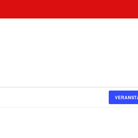
VERANST