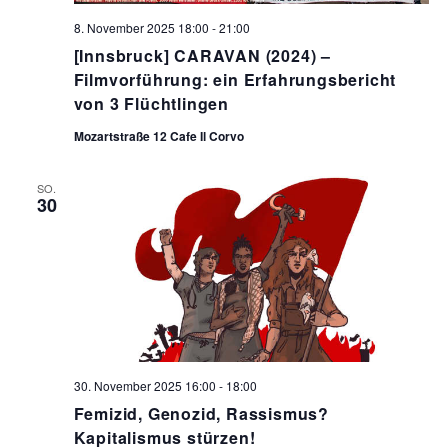
8. November 2025 18:00
-
21:00
[Innsbruck] CARAVAN (2024) –
Filmvorführung: ein Erfahrungsbericht
von 3 Flüchtlingen
Mozartstraße 12 Cafe Il Corvo
SO.
30
30. November 2025 16:00
-
18:00
Femizid, Genozid, Rassismus?
Kapitalismus stürzen!