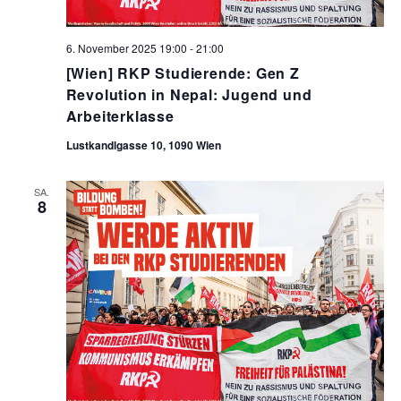
6. November 2025 19:00
-
21:00
[Wien] RKP Studierende: Gen Z
Revolution in Nepal: Jugend und
Arbeiterklasse
Lustkandlgasse 10, 1090 Wien
SA.
8