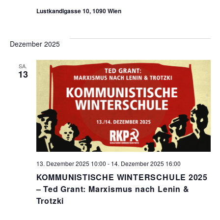
Lustkandlgasse 10, 1090 Wien
Dezember 2025
SA.
13
13. Dezember 2025 10:00
-
14. Dezember 2025 16:00
KOMMUNISTISCHE WINTERSCHULE 2025
– Ted Grant: Marxismus nach Lenin &
Trotzki