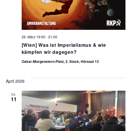
26. März 19:00
-
21:00
[Wien] Was ist Imperialismus & wie
kämpfen wir dagegen?
Oskar-Morgenstern-Platz, 2. Stock, Hörsaal 13
April 2026
SA.
11