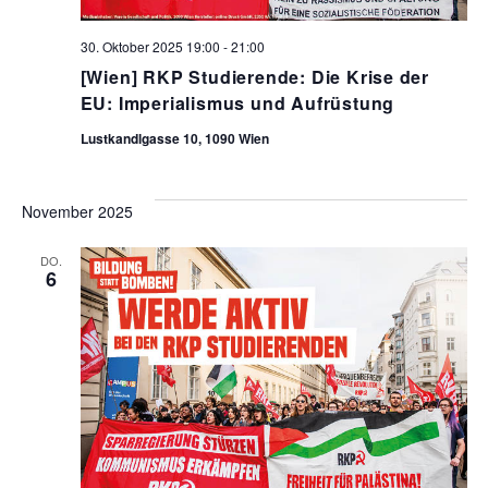
30. Oktober 2025 19:00
-
21:00
[Wien] RKP Studierende: Die Krise der
EU: Imperialismus und Aufrüstung
Lustkandlgasse 10, 1090 Wien
November 2025
DO.
6